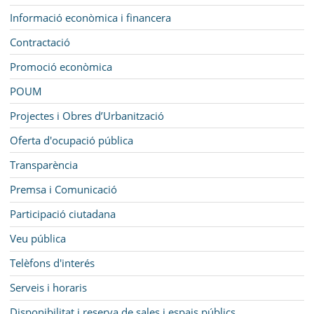
Informació econòmica i financera
Contractació
Promoció econòmica
POUM
Projectes i Obres d’Urbanització
Oferta d'ocupació pública
Transparència
Premsa i Comunicació
Participació ciutadana
Veu pública
Telèfons d'interés
Serveis i horaris
Disponibilitat i reserva de sales i espais públics