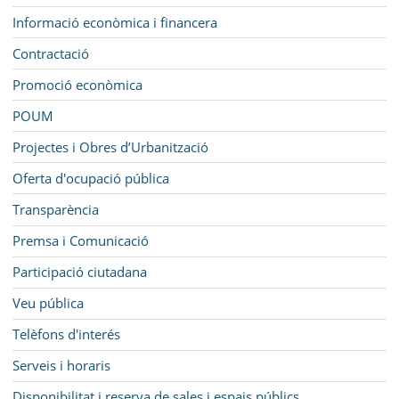
Informació econòmica i financera
Contractació
Promoció econòmica
POUM
Projectes i Obres d’Urbanització
Oferta d'ocupació pública
Transparència
Premsa i Comunicació
Participació ciutadana
Veu pública
Telèfons d'interés
Serveis i horaris
Disponibilitat i reserva de sales i espais públics