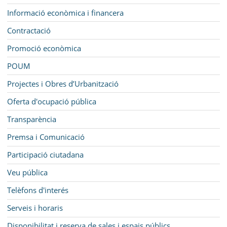
Informació econòmica i financera
Contractació
Promoció econòmica
POUM
Projectes i Obres d’Urbanització
Oferta d'ocupació pública
Transparència
Premsa i Comunicació
Participació ciutadana
Veu pública
Telèfons d'interés
Serveis i horaris
Disponibilitat i reserva de sales i espais públics