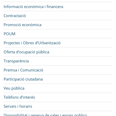
Informació econòmica i financera
Contractació
Promoció econòmica
POUM
Projectes i Obres d’Urbanització
Oferta d'ocupació pública
Transparència
Premsa i Comunicació
Participació ciutadana
Veu pública
Telèfons d'interés
Serveis i horaris
Disponibilitat i reserva de sales i espais públics