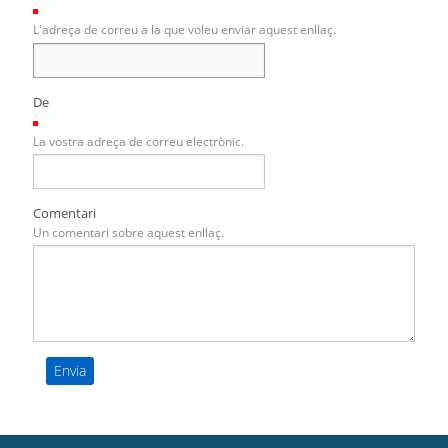
(Necessari)
L'adreça de correu a la que voleu enviar aquest enllaç.
De
(Necessari)
La vostra adreça de correu electrònic.
Comentari
Un comentari sobre aquest enllaç.