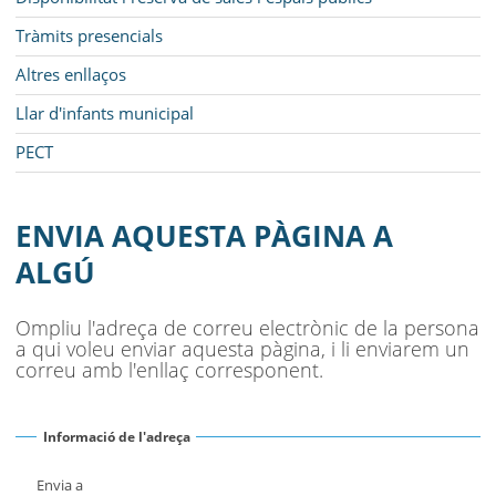
Tràmits presencials
Altres enllaços
Llar d'infants municipal
PECT
ENVIA AQUESTA PÀGINA A
ALGÚ
Ompliu l'adreça de correu electrònic de la persona
a qui voleu enviar aquesta pàgina, i li enviarem un
correu amb l'enllaç corresponent.
Informació de l'adreça
Envia a