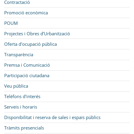
Contractació
Promoció econòmica
POUM
Projectes i Obres d’Urbanització
Oferta d'ocupació pública
Transparència
Premsa i Comunicació
Participació ciutadana
Veu pública
Telèfons d'interés
Serveis i horaris
Disponibilitat i reserva de sales i espais públics
Tràmits presencials