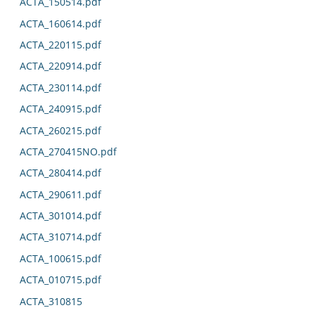
ACTA_150514.pdf
ACTA_160614.pdf
ACTA_220115.pdf
ACTA_220914.pdf
ACTA_230114.pdf
ACTA_240915.pdf
ACTA_260215.pdf
ACTA_270415NO.pdf
ACTA_280414.pdf
ACTA_290611.pdf
ACTA_301014.pdf
ACTA_310714.pdf
ACTA_100615.pdf
ACTA_010715.pdf
ACTA_310815