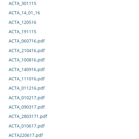
ACTA_301115
ACTA_14_01_16
ACTA_120516
ACTA_191115
ACTA_060716.pdf
ACTA_210416.pdf
ACTA_100816.pdf
ACTA_140916.pdf
ACTA_111016.pdf
ACTA_011216.pdf
ACTA_010217.pdf
ACTA_090317.pdf
ACTA_2803171.pdf
ACTA_010617.pdf
ACTA220617.pdf