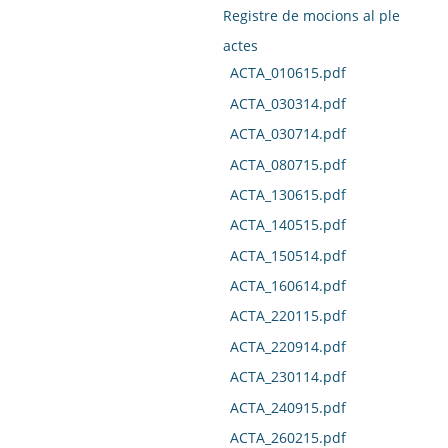
Registre de mocions al ple
actes
ACTA_010615.pdf
ACTA_030314.pdf
ACTA_030714.pdf
ACTA_080715.pdf
ACTA_130615.pdf
ACTA_140515.pdf
ACTA_150514.pdf
ACTA_160614.pdf
ACTA_220115.pdf
ACTA_220914.pdf
ACTA_230114.pdf
ACTA_240915.pdf
ACTA_260215.pdf