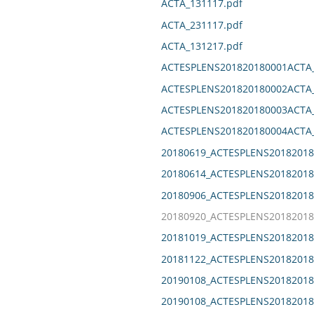
ACTA_131117.pdf
ACTA_231117.pdf
ACTA_131217.pdf
ACTESPLENS201820180001ACTA_
ACTESPLENS201820180002ACTA_
ACTESPLENS201820180003ACTA_
ACTESPLENS201820180004ACTA_
20180619_ACTESPLENS20182018
20180614_ACTESPLENS20182018
20180906_ACTESPLENS20182018
20180920_ACTESPLENS20182018
20181019_ACTESPLENS20182018
20181122_ACTESPLENS20182018
20190108_ACTESPLENS20182018
20190108_ACTESPLENS20182018