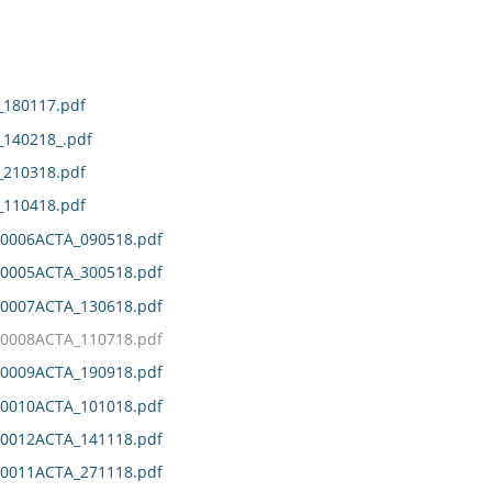
180117.pdf
140218_.pdf
210318.pdf
110418.pdf
0006ACTA_090518.pdf
0005ACTA_300518.pdf
0007ACTA_130618.pdf
0008ACTA_110718.pdf
0009ACTA_190918.pdf
0010ACTA_101018.pdf
0012ACTA_141118.pdf
0011ACTA_271118.pdf