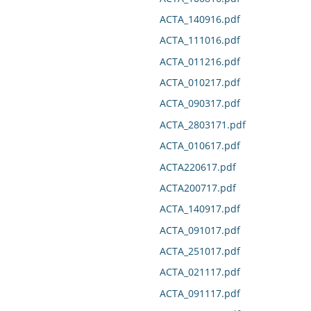
ACTA_140916.pdf
ACTA_111016.pdf
ACTA_011216.pdf
ACTA_010217.pdf
ACTA_090317.pdf
ACTA_2803171.pdf
ACTA_010617.pdf
ACTA220617.pdf
ACTA200717.pdf
ACTA_140917.pdf
ACTA_091017.pdf
ACTA_251017.pdf
ACTA_021117.pdf
ACTA_091117.pdf