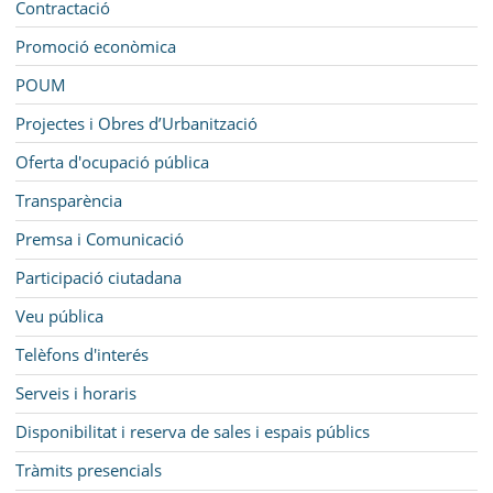
Contractació
Promoció econòmica
POUM
Projectes i Obres d’Urbanització
Oferta d'ocupació pública
Transparència
Premsa i Comunicació
Participació ciutadana
Veu pública
Telèfons d'interés
Serveis i horaris
Disponibilitat i reserva de sales i espais públics
Tràmits presencials