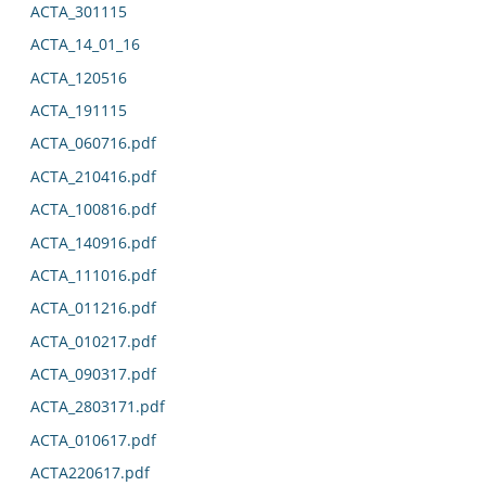
ACTA_301115
ACTA_14_01_16
ACTA_120516
ACTA_191115
ACTA_060716.pdf
ACTA_210416.pdf
ACTA_100816.pdf
ACTA_140916.pdf
ACTA_111016.pdf
ACTA_011216.pdf
ACTA_010217.pdf
ACTA_090317.pdf
ACTA_2803171.pdf
ACTA_010617.pdf
ACTA220617.pdf