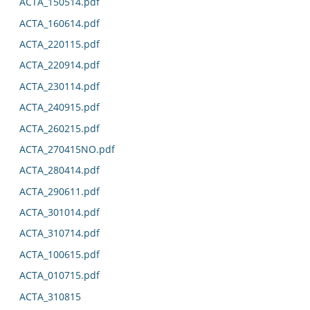
ACTA_150514.pdf
ACTA_160614.pdf
ACTA_220115.pdf
ACTA_220914.pdf
ACTA_230114.pdf
ACTA_240915.pdf
ACTA_260215.pdf
ACTA_270415NO.pdf
ACTA_280414.pdf
ACTA_290611.pdf
ACTA_301014.pdf
ACTA_310714.pdf
ACTA_100615.pdf
ACTA_010715.pdf
ACTA_310815