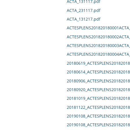
ACTA_131117.pdf
ACTA_231117.pdf
ACTA_131217.pdf
ACTESPLENS201820180001ACTA_
ACTESPLENS201820180002ACTA_
ACTESPLENS201820180003ACTA_
ACTESPLENS201820180004ACTA_
20180619_ACTESPLENS20182018
20180614_ACTESPLENS20182018
20180906_ACTESPLENS20182018
20180920_ACTESPLENS20182018
20181019_ACTESPLENS20182018
20181122_ACTESPLENS20182018
20190108_ACTESPLENS20182018
20190108_ACTESPLENS20182018