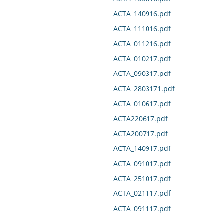
ACTA_140916.pdf
ACTA_111016.pdf
ACTA_011216.pdf
ACTA_010217.pdf
ACTA_090317.pdf
ACTA_2803171.pdf
ACTA_010617.pdf
ACTA220617.pdf
ACTA200717.pdf
ACTA_140917.pdf
ACTA_091017.pdf
ACTA_251017.pdf
ACTA_021117.pdf
ACTA_091117.pdf