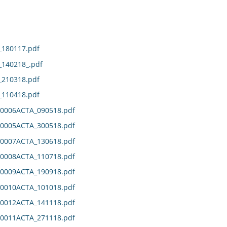
180117.pdf
140218_.pdf
210318.pdf
110418.pdf
0006ACTA_090518.pdf
0005ACTA_300518.pdf
0007ACTA_130618.pdf
0008ACTA_110718.pdf
0009ACTA_190918.pdf
0010ACTA_101018.pdf
0012ACTA_141118.pdf
0011ACTA_271118.pdf