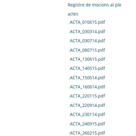
Registre de mocions al ple
actes
ACTA_010615.pdf
ACTA_030314.pdf
ACTA_030714.pdf
ACTA_080715.pdf
ACTA_130615.pdf
ACTA_140515.pdf
ACTA_150514.pdf
ACTA_160614.pdf
ACTA_220115.pdf
ACTA_220914.pdf
ACTA_230114.pdf
ACTA_240915.pdf
ACTA_260215.pdf