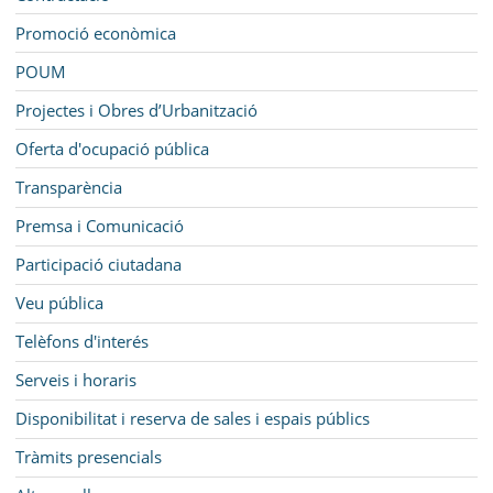
Promoció econòmica
POUM
Projectes i Obres d’Urbanització
Oferta d'ocupació pública
Transparència
Premsa i Comunicació
Participació ciutadana
Veu pública
Telèfons d'interés
Serveis i horaris
Disponibilitat i reserva de sales i espais públics
Tràmits presencials