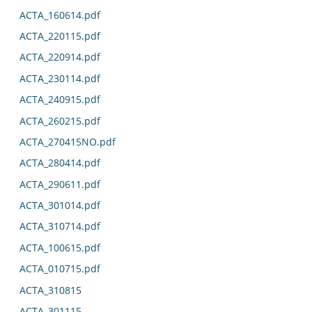
ACTA_160614.pdf
ACTA_220115.pdf
ACTA_220914.pdf
ACTA_230114.pdf
ACTA_240915.pdf
ACTA_260215.pdf
ACTA_270415NO.pdf
ACTA_280414.pdf
ACTA_290611.pdf
ACTA_301014.pdf
ACTA_310714.pdf
ACTA_100615.pdf
ACTA_010715.pdf
ACTA_310815
ACTA_301115