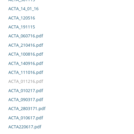
ACTA_14_01_16
ACTA_120516
ACTA_191115
ACTA_060716.pdf
ACTA_210416.pdf
ACTA_100816.pdf
ACTA_140916.pdf
ACTA_111016.pdf
ACTA_011216.pdf
ACTA_010217.pdf
ACTA_090317.pdf
ACTA_2803171.pdf
ACTA_010617.pdf
ACTA220617.pdf