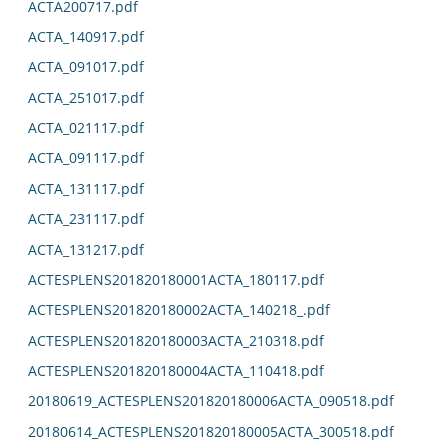
ACTA200717.pdf
ACTA_140917.pdf
ACTA_091017.pdf
ACTA_251017.pdf
ACTA_021117.pdf
ACTA_091117.pdf
ACTA_131117.pdf
ACTA_231117.pdf
ACTA_131217.pdf
ACTESPLENS201820180001ACTA_180117.pdf
ACTESPLENS201820180002ACTA_140218_.pdf
ACTESPLENS201820180003ACTA_210318.pdf
ACTESPLENS201820180004ACTA_110418.pdf
20180619_ACTESPLENS201820180006ACTA_090518.pdf
20180614_ACTESPLENS201820180005ACTA_300518.pdf