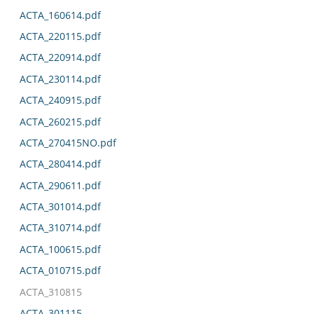
ACTA_160614.pdf
ACTA_220115.pdf
ACTA_220914.pdf
ACTA_230114.pdf
ACTA_240915.pdf
ACTA_260215.pdf
ACTA_270415NO.pdf
ACTA_280414.pdf
ACTA_290611.pdf
ACTA_301014.pdf
ACTA_310714.pdf
ACTA_100615.pdf
ACTA_010715.pdf
ACTA_310815
ACTA_301115