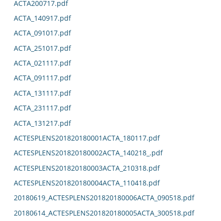
ACTA200717.pdf
ACTA_140917.pdf
ACTA_091017.pdf
ACTA_251017.pdf
ACTA_021117.pdf
ACTA_091117.pdf
ACTA_131117.pdf
ACTA_231117.pdf
ACTA_131217.pdf
ACTESPLENS201820180001ACTA_180117.pdf
ACTESPLENS201820180002ACTA_140218_.pdf
ACTESPLENS201820180003ACTA_210318.pdf
ACTESPLENS201820180004ACTA_110418.pdf
20180619_ACTESPLENS201820180006ACTA_090518.pdf
20180614_ACTESPLENS201820180005ACTA_300518.pdf