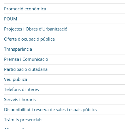
Promoció econòmica
POUM
Projectes i Obres d’Urbanització
Oferta d'ocupació pública
Transparència
Premsa i Comunicació
Participació ciutadana
Veu pública
Telèfons d'interés
Serveis i horaris
Disponibilitat i reserva de sales i espais públics
Tràmits presencials