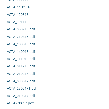
ACTA_14_01_16
ACTA_120516
ACTA_191115
ACTA_060716.pdf
ACTA_210416.pdf
ACTA_100816.pdf
ACTA_140916.pdf
ACTA_111016.pdf
ACTA_011216.pdf
ACTA_010217.pdf
ACTA_090317.pdf
ACTA_2803171.pdf
ACTA_010617.pdf
ACTA220617.pdf