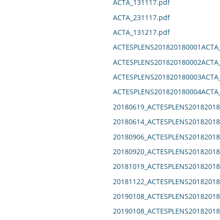
ACTA_131117.pdf
ACTA_231117.pdf
ACTA_131217.pdf
ACTESPLENS201820180001ACTA_
ACTESPLENS201820180002ACTA_
ACTESPLENS201820180003ACTA_
ACTESPLENS201820180004ACTA_
20180619_ACTESPLENS20182018
20180614_ACTESPLENS20182018
20180906_ACTESPLENS20182018
20180920_ACTESPLENS20182018
20181019_ACTESPLENS20182018
20181122_ACTESPLENS20182018
20190108_ACTESPLENS20182018
20190108_ACTESPLENS20182018