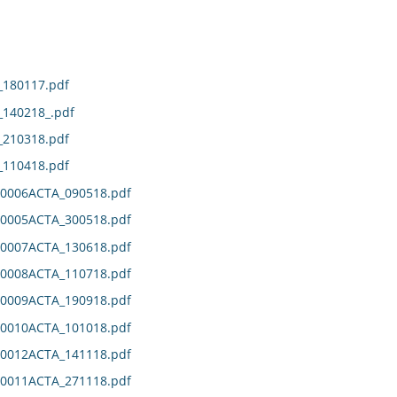
180117.pdf
140218_.pdf
210318.pdf
110418.pdf
0006ACTA_090518.pdf
0005ACTA_300518.pdf
0007ACTA_130618.pdf
0008ACTA_110718.pdf
0009ACTA_190918.pdf
0010ACTA_101018.pdf
0012ACTA_141118.pdf
0011ACTA_271118.pdf