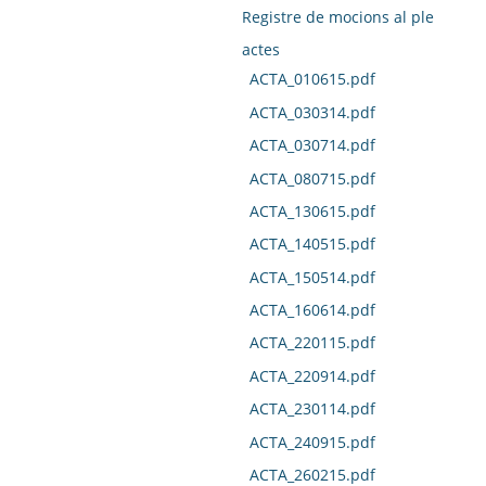
Registre de mocions al ple
actes
ACTA_010615.pdf
ACTA_030314.pdf
ACTA_030714.pdf
ACTA_080715.pdf
ACTA_130615.pdf
ACTA_140515.pdf
ACTA_150514.pdf
ACTA_160614.pdf
ACTA_220115.pdf
ACTA_220914.pdf
ACTA_230114.pdf
ACTA_240915.pdf
ACTA_260215.pdf