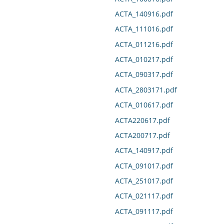
ACTA_140916.pdf
ACTA_111016.pdf
ACTA_011216.pdf
ACTA_010217.pdf
ACTA_090317.pdf
ACTA_2803171.pdf
ACTA_010617.pdf
ACTA220617.pdf
ACTA200717.pdf
ACTA_140917.pdf
ACTA_091017.pdf
ACTA_251017.pdf
ACTA_021117.pdf
ACTA_091117.pdf