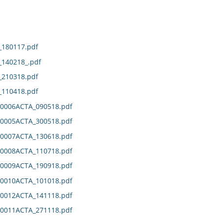
180117.pdf
140218_.pdf
210318.pdf
110418.pdf
0006ACTA_090518.pdf
0005ACTA_300518.pdf
0007ACTA_130618.pdf
0008ACTA_110718.pdf
0009ACTA_190918.pdf
0010ACTA_101018.pdf
0012ACTA_141118.pdf
0011ACTA_271118.pdf