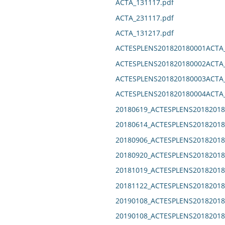
ACTA_131117.pdf
ACTA_231117.pdf
ACTA_131217.pdf
ACTESPLENS201820180001ACTA_
ACTESPLENS201820180002ACTA_
ACTESPLENS201820180003ACTA_
ACTESPLENS201820180004ACTA_
20180619_ACTESPLENS20182018
20180614_ACTESPLENS20182018
20180906_ACTESPLENS20182018
20180920_ACTESPLENS20182018
20181019_ACTESPLENS20182018
20181122_ACTESPLENS20182018
20190108_ACTESPLENS20182018
20190108_ACTESPLENS20182018