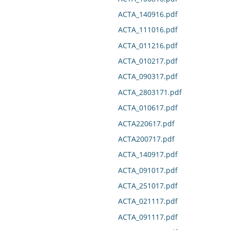
ACTA_140916.pdf
ACTA_111016.pdf
ACTA_011216.pdf
ACTA_010217.pdf
ACTA_090317.pdf
ACTA_2803171.pdf
ACTA_010617.pdf
ACTA220617.pdf
ACTA200717.pdf
ACTA_140917.pdf
ACTA_091017.pdf
ACTA_251017.pdf
ACTA_021117.pdf
ACTA_091117.pdf