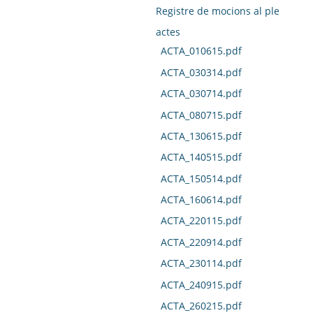
Registre de mocions al ple
actes
ACTA_010615.pdf
ACTA_030314.pdf
ACTA_030714.pdf
ACTA_080715.pdf
ACTA_130615.pdf
ACTA_140515.pdf
ACTA_150514.pdf
ACTA_160614.pdf
ACTA_220115.pdf
ACTA_220914.pdf
ACTA_230114.pdf
ACTA_240915.pdf
ACTA_260215.pdf