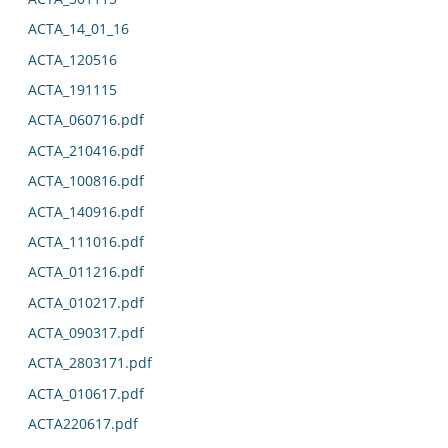
ACTA_14_01_16
ACTA_120516
ACTA_191115
ACTA_060716.pdf
ACTA_210416.pdf
ACTA_100816.pdf
ACTA_140916.pdf
ACTA_111016.pdf
ACTA_011216.pdf
ACTA_010217.pdf
ACTA_090317.pdf
ACTA_2803171.pdf
ACTA_010617.pdf
ACTA220617.pdf