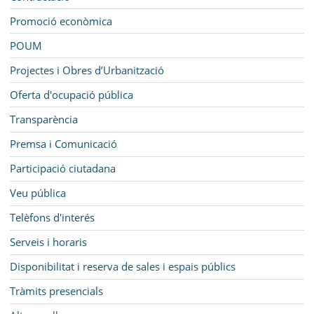
Promoció econòmica
POUM
Projectes i Obres d’Urbanització
Oferta d'ocupació pública
Transparència
Premsa i Comunicació
Participació ciutadana
Veu pública
Telèfons d'interés
Serveis i horaris
Disponibilitat i reserva de sales i espais públics
Tràmits presencials