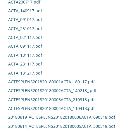
ACTA200717.pdf
ACTA_140917.pdf
ACTA_091017.pdf
ACTA_251017.pdf
ACTA_021117.pdf
ACTA_091117.pdf
ACTA_131117.pdf
ACTA_231117.pdf
ACTA_131217.pdf
ACTESPLENS201820180001ACTA_180117.pdf
ACTESPLENS201820180002ACTA_140218_.pdf
ACTESPLENS201820180003ACTA_210318.pdf
ACTESPLENS201820180004ACTA_110418.pdf
20180619_ACTESPLENS201820180006ACTA_090518.pdf
20180614_ACTESPLENS201820180005ACTA_300518.pdf