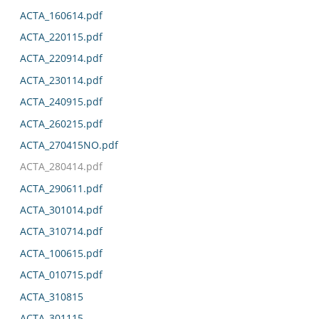
ACTA_160614.pdf
ACTA_220115.pdf
ACTA_220914.pdf
ACTA_230114.pdf
ACTA_240915.pdf
ACTA_260215.pdf
ACTA_270415NO.pdf
ACTA_280414.pdf
ACTA_290611.pdf
ACTA_301014.pdf
ACTA_310714.pdf
ACTA_100615.pdf
ACTA_010715.pdf
ACTA_310815
ACTA_301115