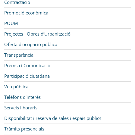
Contractació
Promoció econòmica
POUM
Projectes i Obres d’Urbanització
Oferta d'ocupació pública
Transparència
Premsa i Comunicació
Participació ciutadana
Veu pública
Telèfons d'interés
Serveis i horaris
Disponibilitat i reserva de sales i espais públics
Tràmits presencials