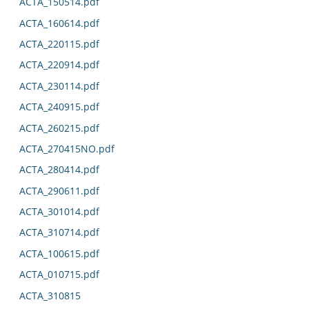
ACTA_150514.pdf
ACTA_160614.pdf
ACTA_220115.pdf
ACTA_220914.pdf
ACTA_230114.pdf
ACTA_240915.pdf
ACTA_260215.pdf
ACTA_270415NO.pdf
ACTA_280414.pdf
ACTA_290611.pdf
ACTA_301014.pdf
ACTA_310714.pdf
ACTA_100615.pdf
ACTA_010715.pdf
ACTA_310815