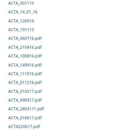
ACTA_301115
ACTA_14_01_16
ACTA_120516
ACTA_191115
ACTA_060716.pdf
ACTA_210416.pdf
ACTA_100816.pdf
ACTA_140916.pdf
ACTA_111016.pdf
ACTA_011216.pdf
ACTA_010217.pdf
ACTA_090317.pdf
ACTA_2803171.pdf
ACTA_010617.pdf
ACTA220617.pdf