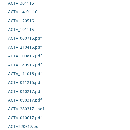
ACTA_301115
ACTA_14_01_16
ACTA_120516
ACTA_191115
ACTA_060716.pdf
ACTA_210416.pdf
ACTA_100816.pdf
ACTA_140916.pdf
ACTA_111016.pdf
ACTA_011216.pdf
ACTA_010217.pdf
ACTA_090317.pdf
ACTA_2803171.pdf
ACTA_010617.pdf
ACTA220617.pdf