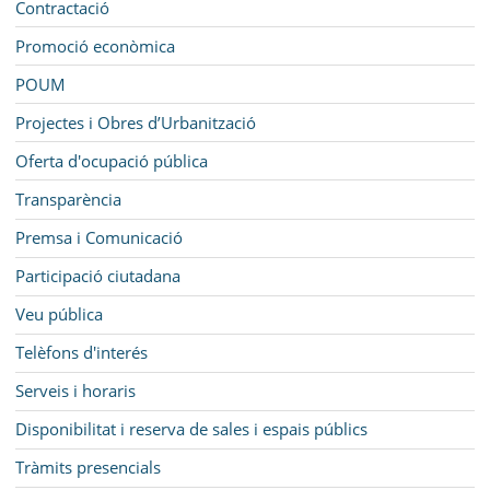
Contractació
Promoció econòmica
POUM
Projectes i Obres d’Urbanització
Oferta d'ocupació pública
Transparència
Premsa i Comunicació
Participació ciutadana
Veu pública
Telèfons d'interés
Serveis i horaris
Disponibilitat i reserva de sales i espais públics
Tràmits presencials