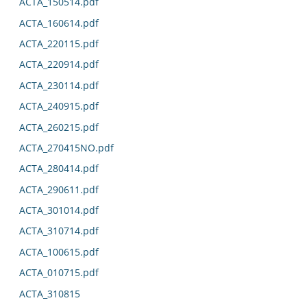
ACTA_150514.pdf
ACTA_160614.pdf
ACTA_220115.pdf
ACTA_220914.pdf
ACTA_230114.pdf
ACTA_240915.pdf
ACTA_260215.pdf
ACTA_270415NO.pdf
ACTA_280414.pdf
ACTA_290611.pdf
ACTA_301014.pdf
ACTA_310714.pdf
ACTA_100615.pdf
ACTA_010715.pdf
ACTA_310815