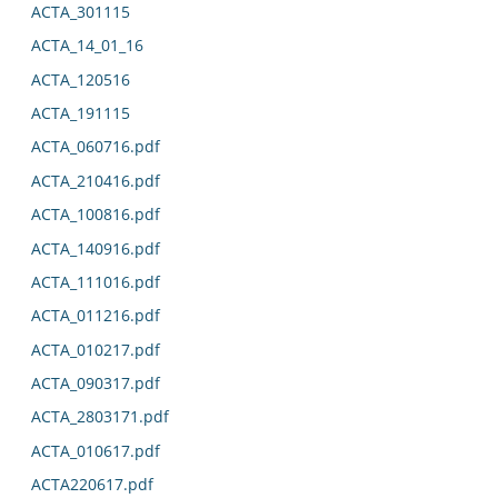
ACTA_301115
ACTA_14_01_16
ACTA_120516
ACTA_191115
ACTA_060716.pdf
ACTA_210416.pdf
ACTA_100816.pdf
ACTA_140916.pdf
ACTA_111016.pdf
ACTA_011216.pdf
ACTA_010217.pdf
ACTA_090317.pdf
ACTA_2803171.pdf
ACTA_010617.pdf
ACTA220617.pdf