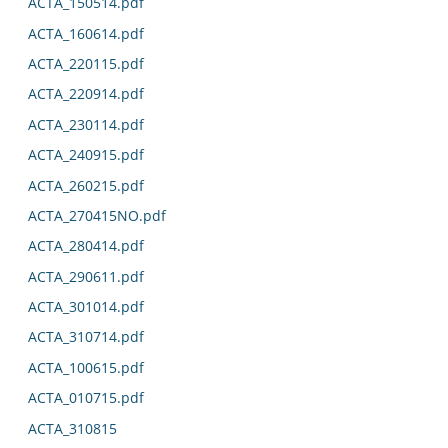
ACTA_150514.pdf
ACTA_160614.pdf
ACTA_220115.pdf
ACTA_220914.pdf
ACTA_230114.pdf
ACTA_240915.pdf
ACTA_260215.pdf
ACTA_270415NO.pdf
ACTA_280414.pdf
ACTA_290611.pdf
ACTA_301014.pdf
ACTA_310714.pdf
ACTA_100615.pdf
ACTA_010715.pdf
ACTA_310815