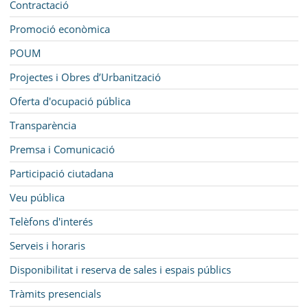
Contractació
Promoció econòmica
POUM
Projectes i Obres d’Urbanització
Oferta d'ocupació pública
Transparència
Premsa i Comunicació
Participació ciutadana
Veu pública
Telèfons d'interés
Serveis i horaris
Disponibilitat i reserva de sales i espais públics
Tràmits presencials