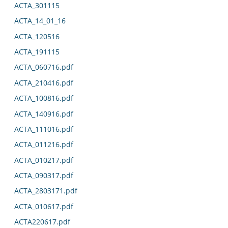
ACTA_301115
ACTA_14_01_16
ACTA_120516
ACTA_191115
ACTA_060716.pdf
ACTA_210416.pdf
ACTA_100816.pdf
ACTA_140916.pdf
ACTA_111016.pdf
ACTA_011216.pdf
ACTA_010217.pdf
ACTA_090317.pdf
ACTA_2803171.pdf
ACTA_010617.pdf
ACTA220617.pdf