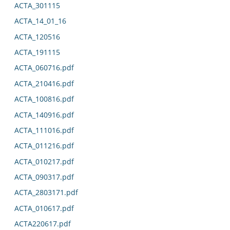
ACTA_301115
ACTA_14_01_16
ACTA_120516
ACTA_191115
ACTA_060716.pdf
ACTA_210416.pdf
ACTA_100816.pdf
ACTA_140916.pdf
ACTA_111016.pdf
ACTA_011216.pdf
ACTA_010217.pdf
ACTA_090317.pdf
ACTA_2803171.pdf
ACTA_010617.pdf
ACTA220617.pdf