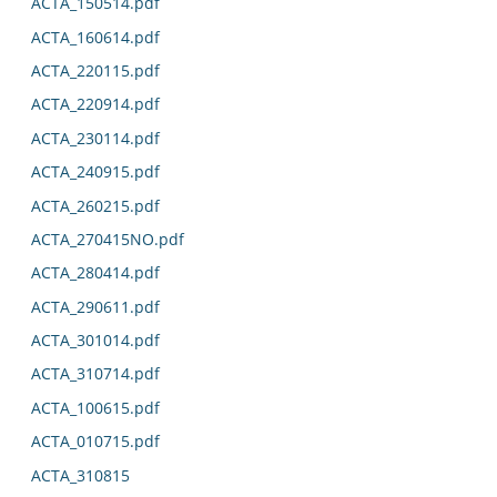
ACTA_150514.pdf
ACTA_160614.pdf
ACTA_220115.pdf
ACTA_220914.pdf
ACTA_230114.pdf
ACTA_240915.pdf
ACTA_260215.pdf
ACTA_270415NO.pdf
ACTA_280414.pdf
ACTA_290611.pdf
ACTA_301014.pdf
ACTA_310714.pdf
ACTA_100615.pdf
ACTA_010715.pdf
ACTA_310815