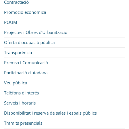
Contractació
Promoció econòmica
POUM
Projectes i Obres d’Urbanització
Oferta d'ocupació pública
Transparència
Premsa i Comunicació
Participació ciutadana
Veu pública
Telèfons d'interés
Serveis i horaris
Disponibilitat i reserva de sales i espais públics
Tràmits presencials