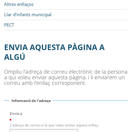
Altres enllaços
Llar d'infants municipal
PECT
ENVIA AQUESTA PÀGINA A
ALGÚ
Ompliu l'adreça de correu electrònic de la persona
a qui voleu enviar aquesta pàgina, i li enviarem un
correu amb l'enllaç corresponent.
Informació de l'adreça
Envia a
(Necessari)
L'adreça de correu a la que voleu enviar aquest enllaç.