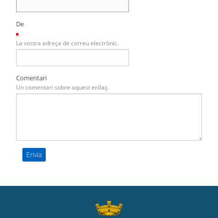
De
(Necessari)
La vostra adreça de correu electrònic.
Comentari
Un comentari sobre aquest enllaç.