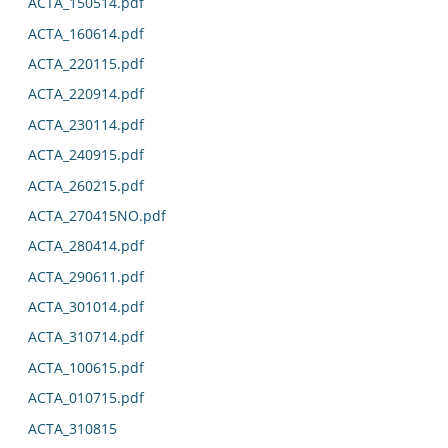
ACTA_150514.pdf
ACTA_160614.pdf
ACTA_220115.pdf
ACTA_220914.pdf
ACTA_230114.pdf
ACTA_240915.pdf
ACTA_260215.pdf
ACTA_270415NO.pdf
ACTA_280414.pdf
ACTA_290611.pdf
ACTA_301014.pdf
ACTA_310714.pdf
ACTA_100615.pdf
ACTA_010715.pdf
ACTA_310815