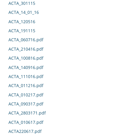
ACTA_301115
ACTA_14_01_16
ACTA_120516
ACTA_191115
ACTA_060716.pdf
ACTA_210416.pdf
ACTA_100816.pdf
ACTA_140916.pdf
ACTA_111016.pdf
ACTA_011216.pdf
ACTA_010217.pdf
ACTA_090317.pdf
ACTA_2803171.pdf
ACTA_010617.pdf
ACTA220617.pdf