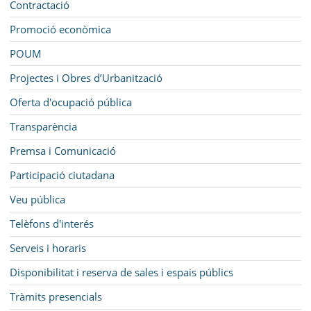
Contractació
Promoció econòmica
POUM
Projectes i Obres d’Urbanització
Oferta d'ocupació pública
Transparència
Premsa i Comunicació
Participació ciutadana
Veu pública
Telèfons d'interés
Serveis i horaris
Disponibilitat i reserva de sales i espais públics
Tràmits presencials