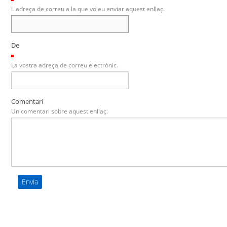
L'adreça de correu a la que voleu enviar aquest enllaç.
De
(Necessari)
La vostra adreça de correu electrònic.
Comentari
Un comentari sobre aquest enllaç.