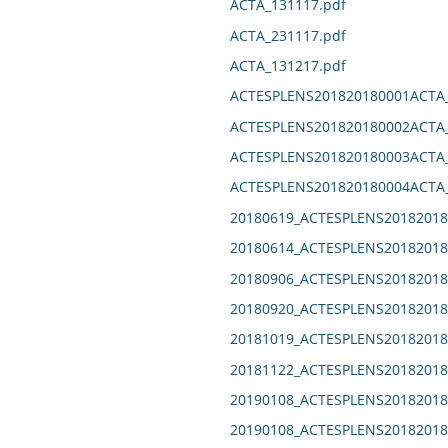
ACTA_131117.pdf
ACTA_231117.pdf
ACTA_131217.pdf
ACTESPLENS201820180001ACTA_
ACTESPLENS201820180002ACTA_
ACTESPLENS201820180003ACTA_
ACTESPLENS201820180004ACTA_
20180619_ACTESPLENS20182018
20180614_ACTESPLENS20182018
20180906_ACTESPLENS20182018
20180920_ACTESPLENS20182018
20181019_ACTESPLENS20182018
20181122_ACTESPLENS20182018
20190108_ACTESPLENS20182018
20190108_ACTESPLENS20182018