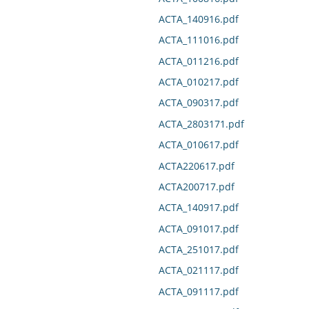
ACTA_140916.pdf
ACTA_111016.pdf
ACTA_011216.pdf
ACTA_010217.pdf
ACTA_090317.pdf
ACTA_2803171.pdf
ACTA_010617.pdf
ACTA220617.pdf
ACTA200717.pdf
ACTA_140917.pdf
ACTA_091017.pdf
ACTA_251017.pdf
ACTA_021117.pdf
ACTA_091117.pdf