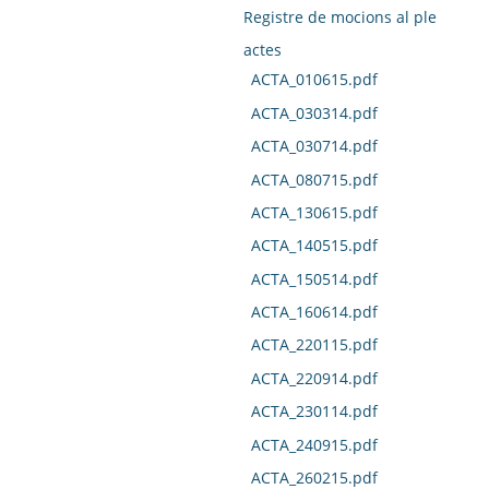
Registre de mocions al ple
actes
ACTA_010615.pdf
ACTA_030314.pdf
ACTA_030714.pdf
ACTA_080715.pdf
ACTA_130615.pdf
ACTA_140515.pdf
ACTA_150514.pdf
ACTA_160614.pdf
ACTA_220115.pdf
ACTA_220914.pdf
ACTA_230114.pdf
ACTA_240915.pdf
ACTA_260215.pdf