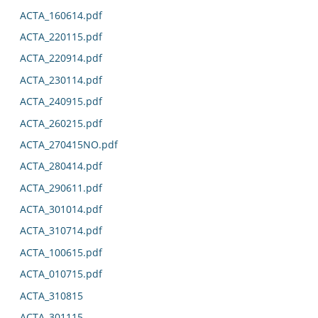
ACTA_160614.pdf
ACTA_220115.pdf
ACTA_220914.pdf
ACTA_230114.pdf
ACTA_240915.pdf
ACTA_260215.pdf
ACTA_270415NO.pdf
ACTA_280414.pdf
ACTA_290611.pdf
ACTA_301014.pdf
ACTA_310714.pdf
ACTA_100615.pdf
ACTA_010715.pdf
ACTA_310815
ACTA_301115