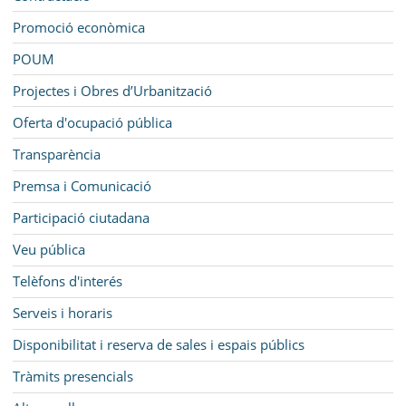
Promoció econòmica
POUM
Projectes i Obres d’Urbanització
Oferta d'ocupació pública
Transparència
Premsa i Comunicació
Participació ciutadana
Veu pública
Telèfons d'interés
Serveis i horaris
Disponibilitat i reserva de sales i espais públics
Tràmits presencials