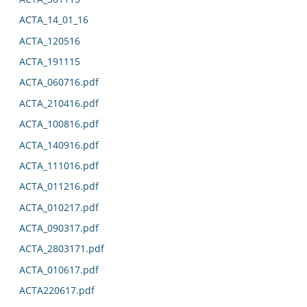
ACTA_14_01_16
ACTA_120516
ACTA_191115
ACTA_060716.pdf
ACTA_210416.pdf
ACTA_100816.pdf
ACTA_140916.pdf
ACTA_111016.pdf
ACTA_011216.pdf
ACTA_010217.pdf
ACTA_090317.pdf
ACTA_2803171.pdf
ACTA_010617.pdf
ACTA220617.pdf