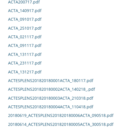
ACTA200717.pdf
ACTA_140917.pdf
ACTA_091017.pdf
ACTA_251017.pdf
ACTA_021117.pdf
ACTA_091117.pdf
ACTA_131117.pdf
ACTA_231117.pdf
ACTA_131217.pdf
ACTESPLENS201820180001ACTA_180117.pdf
ACTESPLENS201820180002ACTA_140218_.pdf
ACTESPLENS201820180003ACTA_210318.pdf
ACTESPLENS201820180004ACTA_110418.pdf
20180619_ACTESPLENS201820180006ACTA_090518.pdf
20180614_ACTESPLENS201820180005ACTA_300518.pdf