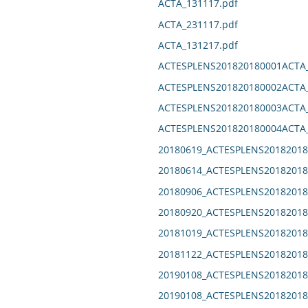
ACTA_131117.pdf
ACTA_231117.pdf
ACTA_131217.pdf
ACTESPLENS201820180001ACTA_
ACTESPLENS201820180002ACTA_
ACTESPLENS201820180003ACTA_
ACTESPLENS201820180004ACTA_
20180619_ACTESPLENS20182018
20180614_ACTESPLENS20182018
20180906_ACTESPLENS20182018
20180920_ACTESPLENS20182018
20181019_ACTESPLENS20182018
20181122_ACTESPLENS20182018
20190108_ACTESPLENS20182018
20190108_ACTESPLENS20182018