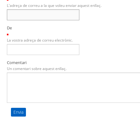
L'adreça de correu a la que voleu enviar aquest enllaç.
De
(Necessari)
La vostra adreça de correu electrònic.
Comentari
Un comentari sobre aquest enllaç.