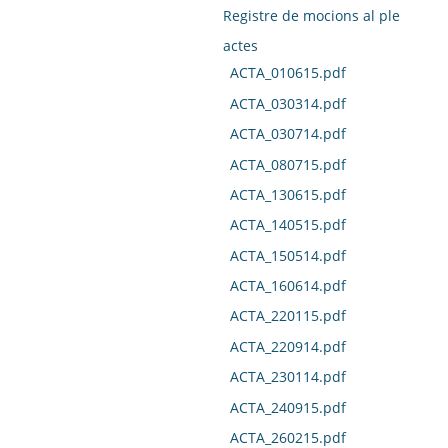
Registre de mocions al ple
actes
ACTA_010615.pdf
ACTA_030314.pdf
ACTA_030714.pdf
ACTA_080715.pdf
ACTA_130615.pdf
ACTA_140515.pdf
ACTA_150514.pdf
ACTA_160614.pdf
ACTA_220115.pdf
ACTA_220914.pdf
ACTA_230114.pdf
ACTA_240915.pdf
ACTA_260215.pdf