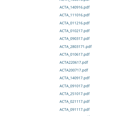
ACTA_140916.pdf
ACTA_111016.pdf
ACTA_011216.pdf
ACTA_010217.pdf
ACTA_090317.pdf
ACTA_2803171.pdf
ACTA_010617.pdf
ACTA220617.pdf
ACTA200717.pdf
ACTA_140917.pdf
ACTA_091017.pdf
ACTA_251017.pdf
ACTA_021117.pdf
ACTA_091117.pdf