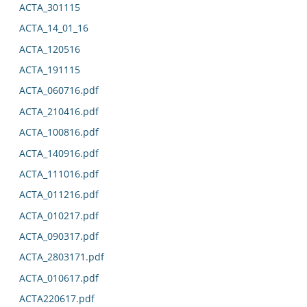
ACTA_301115
ACTA_14_01_16
ACTA_120516
ACTA_191115
ACTA_060716.pdf
ACTA_210416.pdf
ACTA_100816.pdf
ACTA_140916.pdf
ACTA_111016.pdf
ACTA_011216.pdf
ACTA_010217.pdf
ACTA_090317.pdf
ACTA_2803171.pdf
ACTA_010617.pdf
ACTA220617.pdf