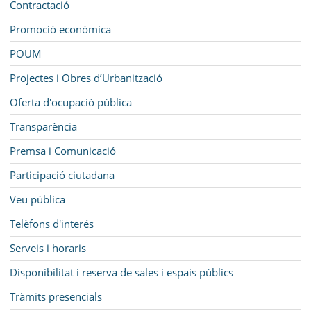
Contractació
Promoció econòmica
POUM
Projectes i Obres d’Urbanització
Oferta d'ocupació pública
Transparència
Premsa i Comunicació
Participació ciutadana
Veu pública
Telèfons d'interés
Serveis i horaris
Disponibilitat i reserva de sales i espais públics
Tràmits presencials