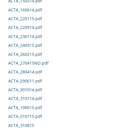
ACTA_150514.pdf
ACTA_160614.pdf
ACTA_220115.pdf
ACTA_220914.pdf
ACTA_230114.pdf
ACTA_240915.pdf
ACTA_260215.pdf
ACTA_270415NO.pdf
ACTA_280414.pdf
ACTA_290611.pdf
ACTA_301014.pdf
ACTA_310714.pdf
ACTA_100615.pdf
ACTA_010715.pdf
ACTA_310815