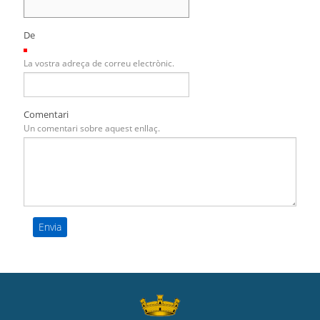
De
(Necessari)
La vostra adreça de correu electrònic.
Comentari
Un comentari sobre aquest enllaç.