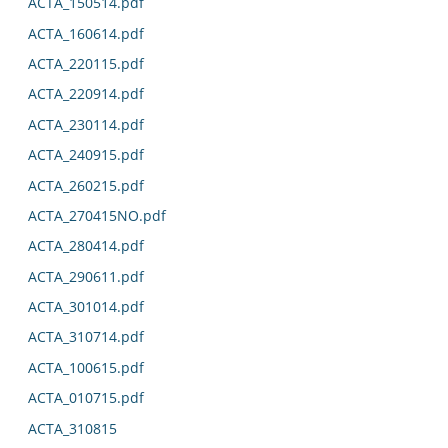
ACTA_150514.pdf
ACTA_160614.pdf
ACTA_220115.pdf
ACTA_220914.pdf
ACTA_230114.pdf
ACTA_240915.pdf
ACTA_260215.pdf
ACTA_270415NO.pdf
ACTA_280414.pdf
ACTA_290611.pdf
ACTA_301014.pdf
ACTA_310714.pdf
ACTA_100615.pdf
ACTA_010715.pdf
ACTA_310815