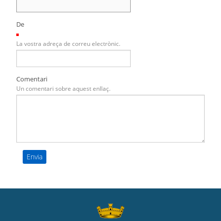
De
(Necessari)
La vostra adreça de correu electrònic.
Comentari
Un comentari sobre aquest enllaç.