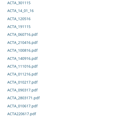
ACTA_301115
ACTA_14_01_16
ACTA_120516
ACTA_191115
ACTA_060716.pdf
ACTA_210416.pdf
ACTA_100816.pdf
ACTA_140916.pdf
ACTA_111016.pdf
ACTA_011216.pdf
ACTA_010217.pdf
ACTA_090317.pdf
ACTA_2803171.pdf
ACTA_010617.pdf
ACTA220617.pdf