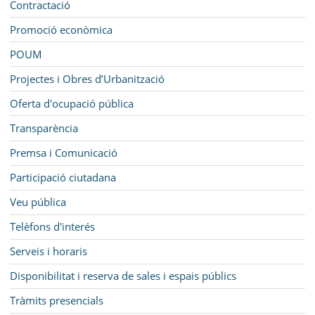
Contractació
Promoció econòmica
POUM
Projectes i Obres d’Urbanització
Oferta d'ocupació pública
Transparència
Premsa i Comunicació
Participació ciutadana
Veu pública
Telèfons d'interés
Serveis i horaris
Disponibilitat i reserva de sales i espais públics
Tràmits presencials