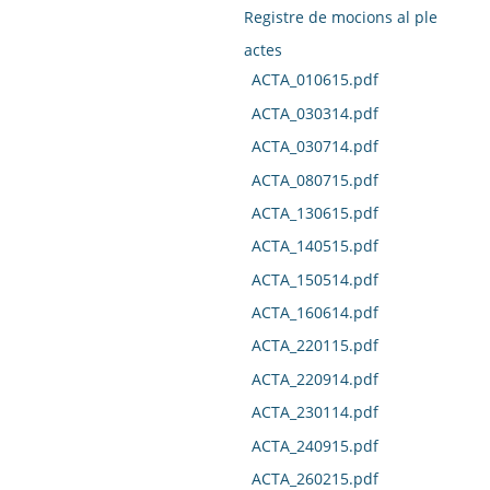
Registre de mocions al ple
actes
ACTA_010615.pdf
ACTA_030314.pdf
ACTA_030714.pdf
ACTA_080715.pdf
ACTA_130615.pdf
ACTA_140515.pdf
ACTA_150514.pdf
ACTA_160614.pdf
ACTA_220115.pdf
ACTA_220914.pdf
ACTA_230114.pdf
ACTA_240915.pdf
ACTA_260215.pdf