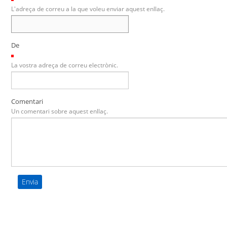
L'adreça de correu a la que voleu enviar aquest enllaç.
De
(Necessari)
La vostra adreça de correu electrònic.
Comentari
Un comentari sobre aquest enllaç.