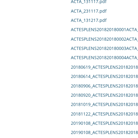
ACTA_131117.pdf
ACTA_231117.pdf
ACTA_131217.pdf
ACTESPLENS201820180001ACTA_
ACTESPLENS201820180002ACTA_
ACTESPLENS201820180003ACTA_
ACTESPLENS201820180004ACTA_
20180619_ACTESPLENS20182018
20180614_ACTESPLENS20182018
20180906_ACTESPLENS20182018
20180920_ACTESPLENS20182018
20181019_ACTESPLENS20182018
20181122_ACTESPLENS20182018
20190108_ACTESPLENS20182018
20190108_ACTESPLENS20182018