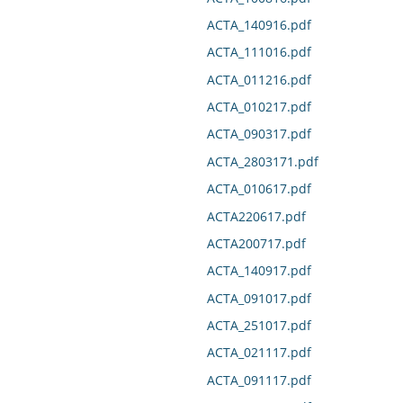
ACTA_140916.pdf
ACTA_111016.pdf
ACTA_011216.pdf
ACTA_010217.pdf
ACTA_090317.pdf
ACTA_2803171.pdf
ACTA_010617.pdf
ACTA220617.pdf
ACTA200717.pdf
ACTA_140917.pdf
ACTA_091017.pdf
ACTA_251017.pdf
ACTA_021117.pdf
ACTA_091117.pdf