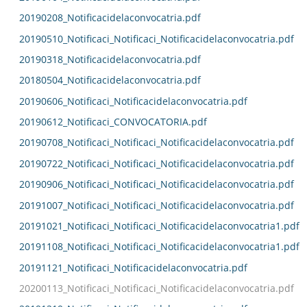
20190208_Notificacidelaconvocatria.pdf
20190510_Notificaci_Notificaci_Notificacidelaconvocatria.pdf
20190318_Notificacidelaconvocatria.pdf
20180504_Notificacidelaconvocatria.pdf
20190606_Notificaci_Notificacidelaconvocatria.pdf
20190612_Notificaci_CONVOCATORIA.pdf
20190708_Notificaci_Notificaci_Notificacidelaconvocatria.pdf
20190722_Notificaci_Notificaci_Notificacidelaconvocatria.pdf
20190906_Notificaci_Notificaci_Notificacidelaconvocatria.pdf
20191007_Notificaci_Notificaci_Notificacidelaconvocatria.pdf
20191021_Notificaci_Notificaci_Notificacidelaconvocatria1.pdf
20191108_Notificaci_Notificaci_Notificacidelaconvocatria1.pdf
20191121_Notificaci_Notificacidelaconvocatria.pdf
20200113_Notificaci_Notificaci_Notificacidelaconvocatria.pdf