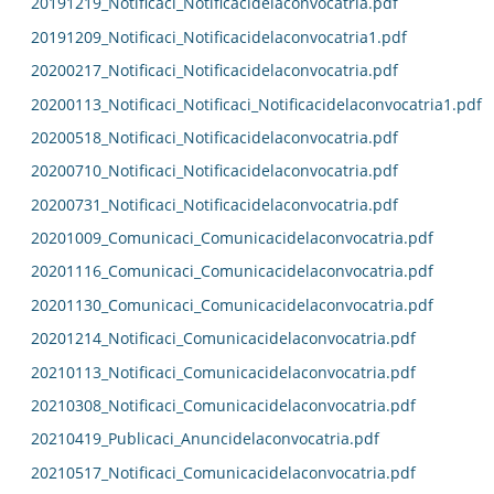
20191219_Notificaci_Notificacidelaconvocatria.pdf
20191209_Notificaci_Notificacidelaconvocatria1.pdf
20200217_Notificaci_Notificacidelaconvocatria.pdf
20200113_Notificaci_Notificaci_Notificacidelaconvocatria1.pdf
20200518_Notificaci_Notificacidelaconvocatria.pdf
20200710_Notificaci_Notificacidelaconvocatria.pdf
20200731_Notificaci_Notificacidelaconvocatria.pdf
20201009_Comunicaci_Comunicacidelaconvocatria.pdf
20201116_Comunicaci_Comunicacidelaconvocatria.pdf
20201130_Comunicaci_Comunicacidelaconvocatria.pdf
20201214_Notificaci_Comunicacidelaconvocatria.pdf
20210113_Notificaci_Comunicacidelaconvocatria.pdf
20210308_Notificaci_Comunicacidelaconvocatria.pdf
20210419_Publicaci_Anuncidelaconvocatria.pdf
20210517_Notificaci_Comunicacidelaconvocatria.pdf