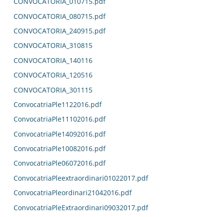
CONVOCATORIA_010715.pdf
CONVOCATORIA_080715.pdf
CONVOCATORIA_240915.pdf
CONVOCATORIA_310815
CONVOCATORIA_140116
CONVOCATORIA_120516
CONVOCATORIA_301115
ConvocatriaPle1122016.pdf
ConvocatriaPle11102016.pdf
ConvocatriaPle14092016.pdf
ConvocatriaPle10082016.pdf
ConvocatriaPle06072016.pdf
ConvocatriaPleextraordinari01022017.pdf
ConvocatriaPleordinari21042016.pdf
ConvocatriaPleExtraordinari09032017.pdf