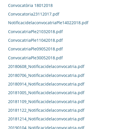
Convocatòria 18012018
Convocatoria23112017.pdf
NotificacidelaconvocatriaPle14022018.pdf
ConvocatriaPle21032018.pdf
ConvocatriaPle11042018.pdf
ConvocatriaPle09052018.pdf
ConvocatriaPle30052018.pdf
20180608_Notificacidelaconvocatria.pdf
20180706_Notificacidelaconvocatria.pdf
20180914_Notificacidelaconvocatria.pdf
20181005_Notificacidelaconvocatria.pdf
20181109_Notificacidelaconvocatria.pdf
20181122_Notificacidelaconvocatria.pdf
20181214_Notificacidelaconvocatria.pdf
20190104_Notificacidelaconvocatria.pdf