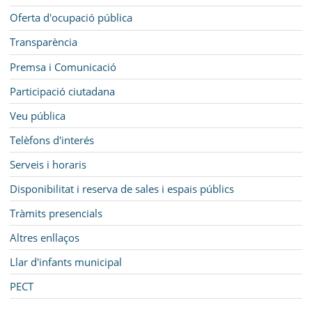
Oferta d'ocupació pública
Transparència
Premsa i Comunicació
Participació ciutadana
Veu pública
Telèfons d'interés
Serveis i horaris
Disponibilitat i reserva de sales i espais públics
Tràmits presencials
Altres enllaços
Llar d'infants municipal
PECT