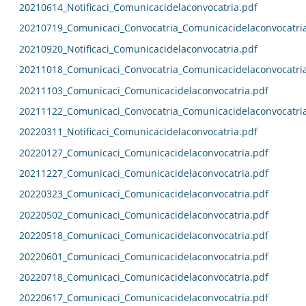
20210614_Notificaci_Comunicacidelaconvocatria.pdf
20210719_Comunicaci_Convocatria_Comunicacidelaconvocatri
20210920_Notificaci_Comunicacidelaconvocatria.pdf
20211018_Comunicaci_Convocatria_Comunicacidelaconvocatri
20211103_Comunicaci_Comunicacidelaconvocatria.pdf
20211122_Comunicaci_Convocatria_Comunicacidelaconvocatri
20220311_Notificaci_Comunicacidelaconvocatria.pdf
20220127_Comunicaci_Comunicacidelaconvocatria.pdf
20211227_Comunicaci_Comunicacidelaconvocatria.pdf
20220323_Comunicaci_Comunicacidelaconvocatria.pdf
20220502_Comunicaci_Comunicacidelaconvocatria.pdf
20220518_Comunicaci_Comunicacidelaconvocatria.pdf
20220601_Comunicaci_Comunicacidelaconvocatria.pdf
20220718_Comunicaci_Comunicacidelaconvocatria.pdf
20220617_Comunicaci_Comunicacidelaconvocatria.pdf