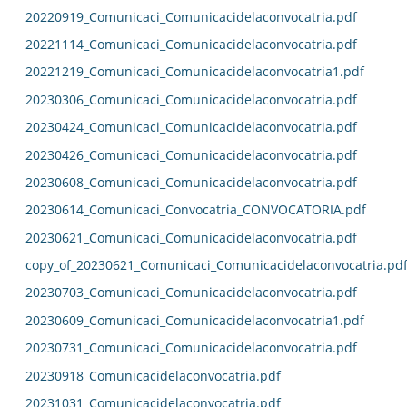
20220919_Comunicaci_Comunicacidelaconvocatria.pdf
20221114_Comunicaci_Comunicacidelaconvocatria.pdf
20221219_Comunicaci_Comunicacidelaconvocatria1.pdf
20230306_Comunicaci_Comunicacidelaconvocatria.pdf
20230424_Comunicaci_Comunicacidelaconvocatria.pdf
20230426_Comunicaci_Comunicacidelaconvocatria.pdf
20230608_Comunicaci_Comunicacidelaconvocatria.pdf
20230614_Comunicaci_Convocatria_CONVOCATORIA.pdf
20230621_Comunicaci_Comunicacidelaconvocatria.pdf
copy_of_20230621_Comunicaci_Comunicacidelaconvocatria.pd
20230703_Comunicaci_Comunicacidelaconvocatria.pdf
20230609_Comunicaci_Comunicacidelaconvocatria1.pdf
20230731_Comunicaci_Comunicacidelaconvocatria.pdf
20230918_Comunicacidelaconvocatria.pdf
20231031_Comunicacidelaconvocatria.pdf