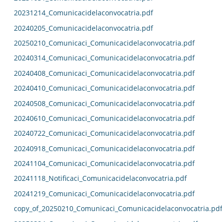
20231214_Comunicacidelaconvocatria.pdf
20240205_Comunicacidelaconvocatria.pdf
20250210_Comunicaci_Comunicacidelaconvocatria.pdf
20240314_Comunicaci_Comunicacidelaconvocatria.pdf
20240408_Comunicaci_Comunicacidelaconvocatria.pdf
20240410_Comunicaci_Comunicacidelaconvocatria.pdf
20240508_Comunicaci_Comunicacidelaconvocatria.pdf
20240610_Comunicaci_Comunicacidelaconvocatria.pdf
20240722_Comunicaci_Comunicacidelaconvocatria.pdf
20240918_Comunicaci_Comunicacidelaconvocatria.pdf
20241104_Comunicaci_Comunicacidelaconvocatria.pdf
20241118_Notificaci_Comunicacidelaconvocatria.pdf
20241219_Comunicaci_Comunicacidelaconvocatria.pdf
copy_of_20250210_Comunicaci_Comunicacidelaconvocatria.pd