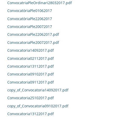
ConvocatriaPleOrdinari28032017.pdf
ConvocatòriaPle01062017
ConvocatòriaPle22062017
ConvocatoriaPle20072017
ConvocatoriaPle22062017.pdf
ConvocatoriaPle20072017.pdf
Convocatoria14092017.pdf
Convocatoria02112017.pdf
Convocatoria13112017.pdf
Convocatoria09102017.pdf
Convocatoria09112017.pdf
copy_of_Convocatoria14092017.pdf
Convocatoria25102017.pdf
copy_of_Convocatoria09102017.pdf
Convocatoria13122017.pdf