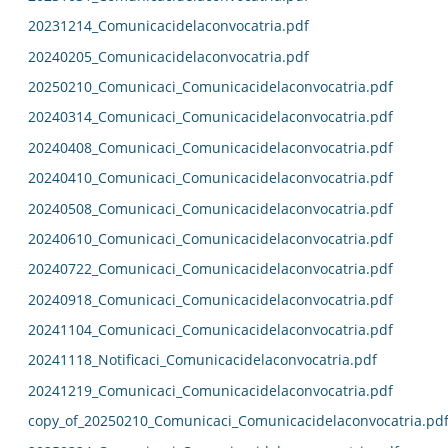
20231214_Comunicacidelaconvocatria.pdf
20240205_Comunicacidelaconvocatria.pdf
20250210_Comunicaci_Comunicacidelaconvocatria.pdf
20240314_Comunicaci_Comunicacidelaconvocatria.pdf
20240408_Comunicaci_Comunicacidelaconvocatria.pdf
20240410_Comunicaci_Comunicacidelaconvocatria.pdf
20240508_Comunicaci_Comunicacidelaconvocatria.pdf
20240610_Comunicaci_Comunicacidelaconvocatria.pdf
20240722_Comunicaci_Comunicacidelaconvocatria.pdf
20240918_Comunicaci_Comunicacidelaconvocatria.pdf
20241104_Comunicaci_Comunicacidelaconvocatria.pdf
20241118_Notificaci_Comunicacidelaconvocatria.pdf
20241219_Comunicaci_Comunicacidelaconvocatria.pdf
copy_of_20250210_Comunicaci_Comunicacidelaconvocatria.pd