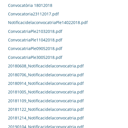
Convocatòria 18012018
Convocatoria23112017.pdf
NotificacidelaconvocatriaPle14022018.pdf
ConvocatriaPle21032018.pdf
ConvocatriaPle11042018.pdf
ConvocatriaPle09052018.pdf
ConvocatriaPle30052018.pdf
20180608_Notificacidelaconvocatria.pdf
20180706_Notificacidelaconvocatria.pdf
20180914_Notificacidelaconvocatria.pdf
20181005_Notificacidelaconvocatria.pdf
20181109_Notificacidelaconvocatria.pdf
20181122_Notificacidelaconvocatria.pdf
20181214_Notificacidelaconvocatria.pdf
20190104_Notificacidelaconvocatria.pdf