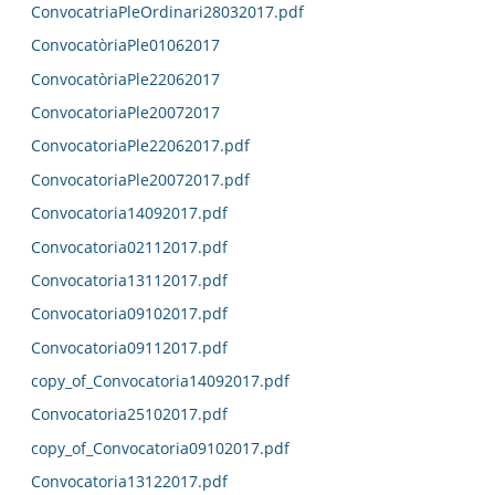
ConvocatriaPleOrdinari28032017.pdf
ConvocatòriaPle01062017
ConvocatòriaPle22062017
ConvocatoriaPle20072017
ConvocatoriaPle22062017.pdf
ConvocatoriaPle20072017.pdf
Convocatoria14092017.pdf
Convocatoria02112017.pdf
Convocatoria13112017.pdf
Convocatoria09102017.pdf
Convocatoria09112017.pdf
copy_of_Convocatoria14092017.pdf
Convocatoria25102017.pdf
copy_of_Convocatoria09102017.pdf
Convocatoria13122017.pdf