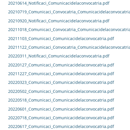
20210614_Notificaci_Comunicacidelaconvocatria.pdf
20210719_Comunicaci_Convocatria_Comunicacidelaconvocatri
20210920_Notificaci_Comunicacidelaconvocatria.pdf
20211018_Comunicaci_Convocatria_Comunicacidelaconvocatri
20211103_Comunicaci_Comunicacidelaconvocatria.pdf
20211122_Comunicaci_Convocatria_Comunicacidelaconvocatri
20220311_Notificaci_Comunicacidelaconvocatria.pdf
20220127_Comunicaci_Comunicacidelaconvocatria.pdf
20211227_Comunicaci_Comunicacidelaconvocatria.pdf
20220323_Comunicaci_Comunicacidelaconvocatria.pdf
20220502_Comunicaci_Comunicacidelaconvocatria.pdf
20220518_Comunicaci_Comunicacidelaconvocatria.pdf
20220601_Comunicaci_Comunicacidelaconvocatria.pdf
20220718_Comunicaci_Comunicacidelaconvocatria.pdf
20220617_Comunicaci_Comunicacidelaconvocatria.pdf