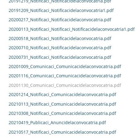
20191219_Notificaci_Notificacidelaconvocatria.pdf
20191209_Notificaci_Notificacidelaconvocatria1.pdf
20200217_Notificaci_Notificacidelaconvocatria.pdf
20200113_Notificaci_Notificaci_Notificacidelaconvocatria1.pdf
20200518_Notificaci_Notificacidelaconvocatria.pdf
20200710_Notificaci_Notificacidelaconvocatria.pdf
20200731_Notificaci_Notificacidelaconvocatria.pdf
20201009_Comunicaci_Comunicacidelaconvocatria.pdf
20201116_Comunicaci_Comunicacidelaconvocatria.pdf
20201130_Comunicaci_Comunicacidelaconvocatria.pdf
20201214_Notificaci_Comunicacidelaconvocatria.pdf
20210113_Notificaci_Comunicacidelaconvocatria.pdf
20210308_Notificaci_Comunicacidelaconvocatria.pdf
20210419_Publicaci_Anuncidelaconvocatria.pdf
20210517_Notificaci_Comunicacidelaconvocatria.pdf