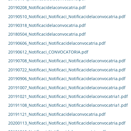
20190208_Notificacidelaconvocatria.pdf
20190510_Notificaci_Notificaci_Notificacidelaconvocatria.pdf
20190318_Notificacidelaconvocatria.pdf
20180504_Notificacidelaconvocatria.pdf
20190606_Notificaci_Notificacidelaconvocatria.pdf
20190612_Notificaci_CONVOCATORIA.pdf
20190708_Notificaci_Notificaci_Notificacidelaconvocatria.pdf
20190722_Notificaci_Notificaci_Notificacidelaconvocatria.pdf
20190906_Notificaci_Notificaci_Notificacidelaconvocatria.pdf
20191007_Notificaci_Notificaci_Notificacidelaconvocatria.pdf
20191021_Notificaci_Notificaci_Notificacidelaconvocatria1.pdf
20191108_Notificaci_Notificaci_Notificacidelaconvocatria1.pdf
20191121_Notificaci_Notificacidelaconvocatria.pdf
20200113_Notificaci_Notificaci_Notificacidelaconvocatria.pdf