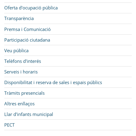
Oferta d'ocupació pública
Transparència
Premsa i Comunicació
Participació ciutadana
Veu pública
Telèfons d'interés
Serveis i horaris
Disponibilitat i reserva de sales i espais públics
Tràmits presencials
Altres enllaços
Llar d'infants municipal
PECT