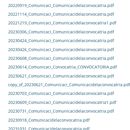
20220919_Comunicaci_Comunicacidelaconvocatria.pdf
20221114_Comunicaci_Comunicacidelaconvocatria.pdf
20221219_Comunicaci_Comunicacidelaconvocatria1.pdf
20230306_Comunicaci_Comunicacidelaconvocatria.pdf
20230424_Comunicaci_Comunicacidelaconvocatria.pdf
20230426_Comunicaci_Comunicacidelaconvocatria.pdf
20230608_Comunicaci_Comunicacidelaconvocatria.pdf
20230614_Comunicaci_Convocatria_CONVOCATORIA.pdf
20230621_Comunicaci_Comunicacidelaconvocatria.pdf
copy_of_20230621_Comunicaci_Comunicacidelaconvocatria.pd
20230703_Comunicaci_Comunicacidelaconvocatria.pdf
20230609_Comunicaci_Comunicacidelaconvocatria1.pdf
20230731_Comunicaci_Comunicacidelaconvocatria.pdf
20230918_Comunicacidelaconvocatria.pdf
20231031_Comunicacidelaconvocatria.pdf