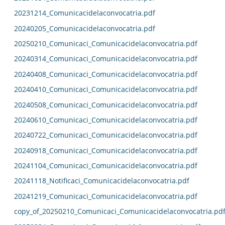
20231214_Comunicacidelaconvocatria.pdf
20240205_Comunicacidelaconvocatria.pdf
20250210_Comunicaci_Comunicacidelaconvocatria.pdf
20240314_Comunicaci_Comunicacidelaconvocatria.pdf
20240408_Comunicaci_Comunicacidelaconvocatria.pdf
20240410_Comunicaci_Comunicacidelaconvocatria.pdf
20240508_Comunicaci_Comunicacidelaconvocatria.pdf
20240610_Comunicaci_Comunicacidelaconvocatria.pdf
20240722_Comunicaci_Comunicacidelaconvocatria.pdf
20240918_Comunicaci_Comunicacidelaconvocatria.pdf
20241104_Comunicaci_Comunicacidelaconvocatria.pdf
20241118_Notificaci_Comunicacidelaconvocatria.pdf
20241219_Comunicaci_Comunicacidelaconvocatria.pdf
copy_of_20250210_Comunicaci_Comunicacidelaconvocatria.pd