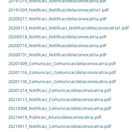
20191219_Notificaci_Notificacidelaconvocatria.pdf
20191209_Notificaci_Notificacidelaconvocatria1.pdf
20200217_Notificaci_Notificacidelaconvocatria.pdf
20200113_Notificaci_Notificaci_Notificacidelaconvocatria1.pdf
20200518_Notificaci_Notificacidelaconvocatria.pdf
20200710_Notificaci_Notificacidelaconvocatria.pdf
20200731_Notificaci_Notificacidelaconvocatria.pdf
20201009_Comunicaci_Comunicacidelaconvocatria.pdf
20201116_Comunicaci_Comunicacidelaconvocatria.pdf
20201130_Comunicaci_Comunicacidelaconvocatria.pdf
20201214_Notificaci_Comunicacidelaconvocatria.pdf
20210113_Notificaci_Comunicacidelaconvocatria.pdf
20210308_Notificaci_Comunicacidelaconvocatria.pdf
20210419_Publicaci_Anuncidelaconvocatria.pdf
20210517_Notificaci_Comunicacidelaconvocatria.pdf