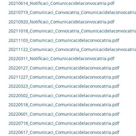
20210614_Notificaci_Comunicacidelaconvocatria.pdf
20210719_Comunicaci_Convocatria_Comunicacidelaconvocatri
20210920_Notificaci_Comunicacidelaconvocatria.pdf
20211018_Comunicaci_Convocatria_Comunicacidelaconvocatri
20211103_Comunicaci_Comunicacidelaconvocatria.pdf
20211122_Comunicaci_Convocatria_Comunicacidelaconvocatri
20220311_Notificaci_Comunicacidelaconvocatria.pdf
20220127_Comunicaci_Comunicacidelaconvocatria.pdf
20211227_Comunicaci_Comunicacidelaconvocatria.pdf
20220323_Comunicaci_Comunicacidelaconvocatria.pdf
20220502_Comunicaci_Comunicacidelaconvocatria.pdf
20220518_Comunicaci_Comunicacidelaconvocatria.pdf
20220601_Comunicaci_Comunicacidelaconvocatria.pdf
20220718_Comunicaci_Comunicacidelaconvocatria.pdf
20220617_Comunicaci_Comunicacidelaconvocatria.pdf