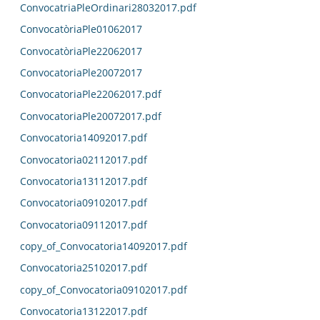
ConvocatriaPleOrdinari28032017.pdf
ConvocatòriaPle01062017
ConvocatòriaPle22062017
ConvocatoriaPle20072017
ConvocatoriaPle22062017.pdf
ConvocatoriaPle20072017.pdf
Convocatoria14092017.pdf
Convocatoria02112017.pdf
Convocatoria13112017.pdf
Convocatoria09102017.pdf
Convocatoria09112017.pdf
copy_of_Convocatoria14092017.pdf
Convocatoria25102017.pdf
copy_of_Convocatoria09102017.pdf
Convocatoria13122017.pdf