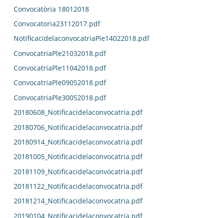
Convocatòria 18012018
Convocatoria23112017.pdf
NotificacidelaconvocatriaPle14022018.pdf
ConvocatriaPle21032018.pdf
ConvocatriaPle11042018.pdf
ConvocatriaPle09052018.pdf
ConvocatriaPle30052018.pdf
20180608_Notificacidelaconvocatria.pdf
20180706_Notificacidelaconvocatria.pdf
20180914_Notificacidelaconvocatria.pdf
20181005_Notificacidelaconvocatria.pdf
20181109_Notificacidelaconvocatria.pdf
20181122_Notificacidelaconvocatria.pdf
20181214_Notificacidelaconvocatria.pdf
20190104_Notificacidelaconvocatria.pdf