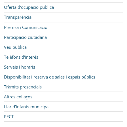
Oferta d'ocupació pública
Transparència
Premsa i Comunicació
Participació ciutadana
Veu pública
Telèfons d'interés
Serveis i horaris
Disponibilitat i reserva de sales i espais públics
Tràmits presencials
Altres enllaços
Llar d'infants municipal
PECT