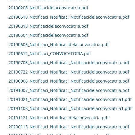
20190208_Notificacidelaconvocatria.pdf
20190510_Notificaci_Notificaci_Notificacidelaconvocatria.pdf
20190318_Notificacidelaconvocatria.pdf
20180504_Notificacidelaconvocatria.pdf
20190606_Notificaci_Notificacidelaconvocatria.pdf
20190612_Notificaci_CONVOCATORIA.pdf
20190708_Notificaci_Notificaci_Notificacidelaconvocatria.pdf
20190722_Notificaci_Notificaci_Notificacidelaconvocatria.pdf
20190906_Notificaci_Notificaci_Notificacidelaconvocatria.pdf
20191007_Notificaci_Notificaci_Notificacidelaconvocatria.pdf
20191021_Notificaci_Notificaci_Notificacidelaconvocatria1.pdf
20191108_Notificaci_Notificaci_Notificacidelaconvocatria1.pdf
20191121_Notificaci_Notificacidelaconvocatria.pdf
20200113_Notificaci_Notificaci_Notificacidelaconvocatria.pdf