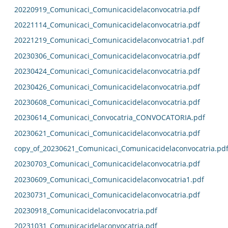
20220919_Comunicaci_Comunicacidelaconvocatria.pdf
20221114_Comunicaci_Comunicacidelaconvocatria.pdf
20221219_Comunicaci_Comunicacidelaconvocatria1.pdf
20230306_Comunicaci_Comunicacidelaconvocatria.pdf
20230424_Comunicaci_Comunicacidelaconvocatria.pdf
20230426_Comunicaci_Comunicacidelaconvocatria.pdf
20230608_Comunicaci_Comunicacidelaconvocatria.pdf
20230614_Comunicaci_Convocatria_CONVOCATORIA.pdf
20230621_Comunicaci_Comunicacidelaconvocatria.pdf
copy_of_20230621_Comunicaci_Comunicacidelaconvocatria.pd
20230703_Comunicaci_Comunicacidelaconvocatria.pdf
20230609_Comunicaci_Comunicacidelaconvocatria1.pdf
20230731_Comunicaci_Comunicacidelaconvocatria.pdf
20230918_Comunicacidelaconvocatria.pdf
20231031_Comunicacidelaconvocatria.pdf