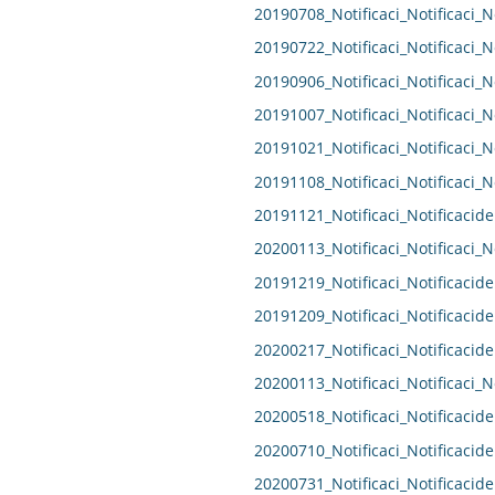
20190708_Notificaci_Notificaci_N
20190722_Notificaci_Notificaci_N
20190906_Notificaci_Notificaci_N
20191007_Notificaci_Notificaci_N
20191021_Notificaci_Notificaci_N
20191108_Notificaci_Notificaci_N
20191121_Notificaci_Notificacide
20200113_Notificaci_Notificaci_N
20191219_Notificaci_Notificacide
20191209_Notificaci_Notificacide
20200217_Notificaci_Notificacide
20200113_Notificaci_Notificaci_N
20200518_Notificaci_Notificacide
20200710_Notificaci_Notificacide
20200731_Notificaci_Notificacide