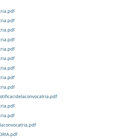
ria.pdf
ria.pdf
ria.pdf
ria.pdf
ria.pdf
ria.pdf
ria.pdf
ria.pdf
ria.pdf
otificacidelaconvocatria.pdf
ria.pdf
ria.pdf
laconvocatria.pdf
ORIA.pdf