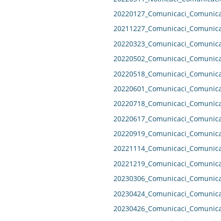
20220127_Comunicaci_Comunicac
20211227_Comunicaci_Comunicac
20220323_Comunicaci_Comunicac
20220502_Comunicaci_Comunicac
20220518_Comunicaci_Comunicac
20220601_Comunicaci_Comunicac
20220718_Comunicaci_Comunicac
20220617_Comunicaci_Comunicac
20220919_Comunicaci_Comunicac
20221114_Comunicaci_Comunicac
20221219_Comunicaci_Comunicac
20230306_Comunicaci_Comunicac
20230424_Comunicaci_Comunicac
20230426_Comunicaci_Comunicac