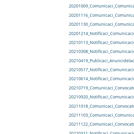
20201009_Comunicaci_Comunicac
20201116_Comunicaci_Comunicac
20201130_Comunicaci_Comunicac
20201214_Notificaci_Comunicaci
20210113_Notificaci_Comunicaci
20210308_Notificaci_Comunicaci
20210419_Publicaci_Anuncidelac
20210517_Notificaci_Comunicaci
20210614_Notificaci_Comunicaci
20210719_Comunicaci_Convocatr
20210920_Notificaci_Comunicaci
20211018_Comunicaci_Convocatr
20211103_Comunicaci_Comunicac
20211122_Comunicaci_Convocatr
20220311_Notificaci_Comunicaci