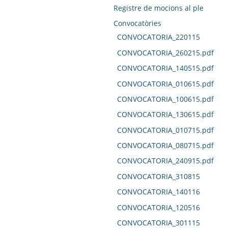
Registre de mocions al ple
Convocatòries
CONVOCATORIA_220115
CONVOCATORIA_260215.pdf
CONVOCATORIA_140515.pdf
CONVOCATORIA_010615.pdf
CONVOCATORIA_100615.pdf
CONVOCATORIA_130615.pdf
CONVOCATORIA_010715.pdf
CONVOCATORIA_080715.pdf
CONVOCATORIA_240915.pdf
CONVOCATORIA_310815
CONVOCATORIA_140116
CONVOCATORIA_120516
CONVOCATORIA_301115