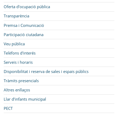
Oferta d'ocupació pública
Transparència
Premsa i Comunicació
Participació ciutadana
Veu pública
Telèfons d'interés
Serveis i horaris
Disponibilitat i reserva de sales i espais públics
Tràmits presencials
Altres enllaços
Llar d'infants municipal
PECT