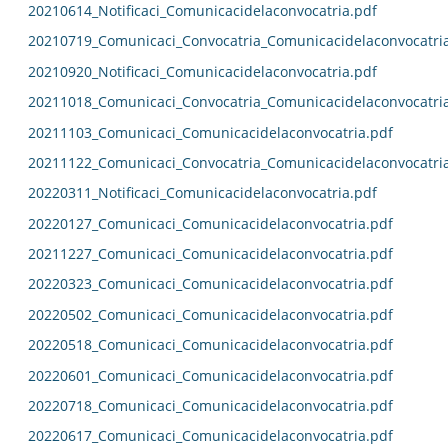
20210614_Notificaci_Comunicacidelaconvocatria.pdf
20210719_Comunicaci_Convocatria_Comunicacidelaconvocatri
20210920_Notificaci_Comunicacidelaconvocatria.pdf
20211018_Comunicaci_Convocatria_Comunicacidelaconvocatri
20211103_Comunicaci_Comunicacidelaconvocatria.pdf
20211122_Comunicaci_Convocatria_Comunicacidelaconvocatri
20220311_Notificaci_Comunicacidelaconvocatria.pdf
20220127_Comunicaci_Comunicacidelaconvocatria.pdf
20211227_Comunicaci_Comunicacidelaconvocatria.pdf
20220323_Comunicaci_Comunicacidelaconvocatria.pdf
20220502_Comunicaci_Comunicacidelaconvocatria.pdf
20220518_Comunicaci_Comunicacidelaconvocatria.pdf
20220601_Comunicaci_Comunicacidelaconvocatria.pdf
20220718_Comunicaci_Comunicacidelaconvocatria.pdf
20220617_Comunicaci_Comunicacidelaconvocatria.pdf