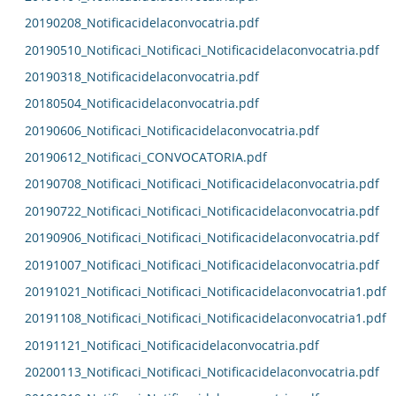
20190208_Notificacidelaconvocatria.pdf
20190510_Notificaci_Notificaci_Notificacidelaconvocatria.pdf
20190318_Notificacidelaconvocatria.pdf
20180504_Notificacidelaconvocatria.pdf
20190606_Notificaci_Notificacidelaconvocatria.pdf
20190612_Notificaci_CONVOCATORIA.pdf
20190708_Notificaci_Notificaci_Notificacidelaconvocatria.pdf
20190722_Notificaci_Notificaci_Notificacidelaconvocatria.pdf
20190906_Notificaci_Notificaci_Notificacidelaconvocatria.pdf
20191007_Notificaci_Notificaci_Notificacidelaconvocatria.pdf
20191021_Notificaci_Notificaci_Notificacidelaconvocatria1.pdf
20191108_Notificaci_Notificaci_Notificacidelaconvocatria1.pdf
20191121_Notificaci_Notificacidelaconvocatria.pdf
20200113_Notificaci_Notificaci_Notificacidelaconvocatria.pdf