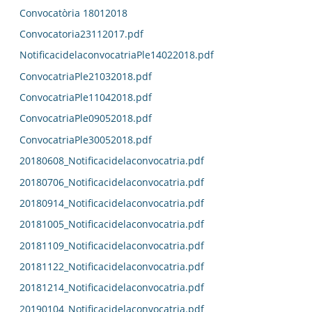
Convocatòria 18012018
Convocatoria23112017.pdf
NotificacidelaconvocatriaPle14022018.pdf
ConvocatriaPle21032018.pdf
ConvocatriaPle11042018.pdf
ConvocatriaPle09052018.pdf
ConvocatriaPle30052018.pdf
20180608_Notificacidelaconvocatria.pdf
20180706_Notificacidelaconvocatria.pdf
20180914_Notificacidelaconvocatria.pdf
20181005_Notificacidelaconvocatria.pdf
20181109_Notificacidelaconvocatria.pdf
20181122_Notificacidelaconvocatria.pdf
20181214_Notificacidelaconvocatria.pdf
20190104_Notificacidelaconvocatria.pdf