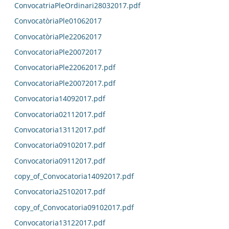
ConvocatriaPleOrdinari28032017.pdf
ConvocatòriaPle01062017
ConvocatòriaPle22062017
ConvocatoriaPle20072017
ConvocatoriaPle22062017.pdf
ConvocatoriaPle20072017.pdf
Convocatoria14092017.pdf
Convocatoria02112017.pdf
Convocatoria13112017.pdf
Convocatoria09102017.pdf
Convocatoria09112017.pdf
copy_of_Convocatoria14092017.pdf
Convocatoria25102017.pdf
copy_of_Convocatoria09102017.pdf
Convocatoria13122017.pdf