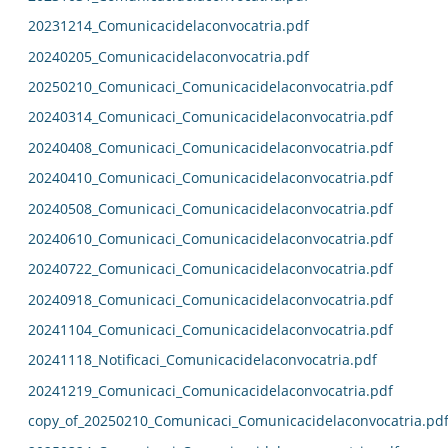
20231214_Comunicacidelaconvocatria.pdf
20240205_Comunicacidelaconvocatria.pdf
20250210_Comunicaci_Comunicacidelaconvocatria.pdf
20240314_Comunicaci_Comunicacidelaconvocatria.pdf
20240408_Comunicaci_Comunicacidelaconvocatria.pdf
20240410_Comunicaci_Comunicacidelaconvocatria.pdf
20240508_Comunicaci_Comunicacidelaconvocatria.pdf
20240610_Comunicaci_Comunicacidelaconvocatria.pdf
20240722_Comunicaci_Comunicacidelaconvocatria.pdf
20240918_Comunicaci_Comunicacidelaconvocatria.pdf
20241104_Comunicaci_Comunicacidelaconvocatria.pdf
20241118_Notificaci_Comunicacidelaconvocatria.pdf
20241219_Comunicaci_Comunicacidelaconvocatria.pdf
copy_of_20250210_Comunicaci_Comunicacidelaconvocatria.pd