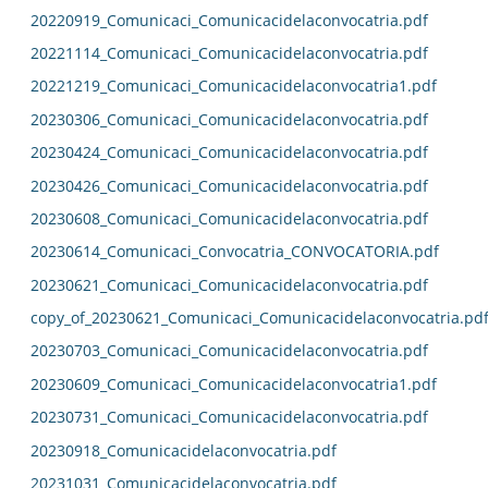
20220919_Comunicaci_Comunicacidelaconvocatria.pdf
20221114_Comunicaci_Comunicacidelaconvocatria.pdf
20221219_Comunicaci_Comunicacidelaconvocatria1.pdf
20230306_Comunicaci_Comunicacidelaconvocatria.pdf
20230424_Comunicaci_Comunicacidelaconvocatria.pdf
20230426_Comunicaci_Comunicacidelaconvocatria.pdf
20230608_Comunicaci_Comunicacidelaconvocatria.pdf
20230614_Comunicaci_Convocatria_CONVOCATORIA.pdf
20230621_Comunicaci_Comunicacidelaconvocatria.pdf
copy_of_20230621_Comunicaci_Comunicacidelaconvocatria.pd
20230703_Comunicaci_Comunicacidelaconvocatria.pdf
20230609_Comunicaci_Comunicacidelaconvocatria1.pdf
20230731_Comunicaci_Comunicacidelaconvocatria.pdf
20230918_Comunicacidelaconvocatria.pdf
20231031_Comunicacidelaconvocatria.pdf