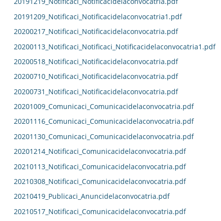
20191219_Notificaci_Notificacidelaconvocatria.pdf
20191209_Notificaci_Notificacidelaconvocatria1.pdf
20200217_Notificaci_Notificacidelaconvocatria.pdf
20200113_Notificaci_Notificaci_Notificacidelaconvocatria1.pdf
20200518_Notificaci_Notificacidelaconvocatria.pdf
20200710_Notificaci_Notificacidelaconvocatria.pdf
20200731_Notificaci_Notificacidelaconvocatria.pdf
20201009_Comunicaci_Comunicacidelaconvocatria.pdf
20201116_Comunicaci_Comunicacidelaconvocatria.pdf
20201130_Comunicaci_Comunicacidelaconvocatria.pdf
20201214_Notificaci_Comunicacidelaconvocatria.pdf
20210113_Notificaci_Comunicacidelaconvocatria.pdf
20210308_Notificaci_Comunicacidelaconvocatria.pdf
20210419_Publicaci_Anuncidelaconvocatria.pdf
20210517_Notificaci_Comunicacidelaconvocatria.pdf