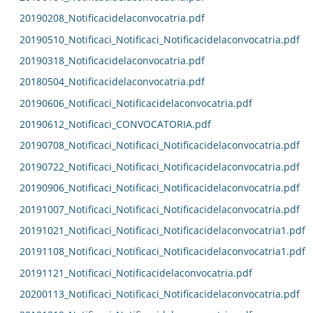
20190208_Notificacidelaconvocatria.pdf
20190510_Notificaci_Notificaci_Notificacidelaconvocatria.pdf
20190318_Notificacidelaconvocatria.pdf
20180504_Notificacidelaconvocatria.pdf
20190606_Notificaci_Notificacidelaconvocatria.pdf
20190612_Notificaci_CONVOCATORIA.pdf
20190708_Notificaci_Notificaci_Notificacidelaconvocatria.pdf
20190722_Notificaci_Notificaci_Notificacidelaconvocatria.pdf
20190906_Notificaci_Notificaci_Notificacidelaconvocatria.pdf
20191007_Notificaci_Notificaci_Notificacidelaconvocatria.pdf
20191021_Notificaci_Notificaci_Notificacidelaconvocatria1.pdf
20191108_Notificaci_Notificaci_Notificacidelaconvocatria1.pdf
20191121_Notificaci_Notificacidelaconvocatria.pdf
20200113_Notificaci_Notificaci_Notificacidelaconvocatria.pdf