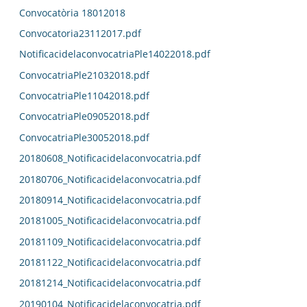
Convocatòria 18012018
Convocatoria23112017.pdf
NotificacidelaconvocatriaPle14022018.pdf
ConvocatriaPle21032018.pdf
ConvocatriaPle11042018.pdf
ConvocatriaPle09052018.pdf
ConvocatriaPle30052018.pdf
20180608_Notificacidelaconvocatria.pdf
20180706_Notificacidelaconvocatria.pdf
20180914_Notificacidelaconvocatria.pdf
20181005_Notificacidelaconvocatria.pdf
20181109_Notificacidelaconvocatria.pdf
20181122_Notificacidelaconvocatria.pdf
20181214_Notificacidelaconvocatria.pdf
20190104_Notificacidelaconvocatria.pdf