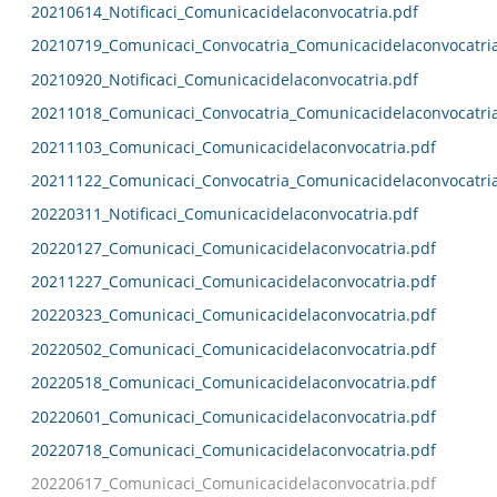
20210614_Notificaci_Comunicacidelaconvocatria.pdf
20210719_Comunicaci_Convocatria_Comunicacidelaconvocatri
20210920_Notificaci_Comunicacidelaconvocatria.pdf
20211018_Comunicaci_Convocatria_Comunicacidelaconvocatri
20211103_Comunicaci_Comunicacidelaconvocatria.pdf
20211122_Comunicaci_Convocatria_Comunicacidelaconvocatri
20220311_Notificaci_Comunicacidelaconvocatria.pdf
20220127_Comunicaci_Comunicacidelaconvocatria.pdf
20211227_Comunicaci_Comunicacidelaconvocatria.pdf
20220323_Comunicaci_Comunicacidelaconvocatria.pdf
20220502_Comunicaci_Comunicacidelaconvocatria.pdf
20220518_Comunicaci_Comunicacidelaconvocatria.pdf
20220601_Comunicaci_Comunicacidelaconvocatria.pdf
20220718_Comunicaci_Comunicacidelaconvocatria.pdf
20220617_Comunicaci_Comunicacidelaconvocatria.pdf