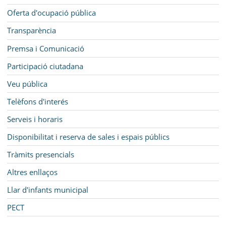
Oferta d'ocupació pública
Transparència
Premsa i Comunicació
Participació ciutadana
Veu pública
Telèfons d'interés
Serveis i horaris
Disponibilitat i reserva de sales i espais públics
Tràmits presencials
Altres enllaços
Llar d'infants municipal
PECT