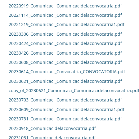
20220919_Comunicaci_Comunicacidelaconvocatria.pdf
20221114_Comunicaci_Comunicacidelaconvocatria.pdf
20221219_Comunicaci_Comunicacidelaconvocatria1.pdf
20230306_Comunicaci_Comunicacidelaconvocatria.pdf
20230424_Comunicaci_Comunicacidelaconvocatria.pdf
20230426_Comunicaci_Comunicacidelaconvocatria.pdf
20230608_Comunicaci_Comunicacidelaconvocatria.pdf
20230614_Comunicaci_Convocatria_CONVOCATORIA.pdf
20230621_Comunicaci_Comunicacidelaconvocatria.pdf
copy_of_20230621_Comunicaci_Comunicacidelaconvocatria.pd
20230703_Comunicaci_Comunicacidelaconvocatria.pdf
20230609_Comunicaci_Comunicacidelaconvocatria1.pdf
20230731_Comunicaci_Comunicacidelaconvocatria.pdf
20230918_Comunicacidelaconvocatria.pdf
20231031_Comunicacidelaconvocatria.pdf