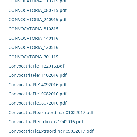
CONVOCATORIA_010715.pdf
CONVOCATORIA_080715.pdf
CONVOCATORIA_240915.pdf
CONVOCATORIA_310815
CONVOCATORIA_140116
CONVOCATORIA_120516
CONVOCATORIA_301115
ConvocatriaPle1122016.pdf
ConvocatriaPle11102016.pdf
ConvocatriaPle14092016.pdf
ConvocatriaPle10082016.pdf
ConvocatriaPle06072016.pdf
ConvocatriaPleextraordinari01022017.pdf
ConvocatriaPleordinari21042016.pdf
ConvocatriaPleExtraordinari09032017.pdf