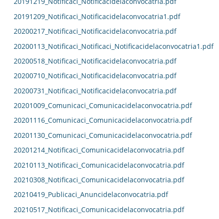
20191219_Notificaci_Notificacidelaconvocatria.pdf
20191209_Notificaci_Notificacidelaconvocatria1.pdf
20200217_Notificaci_Notificacidelaconvocatria.pdf
20200113_Notificaci_Notificaci_Notificacidelaconvocatria1.pdf
20200518_Notificaci_Notificacidelaconvocatria.pdf
20200710_Notificaci_Notificacidelaconvocatria.pdf
20200731_Notificaci_Notificacidelaconvocatria.pdf
20201009_Comunicaci_Comunicacidelaconvocatria.pdf
20201116_Comunicaci_Comunicacidelaconvocatria.pdf
20201130_Comunicaci_Comunicacidelaconvocatria.pdf
20201214_Notificaci_Comunicacidelaconvocatria.pdf
20210113_Notificaci_Comunicacidelaconvocatria.pdf
20210308_Notificaci_Comunicacidelaconvocatria.pdf
20210419_Publicaci_Anuncidelaconvocatria.pdf
20210517_Notificaci_Comunicacidelaconvocatria.pdf