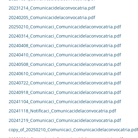
20231214_Comunicacidelaconvocatria.pdf
20240205_Comunicacidelaconvocatria.pdf
20250210_Comunicaci_Comunicacidelaconvocatria.pdf
20240314_Comunicaci_Comunicacidelaconvocatria.pdf
20240408_Comunicaci_Comunicacidelaconvocatria.pdf
20240410_Comunicaci_Comunicacidelaconvocatria.pdf
20240508_Comunicaci_Comunicacidelaconvocatria.pdf
20240610_Comunicaci_Comunicacidelaconvocatria.pdf
20240722_Comunicaci_Comunicacidelaconvocatria.pdf
20240918_Comunicaci_Comunicacidelaconvocatria.pdf
20241104_Comunicaci_Comunicacidelaconvocatria.pdf
20241118_Notificaci_Comunicacidelaconvocatria.pdf
20241219_Comunicaci_Comunicacidelaconvocatria.pdf
copy_of_20250210_Comunicaci_Comunicacidelaconvocatria.pd