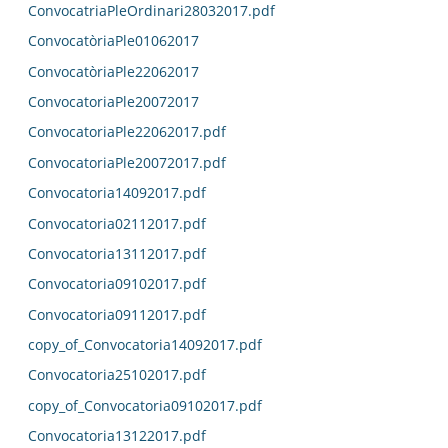
ConvocatriaPleOrdinari28032017.pdf
ConvocatòriaPle01062017
ConvocatòriaPle22062017
ConvocatoriaPle20072017
ConvocatoriaPle22062017.pdf
ConvocatoriaPle20072017.pdf
Convocatoria14092017.pdf
Convocatoria02112017.pdf
Convocatoria13112017.pdf
Convocatoria09102017.pdf
Convocatoria09112017.pdf
copy_of_Convocatoria14092017.pdf
Convocatoria25102017.pdf
copy_of_Convocatoria09102017.pdf
Convocatoria13122017.pdf