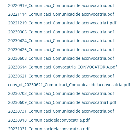
20220919_Comunicaci_Comunicacidelaconvocatria.pdf
20221114_Comunicaci_Comunicacidelaconvocatria.pdf
20221219_Comunicaci_Comunicacidelaconvocatria1.pdf
20230306_Comunicaci_Comunicacidelaconvocatria.pdf
20230424_Comunicaci_Comunicacidelaconvocatria.pdf
20230426_Comunicaci_Comunicacidelaconvocatria.pdf
20230608_Comunicaci_Comunicacidelaconvocatria.pdf
20230614_Comunicaci_Convocatria_CONVOCATORIA.pdf
20230621_Comunicaci_Comunicacidelaconvocatria.pdf
copy_of_20230621_Comunicaci_Comunicacidelaconvocatria.pd
20230703_Comunicaci_Comunicacidelaconvocatria.pdf
20230609_Comunicaci_Comunicacidelaconvocatria1.pdf
20230731_Comunicaci_Comunicacidelaconvocatria.pdf
20230918_Comunicacidelaconvocatria.pdf
20231031_Comunicacidelaconvocatria.pdf