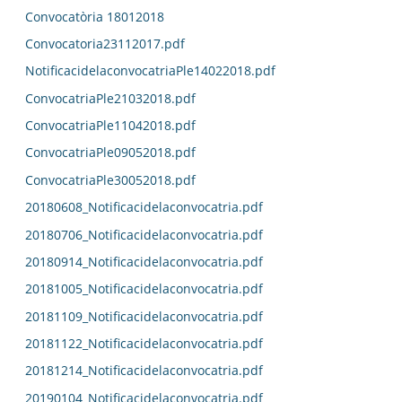
Convocatòria 18012018
Convocatoria23112017.pdf
NotificacidelaconvocatriaPle14022018.pdf
ConvocatriaPle21032018.pdf
ConvocatriaPle11042018.pdf
ConvocatriaPle09052018.pdf
ConvocatriaPle30052018.pdf
20180608_Notificacidelaconvocatria.pdf
20180706_Notificacidelaconvocatria.pdf
20180914_Notificacidelaconvocatria.pdf
20181005_Notificacidelaconvocatria.pdf
20181109_Notificacidelaconvocatria.pdf
20181122_Notificacidelaconvocatria.pdf
20181214_Notificacidelaconvocatria.pdf
20190104_Notificacidelaconvocatria.pdf