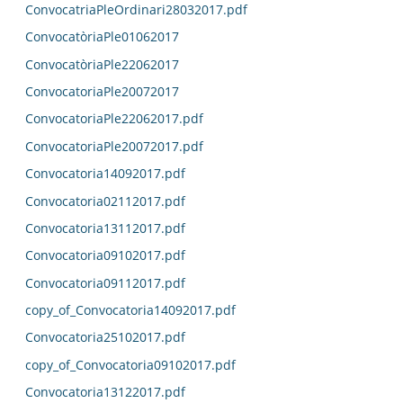
ConvocatriaPleOrdinari28032017.pdf
ConvocatòriaPle01062017
ConvocatòriaPle22062017
ConvocatoriaPle20072017
ConvocatoriaPle22062017.pdf
ConvocatoriaPle20072017.pdf
Convocatoria14092017.pdf
Convocatoria02112017.pdf
Convocatoria13112017.pdf
Convocatoria09102017.pdf
Convocatoria09112017.pdf
copy_of_Convocatoria14092017.pdf
Convocatoria25102017.pdf
copy_of_Convocatoria09102017.pdf
Convocatoria13122017.pdf