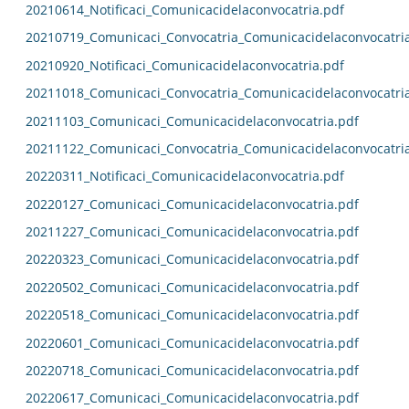
20210614_Notificaci_Comunicacidelaconvocatria.pdf
20210719_Comunicaci_Convocatria_Comunicacidelaconvocatri
20210920_Notificaci_Comunicacidelaconvocatria.pdf
20211018_Comunicaci_Convocatria_Comunicacidelaconvocatri
20211103_Comunicaci_Comunicacidelaconvocatria.pdf
20211122_Comunicaci_Convocatria_Comunicacidelaconvocatri
20220311_Notificaci_Comunicacidelaconvocatria.pdf
20220127_Comunicaci_Comunicacidelaconvocatria.pdf
20211227_Comunicaci_Comunicacidelaconvocatria.pdf
20220323_Comunicaci_Comunicacidelaconvocatria.pdf
20220502_Comunicaci_Comunicacidelaconvocatria.pdf
20220518_Comunicaci_Comunicacidelaconvocatria.pdf
20220601_Comunicaci_Comunicacidelaconvocatria.pdf
20220718_Comunicaci_Comunicacidelaconvocatria.pdf
20220617_Comunicaci_Comunicacidelaconvocatria.pdf