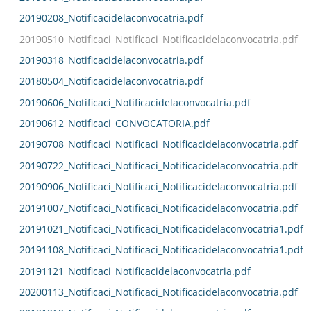
20190208_Notificacidelaconvocatria.pdf
20190510_Notificaci_Notificaci_Notificacidelaconvocatria.pdf
20190318_Notificacidelaconvocatria.pdf
20180504_Notificacidelaconvocatria.pdf
20190606_Notificaci_Notificacidelaconvocatria.pdf
20190612_Notificaci_CONVOCATORIA.pdf
20190708_Notificaci_Notificaci_Notificacidelaconvocatria.pdf
20190722_Notificaci_Notificaci_Notificacidelaconvocatria.pdf
20190906_Notificaci_Notificaci_Notificacidelaconvocatria.pdf
20191007_Notificaci_Notificaci_Notificacidelaconvocatria.pdf
20191021_Notificaci_Notificaci_Notificacidelaconvocatria1.pdf
20191108_Notificaci_Notificaci_Notificacidelaconvocatria1.pdf
20191121_Notificaci_Notificacidelaconvocatria.pdf
20200113_Notificaci_Notificaci_Notificacidelaconvocatria.pdf