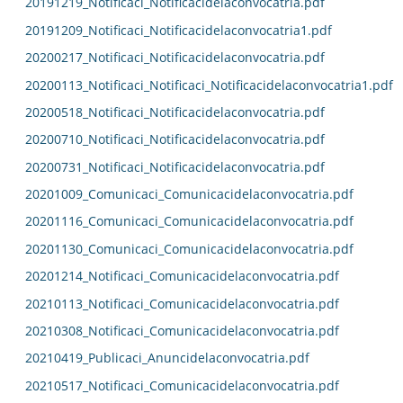
20191219_Notificaci_Notificacidelaconvocatria.pdf
20191209_Notificaci_Notificacidelaconvocatria1.pdf
20200217_Notificaci_Notificacidelaconvocatria.pdf
20200113_Notificaci_Notificaci_Notificacidelaconvocatria1.pdf
20200518_Notificaci_Notificacidelaconvocatria.pdf
20200710_Notificaci_Notificacidelaconvocatria.pdf
20200731_Notificaci_Notificacidelaconvocatria.pdf
20201009_Comunicaci_Comunicacidelaconvocatria.pdf
20201116_Comunicaci_Comunicacidelaconvocatria.pdf
20201130_Comunicaci_Comunicacidelaconvocatria.pdf
20201214_Notificaci_Comunicacidelaconvocatria.pdf
20210113_Notificaci_Comunicacidelaconvocatria.pdf
20210308_Notificaci_Comunicacidelaconvocatria.pdf
20210419_Publicaci_Anuncidelaconvocatria.pdf
20210517_Notificaci_Comunicacidelaconvocatria.pdf