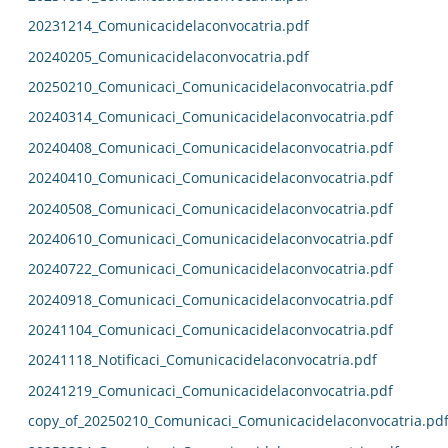
20231214_Comunicacidelaconvocatria.pdf
20240205_Comunicacidelaconvocatria.pdf
20250210_Comunicaci_Comunicacidelaconvocatria.pdf
20240314_Comunicaci_Comunicacidelaconvocatria.pdf
20240408_Comunicaci_Comunicacidelaconvocatria.pdf
20240410_Comunicaci_Comunicacidelaconvocatria.pdf
20240508_Comunicaci_Comunicacidelaconvocatria.pdf
20240610_Comunicaci_Comunicacidelaconvocatria.pdf
20240722_Comunicaci_Comunicacidelaconvocatria.pdf
20240918_Comunicaci_Comunicacidelaconvocatria.pdf
20241104_Comunicaci_Comunicacidelaconvocatria.pdf
20241118_Notificaci_Comunicacidelaconvocatria.pdf
20241219_Comunicaci_Comunicacidelaconvocatria.pdf
copy_of_20250210_Comunicaci_Comunicacidelaconvocatria.pd