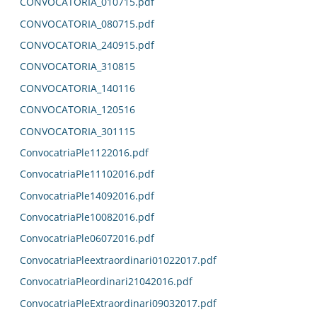
CONVOCATORIA_010715.pdf
CONVOCATORIA_080715.pdf
CONVOCATORIA_240915.pdf
CONVOCATORIA_310815
CONVOCATORIA_140116
CONVOCATORIA_120516
CONVOCATORIA_301115
ConvocatriaPle1122016.pdf
ConvocatriaPle11102016.pdf
ConvocatriaPle14092016.pdf
ConvocatriaPle10082016.pdf
ConvocatriaPle06072016.pdf
ConvocatriaPleextraordinari01022017.pdf
ConvocatriaPleordinari21042016.pdf
ConvocatriaPleExtraordinari09032017.pdf