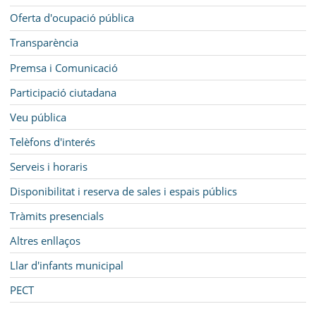
Oferta d'ocupació pública
Transparència
Premsa i Comunicació
Participació ciutadana
Veu pública
Telèfons d'interés
Serveis i horaris
Disponibilitat i reserva de sales i espais públics
Tràmits presencials
Altres enllaços
Llar d'infants municipal
PECT