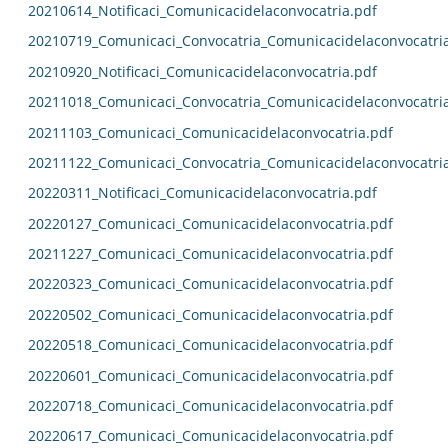
20210614_Notificaci_Comunicacidelaconvocatria.pdf
20210719_Comunicaci_Convocatria_Comunicacidelaconvocatri
20210920_Notificaci_Comunicacidelaconvocatria.pdf
20211018_Comunicaci_Convocatria_Comunicacidelaconvocatri
20211103_Comunicaci_Comunicacidelaconvocatria.pdf
20211122_Comunicaci_Convocatria_Comunicacidelaconvocatri
20220311_Notificaci_Comunicacidelaconvocatria.pdf
20220127_Comunicaci_Comunicacidelaconvocatria.pdf
20211227_Comunicaci_Comunicacidelaconvocatria.pdf
20220323_Comunicaci_Comunicacidelaconvocatria.pdf
20220502_Comunicaci_Comunicacidelaconvocatria.pdf
20220518_Comunicaci_Comunicacidelaconvocatria.pdf
20220601_Comunicaci_Comunicacidelaconvocatria.pdf
20220718_Comunicaci_Comunicacidelaconvocatria.pdf
20220617_Comunicaci_Comunicacidelaconvocatria.pdf