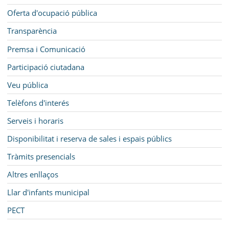
Oferta d'ocupació pública
Transparència
Premsa i Comunicació
Participació ciutadana
Veu pública
Telèfons d'interés
Serveis i horaris
Disponibilitat i reserva de sales i espais públics
Tràmits presencials
Altres enllaços
Llar d'infants municipal
PECT