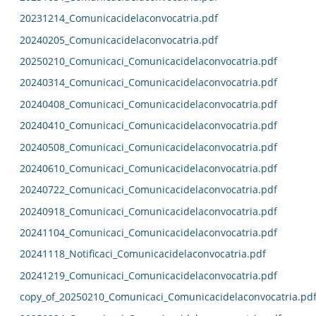
20231214_Comunicacidelaconvocatria.pdf
20240205_Comunicacidelaconvocatria.pdf
20250210_Comunicaci_Comunicacidelaconvocatria.pdf
20240314_Comunicaci_Comunicacidelaconvocatria.pdf
20240408_Comunicaci_Comunicacidelaconvocatria.pdf
20240410_Comunicaci_Comunicacidelaconvocatria.pdf
20240508_Comunicaci_Comunicacidelaconvocatria.pdf
20240610_Comunicaci_Comunicacidelaconvocatria.pdf
20240722_Comunicaci_Comunicacidelaconvocatria.pdf
20240918_Comunicaci_Comunicacidelaconvocatria.pdf
20241104_Comunicaci_Comunicacidelaconvocatria.pdf
20241118_Notificaci_Comunicacidelaconvocatria.pdf
20241219_Comunicaci_Comunicacidelaconvocatria.pdf
copy_of_20250210_Comunicaci_Comunicacidelaconvocatria.pd