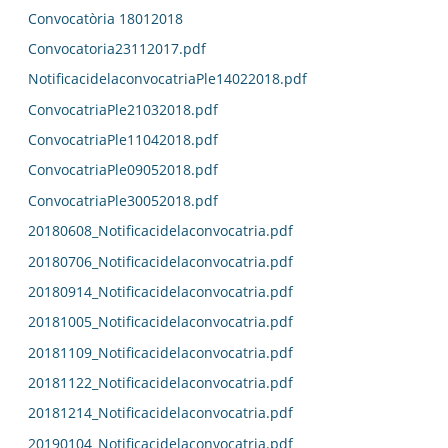
Convocatòria 18012018
Convocatoria23112017.pdf
NotificacidelaconvocatriaPle14022018.pdf
ConvocatriaPle21032018.pdf
ConvocatriaPle11042018.pdf
ConvocatriaPle09052018.pdf
ConvocatriaPle30052018.pdf
20180608_Notificacidelaconvocatria.pdf
20180706_Notificacidelaconvocatria.pdf
20180914_Notificacidelaconvocatria.pdf
20181005_Notificacidelaconvocatria.pdf
20181109_Notificacidelaconvocatria.pdf
20181122_Notificacidelaconvocatria.pdf
20181214_Notificacidelaconvocatria.pdf
20190104_Notificacidelaconvocatria.pdf