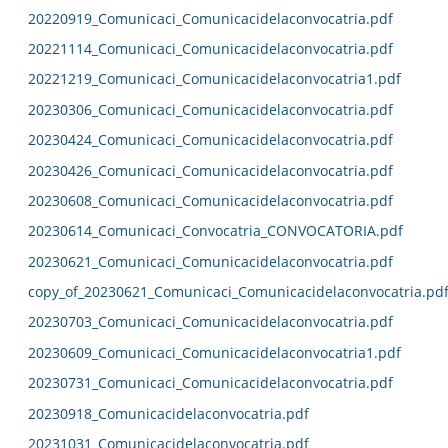
20220919_Comunicaci_Comunicacidelaconvocatria.pdf
20221114_Comunicaci_Comunicacidelaconvocatria.pdf
20221219_Comunicaci_Comunicacidelaconvocatria1.pdf
20230306_Comunicaci_Comunicacidelaconvocatria.pdf
20230424_Comunicaci_Comunicacidelaconvocatria.pdf
20230426_Comunicaci_Comunicacidelaconvocatria.pdf
20230608_Comunicaci_Comunicacidelaconvocatria.pdf
20230614_Comunicaci_Convocatria_CONVOCATORIA.pdf
20230621_Comunicaci_Comunicacidelaconvocatria.pdf
copy_of_20230621_Comunicaci_Comunicacidelaconvocatria.pd
20230703_Comunicaci_Comunicacidelaconvocatria.pdf
20230609_Comunicaci_Comunicacidelaconvocatria1.pdf
20230731_Comunicaci_Comunicacidelaconvocatria.pdf
20230918_Comunicacidelaconvocatria.pdf
20231031_Comunicacidelaconvocatria.pdf