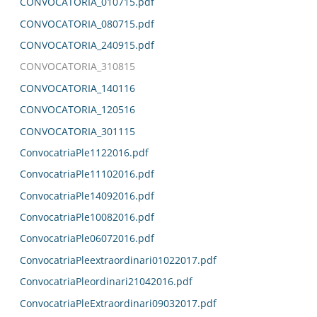
CONVOCATORIA_010715.pdf
CONVOCATORIA_080715.pdf
CONVOCATORIA_240915.pdf
CONVOCATORIA_310815
CONVOCATORIA_140116
CONVOCATORIA_120516
CONVOCATORIA_301115
ConvocatriaPle1122016.pdf
ConvocatriaPle11102016.pdf
ConvocatriaPle14092016.pdf
ConvocatriaPle10082016.pdf
ConvocatriaPle06072016.pdf
ConvocatriaPleextraordinari01022017.pdf
ConvocatriaPleordinari21042016.pdf
ConvocatriaPleExtraordinari09032017.pdf