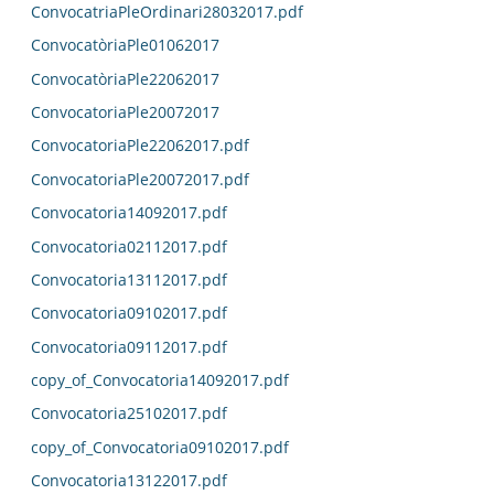
ConvocatriaPleOrdinari28032017.pdf
ConvocatòriaPle01062017
ConvocatòriaPle22062017
ConvocatoriaPle20072017
ConvocatoriaPle22062017.pdf
ConvocatoriaPle20072017.pdf
Convocatoria14092017.pdf
Convocatoria02112017.pdf
Convocatoria13112017.pdf
Convocatoria09102017.pdf
Convocatoria09112017.pdf
copy_of_Convocatoria14092017.pdf
Convocatoria25102017.pdf
copy_of_Convocatoria09102017.pdf
Convocatoria13122017.pdf