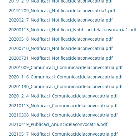
20191219_Notificaci_Notificacidelaconvocatria.pdf
20191209_Notificaci_Notificacidelaconvocatria1.pdf
20200217_Notificaci_Notificacidelaconvocatria.pdf
20200113_Notificaci_Notificaci_Notificacidelaconvocatria1.pdf
20200518_Notificaci_Notificacidelaconvocatria.pdf
20200710_Notificaci_Notificacidelaconvocatria.pdf
20200731_Notificaci_Notificacidelaconvocatria.pdf
20201009_Comunicaci_Comunicacidelaconvocatria.pdf
20201116_Comunicaci_Comunicacidelaconvocatria.pdf
20201130_Comunicaci_Comunicacidelaconvocatria.pdf
20201214_Notificaci_Comunicacidelaconvocatria.pdf
20210113_Notificaci_Comunicacidelaconvocatria.pdf
20210308_Notificaci_Comunicacidelaconvocatria.pdf
20210419_Publicaci_Anuncidelaconvocatria.pdf
20210517_Notificaci_Comunicacidelaconvocatria.pdf