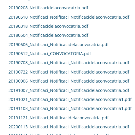
20190208_Notificacidelaconvocatria.pdf
20190510_Notificaci_Notificaci_Notificacidelaconvocatria.pdf
20190318_Notificacidelaconvocatria.pdf
20180504_Notificacidelaconvocatria.pdf
20190606_Notificaci_Notificacidelaconvocatria.pdf
20190612_Notificaci_CONVOCATORIA.pdf
20190708_Notificaci_Notificaci_Notificacidelaconvocatria.pdf
20190722_Notificaci_Notificaci_Notificacidelaconvocatria.pdf
20190906_Notificaci_Notificaci_Notificacidelaconvocatria.pdf
20191007_Notificaci_Notificaci_Notificacidelaconvocatria.pdf
20191021_Notificaci_Notificaci_Notificacidelaconvocatria1.pdf
20191108_Notificaci_Notificaci_Notificacidelaconvocatria1.pdf
20191121_Notificaci_Notificacidelaconvocatria.pdf
20200113_Notificaci_Notificaci_Notificacidelaconvocatria.pdf