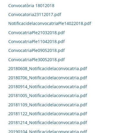
Convocatòria 18012018
Convocatoria23112017.pdf
NotificacidelaconvocatriaPle14022018.pdf
ConvocatriaPle21032018.pdf
ConvocatriaPle11042018.pdf
ConvocatriaPle09052018.pdf
ConvocatriaPle30052018.pdf
20180608_Notificacidelaconvocatria.pdf
20180706_Notificacidelaconvocatria.pdf
20180914_Notificacidelaconvocatria.pdf
20181005_Notificacidelaconvocatria.pdf
20181109_Notificacidelaconvocatria.pdf
20181122_Notificacidelaconvocatria.pdf
20181214_Notificacidelaconvocatria.pdf
20190104_Notificacidelaconvocatria.pdf