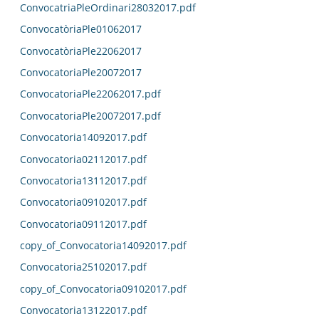
ConvocatriaPleOrdinari28032017.pdf
ConvocatòriaPle01062017
ConvocatòriaPle22062017
ConvocatoriaPle20072017
ConvocatoriaPle22062017.pdf
ConvocatoriaPle20072017.pdf
Convocatoria14092017.pdf
Convocatoria02112017.pdf
Convocatoria13112017.pdf
Convocatoria09102017.pdf
Convocatoria09112017.pdf
copy_of_Convocatoria14092017.pdf
Convocatoria25102017.pdf
copy_of_Convocatoria09102017.pdf
Convocatoria13122017.pdf