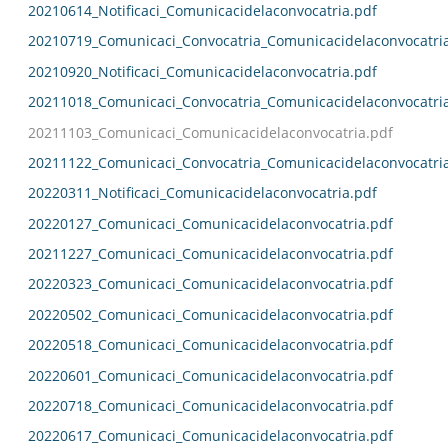
20210614_Notificaci_Comunicacidelaconvocatria.pdf
20210719_Comunicaci_Convocatria_Comunicacidelaconvocatri
20210920_Notificaci_Comunicacidelaconvocatria.pdf
20211018_Comunicaci_Convocatria_Comunicacidelaconvocatri
20211103_Comunicaci_Comunicacidelaconvocatria.pdf
20211122_Comunicaci_Convocatria_Comunicacidelaconvocatri
20220311_Notificaci_Comunicacidelaconvocatria.pdf
20220127_Comunicaci_Comunicacidelaconvocatria.pdf
20211227_Comunicaci_Comunicacidelaconvocatria.pdf
20220323_Comunicaci_Comunicacidelaconvocatria.pdf
20220502_Comunicaci_Comunicacidelaconvocatria.pdf
20220518_Comunicaci_Comunicacidelaconvocatria.pdf
20220601_Comunicaci_Comunicacidelaconvocatria.pdf
20220718_Comunicaci_Comunicacidelaconvocatria.pdf
20220617_Comunicaci_Comunicacidelaconvocatria.pdf