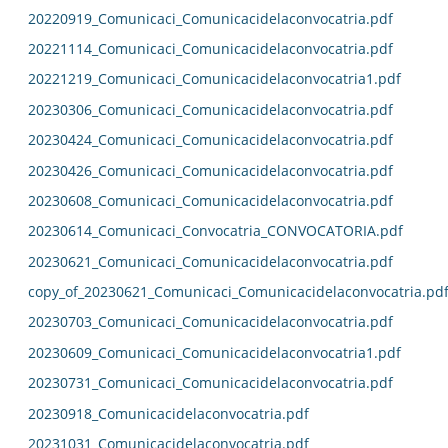
20220919_Comunicaci_Comunicacidelaconvocatria.pdf
20221114_Comunicaci_Comunicacidelaconvocatria.pdf
20221219_Comunicaci_Comunicacidelaconvocatria1.pdf
20230306_Comunicaci_Comunicacidelaconvocatria.pdf
20230424_Comunicaci_Comunicacidelaconvocatria.pdf
20230426_Comunicaci_Comunicacidelaconvocatria.pdf
20230608_Comunicaci_Comunicacidelaconvocatria.pdf
20230614_Comunicaci_Convocatria_CONVOCATORIA.pdf
20230621_Comunicaci_Comunicacidelaconvocatria.pdf
copy_of_20230621_Comunicaci_Comunicacidelaconvocatria.pd
20230703_Comunicaci_Comunicacidelaconvocatria.pdf
20230609_Comunicaci_Comunicacidelaconvocatria1.pdf
20230731_Comunicaci_Comunicacidelaconvocatria.pdf
20230918_Comunicacidelaconvocatria.pdf
20231031_Comunicacidelaconvocatria.pdf