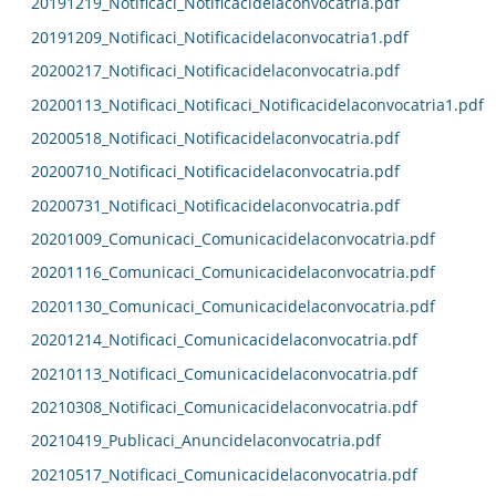
20191219_Notificaci_Notificacidelaconvocatria.pdf
20191209_Notificaci_Notificacidelaconvocatria1.pdf
20200217_Notificaci_Notificacidelaconvocatria.pdf
20200113_Notificaci_Notificaci_Notificacidelaconvocatria1.pdf
20200518_Notificaci_Notificacidelaconvocatria.pdf
20200710_Notificaci_Notificacidelaconvocatria.pdf
20200731_Notificaci_Notificacidelaconvocatria.pdf
20201009_Comunicaci_Comunicacidelaconvocatria.pdf
20201116_Comunicaci_Comunicacidelaconvocatria.pdf
20201130_Comunicaci_Comunicacidelaconvocatria.pdf
20201214_Notificaci_Comunicacidelaconvocatria.pdf
20210113_Notificaci_Comunicacidelaconvocatria.pdf
20210308_Notificaci_Comunicacidelaconvocatria.pdf
20210419_Publicaci_Anuncidelaconvocatria.pdf
20210517_Notificaci_Comunicacidelaconvocatria.pdf