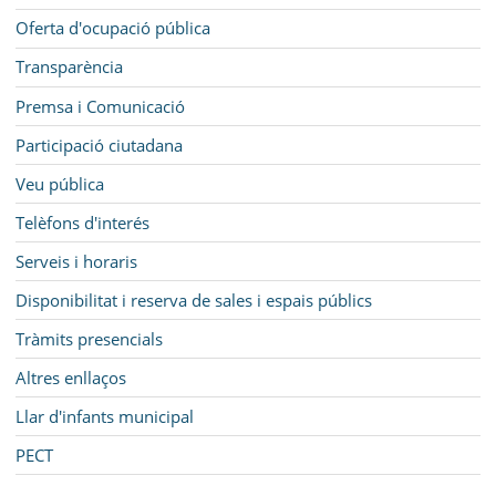
Oferta d'ocupació pública
Transparència
Premsa i Comunicació
Participació ciutadana
Veu pública
Telèfons d'interés
Serveis i horaris
Disponibilitat i reserva de sales i espais públics
Tràmits presencials
Altres enllaços
Llar d'infants municipal
PECT