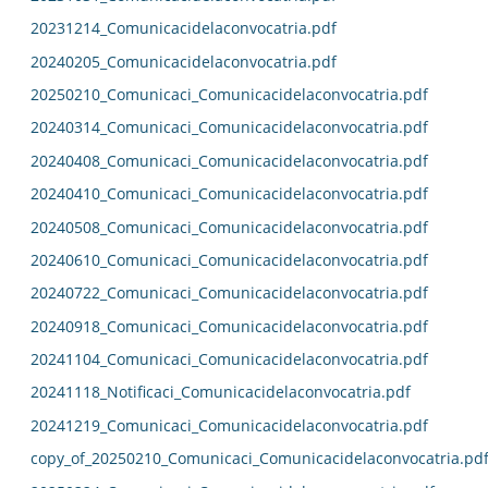
20231214_Comunicacidelaconvocatria.pdf
20240205_Comunicacidelaconvocatria.pdf
20250210_Comunicaci_Comunicacidelaconvocatria.pdf
20240314_Comunicaci_Comunicacidelaconvocatria.pdf
20240408_Comunicaci_Comunicacidelaconvocatria.pdf
20240410_Comunicaci_Comunicacidelaconvocatria.pdf
20240508_Comunicaci_Comunicacidelaconvocatria.pdf
20240610_Comunicaci_Comunicacidelaconvocatria.pdf
20240722_Comunicaci_Comunicacidelaconvocatria.pdf
20240918_Comunicaci_Comunicacidelaconvocatria.pdf
20241104_Comunicaci_Comunicacidelaconvocatria.pdf
20241118_Notificaci_Comunicacidelaconvocatria.pdf
20241219_Comunicaci_Comunicacidelaconvocatria.pdf
copy_of_20250210_Comunicaci_Comunicacidelaconvocatria.pd