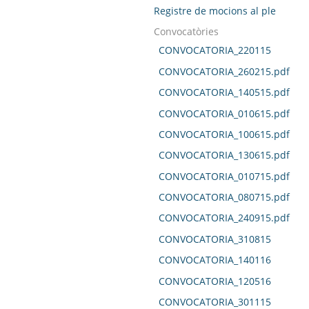
Registre de mocions al ple
Convocatòries
CONVOCATORIA_220115
CONVOCATORIA_260215.pdf
CONVOCATORIA_140515.pdf
CONVOCATORIA_010615.pdf
CONVOCATORIA_100615.pdf
CONVOCATORIA_130615.pdf
CONVOCATORIA_010715.pdf
CONVOCATORIA_080715.pdf
CONVOCATORIA_240915.pdf
CONVOCATORIA_310815
CONVOCATORIA_140116
CONVOCATORIA_120516
CONVOCATORIA_301115