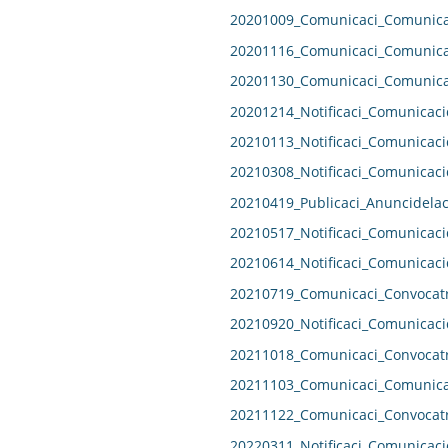
20201009_Comunicaci_Comunicac
20201116_Comunicaci_Comunicac
20201130_Comunicaci_Comunicac
20201214_Notificaci_Comunicaci
20210113_Notificaci_Comunicaci
20210308_Notificaci_Comunicaci
20210419_Publicaci_Anuncidelac
20210517_Notificaci_Comunicaci
20210614_Notificaci_Comunicaci
20210719_Comunicaci_Convocatr
20210920_Notificaci_Comunicaci
20211018_Comunicaci_Convocatr
20211103_Comunicaci_Comunicac
20211122_Comunicaci_Convocatr
20220311_Notificaci_Comunicaci