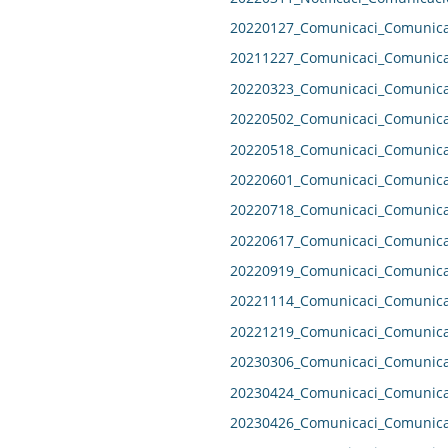
20220127_Comunicaci_Comunicac
20211227_Comunicaci_Comunicac
20220323_Comunicaci_Comunicac
20220502_Comunicaci_Comunicac
20220518_Comunicaci_Comunicac
20220601_Comunicaci_Comunicac
20220718_Comunicaci_Comunicac
20220617_Comunicaci_Comunicac
20220919_Comunicaci_Comunicac
20221114_Comunicaci_Comunicac
20221219_Comunicaci_Comunicac
20230306_Comunicaci_Comunicac
20230424_Comunicaci_Comunicac
20230426_Comunicaci_Comunicac