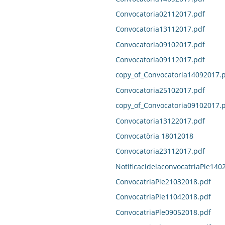
Convocatoria02112017.pdf
Convocatoria13112017.pdf
Convocatoria09102017.pdf
Convocatoria09112017.pdf
copy_of_Convocatoria14092017.
Convocatoria25102017.pdf
copy_of_Convocatoria09102017.
Convocatoria13122017.pdf
Convocatòria 18012018
Convocatoria23112017.pdf
NotificacidelaconvocatriaPle140
ConvocatriaPle21032018.pdf
ConvocatriaPle11042018.pdf
ConvocatriaPle09052018.pdf