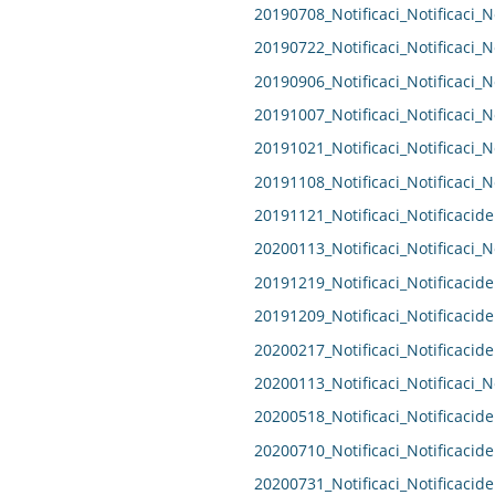
20190708_Notificaci_Notificaci_N
20190722_Notificaci_Notificaci_N
20190906_Notificaci_Notificaci_N
20191007_Notificaci_Notificaci_N
20191021_Notificaci_Notificaci_N
20191108_Notificaci_Notificaci_N
20191121_Notificaci_Notificacide
20200113_Notificaci_Notificaci_N
20191219_Notificaci_Notificacide
20191209_Notificaci_Notificacide
20200217_Notificaci_Notificacide
20200113_Notificaci_Notificaci_N
20200518_Notificaci_Notificacide
20200710_Notificaci_Notificacide
20200731_Notificaci_Notificacide