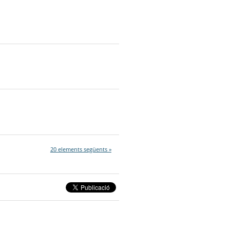
20 elements següents »