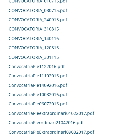
CONVOCATORIA_010715.pdf
CONVOCATORIA_080715.pdf
CONVOCATORIA_240915.pdf
CONVOCATORIA_310815
CONVOCATORIA_140116
CONVOCATORIA_120516
CONVOCATORIA_301115
ConvocatriaPle1122016.pdf
ConvocatriaPle11102016.pdf
ConvocatriaPle14092016.pdf
ConvocatriaPle10082016.pdf
ConvocatriaPle06072016.pdf
ConvocatriaPleextraordinari01022017.pdf
ConvocatriaPleordinari21042016.pdf
ConvocatriaPleExtraordinari09032017.pdf