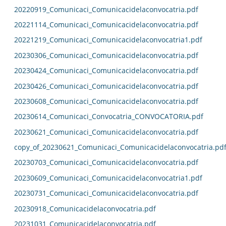
20220919_Comunicaci_Comunicacidelaconvocatria.pdf
20221114_Comunicaci_Comunicacidelaconvocatria.pdf
20221219_Comunicaci_Comunicacidelaconvocatria1.pdf
20230306_Comunicaci_Comunicacidelaconvocatria.pdf
20230424_Comunicaci_Comunicacidelaconvocatria.pdf
20230426_Comunicaci_Comunicacidelaconvocatria.pdf
20230608_Comunicaci_Comunicacidelaconvocatria.pdf
20230614_Comunicaci_Convocatria_CONVOCATORIA.pdf
20230621_Comunicaci_Comunicacidelaconvocatria.pdf
copy_of_20230621_Comunicaci_Comunicacidelaconvocatria.pd
20230703_Comunicaci_Comunicacidelaconvocatria.pdf
20230609_Comunicaci_Comunicacidelaconvocatria1.pdf
20230731_Comunicaci_Comunicacidelaconvocatria.pdf
20230918_Comunicacidelaconvocatria.pdf
20231031_Comunicacidelaconvocatria.pdf