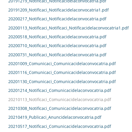
20191219_Notificaci_Notificacidelaconvocatria.pdf
20191209_Notificaci_Notificacidelaconvocatria1.pdf
20200217_Notificaci_Notificacidelaconvocatria.pdf
20200113_Notificaci_Notificaci_Notificacidelaconvocatria1.pdf
20200518_Notificaci_Notificacidelaconvocatria.pdf
20200710_Notificaci_Notificacidelaconvocatria.pdf
20200731_Notificaci_Notificacidelaconvocatria.pdf
20201009_Comunicaci_Comunicacidelaconvocatria.pdf
20201116_Comunicaci_Comunicacidelaconvocatria.pdf
20201130_Comunicaci_Comunicacidelaconvocatria.pdf
20201214_Notificaci_Comunicacidelaconvocatria.pdf
20210113_Notificaci_Comunicacidelaconvocatria.pdf
20210308_Notificaci_Comunicacidelaconvocatria.pdf
20210419_Publicaci_Anuncidelaconvocatria.pdf
20210517_Notificaci_Comunicacidelaconvocatria.pdf