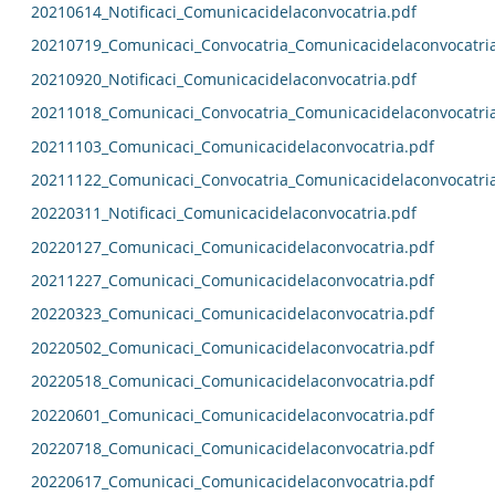
20210614_Notificaci_Comunicacidelaconvocatria.pdf
20210719_Comunicaci_Convocatria_Comunicacidelaconvocatri
20210920_Notificaci_Comunicacidelaconvocatria.pdf
20211018_Comunicaci_Convocatria_Comunicacidelaconvocatri
20211103_Comunicaci_Comunicacidelaconvocatria.pdf
20211122_Comunicaci_Convocatria_Comunicacidelaconvocatri
20220311_Notificaci_Comunicacidelaconvocatria.pdf
20220127_Comunicaci_Comunicacidelaconvocatria.pdf
20211227_Comunicaci_Comunicacidelaconvocatria.pdf
20220323_Comunicaci_Comunicacidelaconvocatria.pdf
20220502_Comunicaci_Comunicacidelaconvocatria.pdf
20220518_Comunicaci_Comunicacidelaconvocatria.pdf
20220601_Comunicaci_Comunicacidelaconvocatria.pdf
20220718_Comunicaci_Comunicacidelaconvocatria.pdf
20220617_Comunicaci_Comunicacidelaconvocatria.pdf