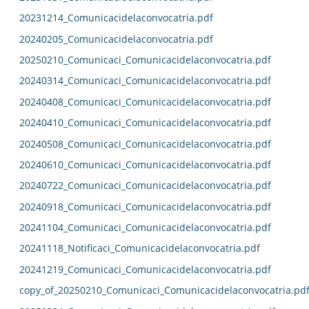
20231214_Comunicacidelaconvocatria.pdf
20240205_Comunicacidelaconvocatria.pdf
20250210_Comunicaci_Comunicacidelaconvocatria.pdf
20240314_Comunicaci_Comunicacidelaconvocatria.pdf
20240408_Comunicaci_Comunicacidelaconvocatria.pdf
20240410_Comunicaci_Comunicacidelaconvocatria.pdf
20240508_Comunicaci_Comunicacidelaconvocatria.pdf
20240610_Comunicaci_Comunicacidelaconvocatria.pdf
20240722_Comunicaci_Comunicacidelaconvocatria.pdf
20240918_Comunicaci_Comunicacidelaconvocatria.pdf
20241104_Comunicaci_Comunicacidelaconvocatria.pdf
20241118_Notificaci_Comunicacidelaconvocatria.pdf
20241219_Comunicaci_Comunicacidelaconvocatria.pdf
copy_of_20250210_Comunicaci_Comunicacidelaconvocatria.pd