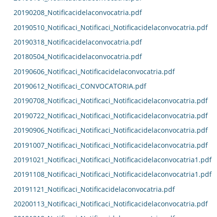
20190208_Notificacidelaconvocatria.pdf
20190510_Notificaci_Notificaci_Notificacidelaconvocatria.pdf
20190318_Notificacidelaconvocatria.pdf
20180504_Notificacidelaconvocatria.pdf
20190606_Notificaci_Notificacidelaconvocatria.pdf
20190612_Notificaci_CONVOCATORIA.pdf
20190708_Notificaci_Notificaci_Notificacidelaconvocatria.pdf
20190722_Notificaci_Notificaci_Notificacidelaconvocatria.pdf
20190906_Notificaci_Notificaci_Notificacidelaconvocatria.pdf
20191007_Notificaci_Notificaci_Notificacidelaconvocatria.pdf
20191021_Notificaci_Notificaci_Notificacidelaconvocatria1.pdf
20191108_Notificaci_Notificaci_Notificacidelaconvocatria1.pdf
20191121_Notificaci_Notificacidelaconvocatria.pdf
20200113_Notificaci_Notificaci_Notificacidelaconvocatria.pdf