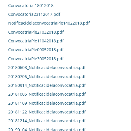
Convocatòria 18012018
Convocatoria23112017.pdf
NotificacidelaconvocatriaPle14022018.pdf
ConvocatriaPle21032018.pdf
ConvocatriaPle11042018.pdf
ConvocatriaPle09052018.pdf
ConvocatriaPle30052018.pdf
20180608_Notificacidelaconvocatria.pdf
20180706_Notificacidelaconvocatria.pdf
20180914_Notificacidelaconvocatria.pdf
20181005_Notificacidelaconvocatria.pdf
20181109_Notificacidelaconvocatria.pdf
20181122_Notificacidelaconvocatria.pdf
20181214_Notificacidelaconvocatria.pdf
20190104_Notificacidelaconvocatria.pdf