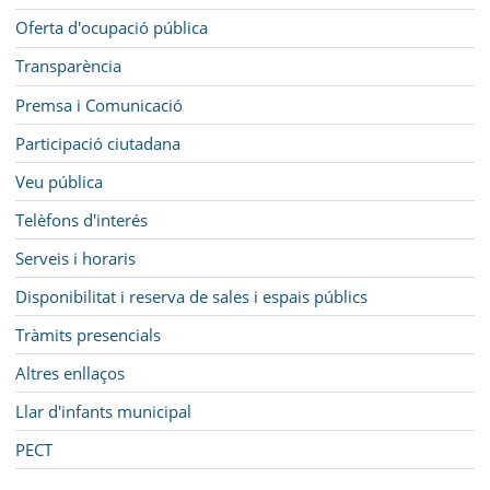
Oferta d'ocupació pública
Transparència
Premsa i Comunicació
Participació ciutadana
Veu pública
Telèfons d'interés
Serveis i horaris
Disponibilitat i reserva de sales i espais públics
Tràmits presencials
Altres enllaços
Llar d'infants municipal
PECT