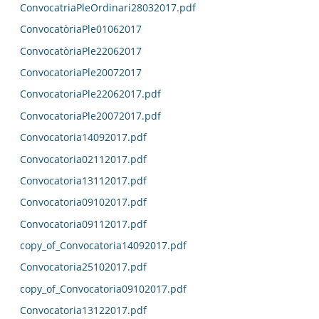
ConvocatriaPleOrdinari28032017.pdf
ConvocatòriaPle01062017
ConvocatòriaPle22062017
ConvocatoriaPle20072017
ConvocatoriaPle22062017.pdf
ConvocatoriaPle20072017.pdf
Convocatoria14092017.pdf
Convocatoria02112017.pdf
Convocatoria13112017.pdf
Convocatoria09102017.pdf
Convocatoria09112017.pdf
copy_of_Convocatoria14092017.pdf
Convocatoria25102017.pdf
copy_of_Convocatoria09102017.pdf
Convocatoria13122017.pdf