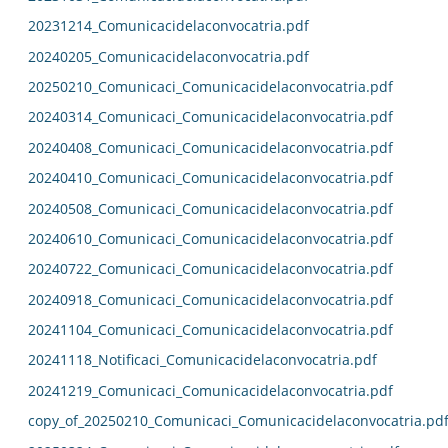
20231214_Comunicacidelaconvocatria.pdf
20240205_Comunicacidelaconvocatria.pdf
20250210_Comunicaci_Comunicacidelaconvocatria.pdf
20240314_Comunicaci_Comunicacidelaconvocatria.pdf
20240408_Comunicaci_Comunicacidelaconvocatria.pdf
20240410_Comunicaci_Comunicacidelaconvocatria.pdf
20240508_Comunicaci_Comunicacidelaconvocatria.pdf
20240610_Comunicaci_Comunicacidelaconvocatria.pdf
20240722_Comunicaci_Comunicacidelaconvocatria.pdf
20240918_Comunicaci_Comunicacidelaconvocatria.pdf
20241104_Comunicaci_Comunicacidelaconvocatria.pdf
20241118_Notificaci_Comunicacidelaconvocatria.pdf
20241219_Comunicaci_Comunicacidelaconvocatria.pdf
copy_of_20250210_Comunicaci_Comunicacidelaconvocatria.pd