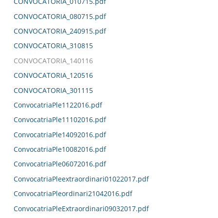
CONVOCATORIA_010715.pdf
CONVOCATORIA_080715.pdf
CONVOCATORIA_240915.pdf
CONVOCATORIA_310815
CONVOCATORIA_140116
CONVOCATORIA_120516
CONVOCATORIA_301115
ConvocatriaPle1122016.pdf
ConvocatriaPle11102016.pdf
ConvocatriaPle14092016.pdf
ConvocatriaPle10082016.pdf
ConvocatriaPle06072016.pdf
ConvocatriaPleextraordinari01022017.pdf
ConvocatriaPleordinari21042016.pdf
ConvocatriaPleExtraordinari09032017.pdf