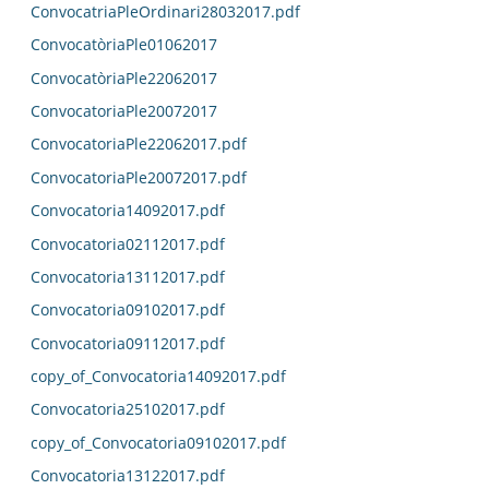
ConvocatriaPleOrdinari28032017.pdf
ConvocatòriaPle01062017
ConvocatòriaPle22062017
ConvocatoriaPle20072017
ConvocatoriaPle22062017.pdf
ConvocatoriaPle20072017.pdf
Convocatoria14092017.pdf
Convocatoria02112017.pdf
Convocatoria13112017.pdf
Convocatoria09102017.pdf
Convocatoria09112017.pdf
copy_of_Convocatoria14092017.pdf
Convocatoria25102017.pdf
copy_of_Convocatoria09102017.pdf
Convocatoria13122017.pdf