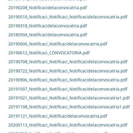
20190208_Notificacidelaconvocatria.pdf
20190510_Notificaci_Notificaci_Notificacidelaconvocatria.pdf
20190318_Notificacidelaconvocatria.pdf
20180504_Notificacidelaconvocatria.pdf
20190606_Notificaci_Notificacidelaconvocatria.pdf
20190612_Notificaci_CONVOCATORIA.pdf
20190708_Notificaci_Notificaci_Notificacidelaconvocatria.pdf
20190722_Notificaci_Notificaci_Notificacidelaconvocatria.pdf
20190906_Notificaci_Notificaci_Notificacidelaconvocatria.pdf
20191007_Notificaci_Notificaci_Notificacidelaconvocatria.pdf
20191021_Notificaci_Notificaci_Notificacidelaconvocatria1.pdf
20191108_Notificaci_Notificaci_Notificacidelaconvocatria1.pdf
20191121_Notificaci_Notificacidelaconvocatria.pdf
20200113_Notificaci_Notificaci_Notificacidelaconvocatria.pdf