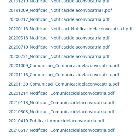
20191219_Notificaci_Notificacidelaconvocatria.pdf
20191209_Notificaci_Notificacidelaconvocatria1.pdf
20200217_Notificaci_Notificacidelaconvocatria.pdf
20200113_Notificaci_Notificaci_Notificacidelaconvocatria1.pdf
20200518_Notificaci_Notificacidelaconvocatria.pdf
20200710_Notificaci_Notificacidelaconvocatria.pdf
20200731_Notificaci_Notificacidelaconvocatria.pdf
20201009_Comunicaci_Comunicacidelaconvocatria.pdf
20201116_Comunicaci_Comunicacidelaconvocatria.pdf
20201130_Comunicaci_Comunicacidelaconvocatria.pdf
20201214_Notificaci_Comunicacidelaconvocatria.pdf
20210113_Notificaci_Comunicacidelaconvocatria.pdf
20210308_Notificaci_Comunicacidelaconvocatria.pdf
20210419_Publicaci_Anuncidelaconvocatria.pdf
20210517_Notificaci_Comunicacidelaconvocatria.pdf