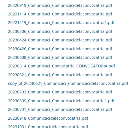
20220919_Comunicaci_Comunicacidelaconvocatria.pdf
20221114_Comunicaci_Comunicacidelaconvocatria.pdf
20221219_Comunicaci_Comunicacidelaconvocatria1.pdf
20230306_Comunicaci_Comunicacidelaconvocatria.pdf
20230424_Comunicaci_Comunicacidelaconvocatria.pdf
20230426_Comunicaci_Comunicacidelaconvocatria.pdf
20230608_Comunicaci_Comunicacidelaconvocatria.pdf
20230614_Comunicaci_Convocatria_CONVOCATORIA.pdf
20230621_Comunicaci_Comunicacidelaconvocatria.pdf
copy_of_20230621_Comunicaci_Comunicacidelaconvocatria.pd
20230703_Comunicaci_Comunicacidelaconvocatria.pdf
20230609_Comunicaci_Comunicacidelaconvocatria1.pdf
20230731_Comunicaci_Comunicacidelaconvocatria.pdf
20230918_Comunicacidelaconvocatria.pdf
20231031_Comunicacidelaconvocatria.pdf