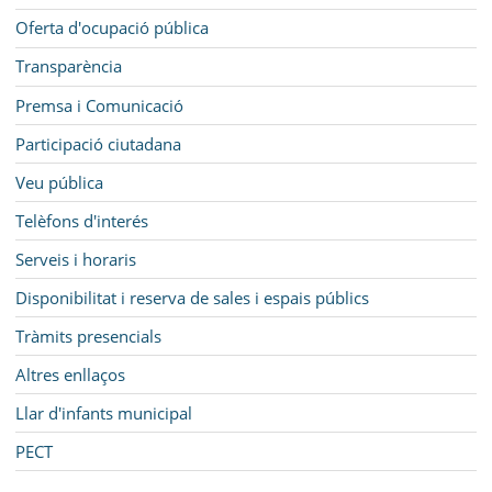
Oferta d'ocupació pública
Transparència
Premsa i Comunicació
Participació ciutadana
Veu pública
Telèfons d'interés
Serveis i horaris
Disponibilitat i reserva de sales i espais públics
Tràmits presencials
Altres enllaços
Llar d'infants municipal
PECT