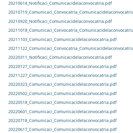
20210614_Notificaci_Comunicacidelaconvocatria.pdf
20210719_Comunicaci_Convocatria_Comunicacidelaconvocatri
20210920_Notificaci_Comunicacidelaconvocatria.pdf
20211018_Comunicaci_Convocatria_Comunicacidelaconvocatri
20211103_Comunicaci_Comunicacidelaconvocatria.pdf
20211122_Comunicaci_Convocatria_Comunicacidelaconvocatri
20220311_Notificaci_Comunicacidelaconvocatria.pdf
20220127_Comunicaci_Comunicacidelaconvocatria.pdf
20211227_Comunicaci_Comunicacidelaconvocatria.pdf
20220323_Comunicaci_Comunicacidelaconvocatria.pdf
20220502_Comunicaci_Comunicacidelaconvocatria.pdf
20220518_Comunicaci_Comunicacidelaconvocatria.pdf
20220601_Comunicaci_Comunicacidelaconvocatria.pdf
20220718_Comunicaci_Comunicacidelaconvocatria.pdf
20220617_Comunicaci_Comunicacidelaconvocatria.pdf