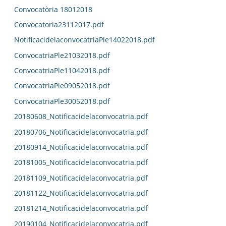
Convocatòria 18012018
Convocatoria23112017.pdf
NotificacidelaconvocatriaPle14022018.pdf
ConvocatriaPle21032018.pdf
ConvocatriaPle11042018.pdf
ConvocatriaPle09052018.pdf
ConvocatriaPle30052018.pdf
20180608_Notificacidelaconvocatria.pdf
20180706_Notificacidelaconvocatria.pdf
20180914_Notificacidelaconvocatria.pdf
20181005_Notificacidelaconvocatria.pdf
20181109_Notificacidelaconvocatria.pdf
20181122_Notificacidelaconvocatria.pdf
20181214_Notificacidelaconvocatria.pdf
20190104_Notificacidelaconvocatria.pdf