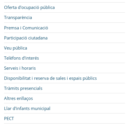
Oferta d'ocupació pública
Transparència
Premsa i Comunicació
Participació ciutadana
Veu pública
Telèfons d'interés
Serveis i horaris
Disponibilitat i reserva de sales i espais públics
Tràmits presencials
Altres enllaços
Llar d'infants municipal
PECT