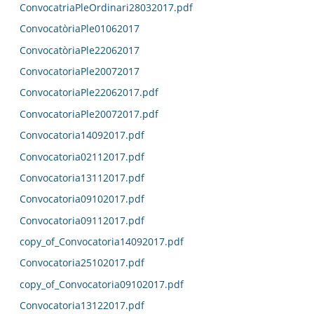
ConvocatriaPleOrdinari28032017.pdf
ConvocatòriaPle01062017
ConvocatòriaPle22062017
ConvocatoriaPle20072017
ConvocatoriaPle22062017.pdf
ConvocatoriaPle20072017.pdf
Convocatoria14092017.pdf
Convocatoria02112017.pdf
Convocatoria13112017.pdf
Convocatoria09102017.pdf
Convocatoria09112017.pdf
copy_of_Convocatoria14092017.pdf
Convocatoria25102017.pdf
copy_of_Convocatoria09102017.pdf
Convocatoria13122017.pdf