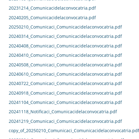
20231214_Comunicacidelaconvocatria.pdf
20240205_Comunicacidelaconvocatria.pdf
20250210_Comunicaci_Comunicacidelaconvocatria.pdf
20240314_Comunicaci_Comunicacidelaconvocatria.pdf
20240408_Comunicaci_Comunicacidelaconvocatria.pdf
20240410_Comunicaci_Comunicacidelaconvocatria.pdf
20240508_Comunicaci_Comunicacidelaconvocatria.pdf
20240610_Comunicaci_Comunicacidelaconvocatria.pdf
20240722_Comunicaci_Comunicacidelaconvocatria.pdf
20240918_Comunicaci_Comunicacidelaconvocatria.pdf
20241104_Comunicaci_Comunicacidelaconvocatria.pdf
20241118_Notificaci_Comunicacidelaconvocatria.pdf
20241219_Comunicaci_Comunicacidelaconvocatria.pdf
copy_of_20250210_Comunicaci_Comunicacidelaconvocatria.pd