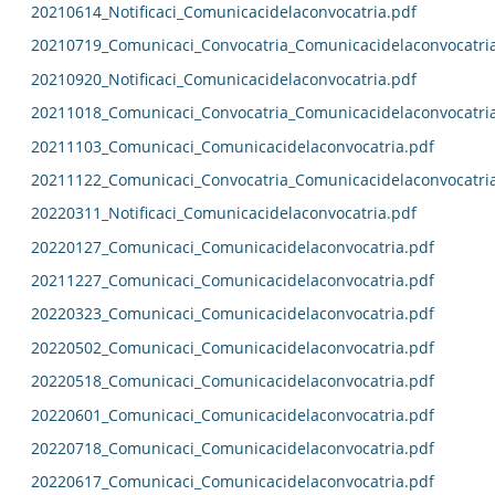
20210614_Notificaci_Comunicacidelaconvocatria.pdf
20210719_Comunicaci_Convocatria_Comunicacidelaconvocatri
20210920_Notificaci_Comunicacidelaconvocatria.pdf
20211018_Comunicaci_Convocatria_Comunicacidelaconvocatri
20211103_Comunicaci_Comunicacidelaconvocatria.pdf
20211122_Comunicaci_Convocatria_Comunicacidelaconvocatri
20220311_Notificaci_Comunicacidelaconvocatria.pdf
20220127_Comunicaci_Comunicacidelaconvocatria.pdf
20211227_Comunicaci_Comunicacidelaconvocatria.pdf
20220323_Comunicaci_Comunicacidelaconvocatria.pdf
20220502_Comunicaci_Comunicacidelaconvocatria.pdf
20220518_Comunicaci_Comunicacidelaconvocatria.pdf
20220601_Comunicaci_Comunicacidelaconvocatria.pdf
20220718_Comunicaci_Comunicacidelaconvocatria.pdf
20220617_Comunicaci_Comunicacidelaconvocatria.pdf