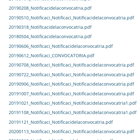
20190208_Notificacidelaconvocatria.pdf
20190510_Notificaci_Notificaci_Notificacidelaconvocatria.pdf
20190318_Notificacidelaconvocatria.pdf
20180504_Notificacidelaconvocatria.pdf
20190606_Notificaci_Notificacidelaconvocatria.pdf
20190612_Notificaci_CONVOCATORIA.pdf
20190708_Notificaci_Notificaci_Notificacidelaconvocatria.pdf
20190722_Notificaci_Notificaci_Notificacidelaconvocatria.pdf
20190906_Notificaci_Notificaci_Notificacidelaconvocatria.pdf
20191007_Notificaci_Notificaci_Notificacidelaconvocatria.pdf
20191021_Notificaci_Notificaci_Notificacidelaconvocatria1.pdf
20191108_Notificaci_Notificaci_Notificacidelaconvocatria1.pdf
20191121_Notificaci_Notificacidelaconvocatria.pdf
20200113_Notificaci_Notificaci_Notificacidelaconvocatria.pdf