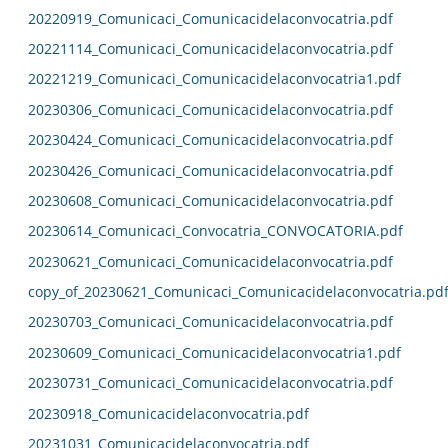
20220919_Comunicaci_Comunicacidelaconvocatria.pdf
20221114_Comunicaci_Comunicacidelaconvocatria.pdf
20221219_Comunicaci_Comunicacidelaconvocatria1.pdf
20230306_Comunicaci_Comunicacidelaconvocatria.pdf
20230424_Comunicaci_Comunicacidelaconvocatria.pdf
20230426_Comunicaci_Comunicacidelaconvocatria.pdf
20230608_Comunicaci_Comunicacidelaconvocatria.pdf
20230614_Comunicaci_Convocatria_CONVOCATORIA.pdf
20230621_Comunicaci_Comunicacidelaconvocatria.pdf
copy_of_20230621_Comunicaci_Comunicacidelaconvocatria.pd
20230703_Comunicaci_Comunicacidelaconvocatria.pdf
20230609_Comunicaci_Comunicacidelaconvocatria1.pdf
20230731_Comunicaci_Comunicacidelaconvocatria.pdf
20230918_Comunicacidelaconvocatria.pdf
20231031_Comunicacidelaconvocatria.pdf