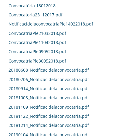
Convocatòria 18012018
Convocatoria23112017.pdf
NotificacidelaconvocatriaPle14022018.pdf
ConvocatriaPle21032018.pdf
ConvocatriaPle11042018.pdf
ConvocatriaPle09052018.pdf
ConvocatriaPle30052018.pdf
20180608_Notificacidelaconvocatria.pdf
20180706_Notificacidelaconvocatria.pdf
20180914_Notificacidelaconvocatria.pdf
20181005_Notificacidelaconvocatria.pdf
20181109_Notificacidelaconvocatria.pdf
20181122_Notificacidelaconvocatria.pdf
20181214_Notificacidelaconvocatria.pdf
20190104_Notificacidelaconvocatria.pdf