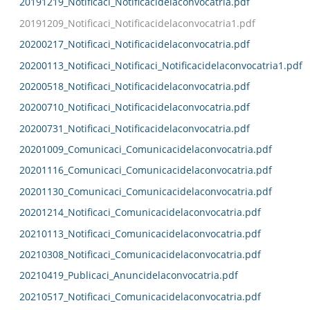
20191219_Notificaci_Notificacidelaconvocatria.pdf
20191209_Notificaci_Notificacidelaconvocatria1.pdf
20200217_Notificaci_Notificacidelaconvocatria.pdf
20200113_Notificaci_Notificaci_Notificacidelaconvocatria1.pdf
20200518_Notificaci_Notificacidelaconvocatria.pdf
20200710_Notificaci_Notificacidelaconvocatria.pdf
20200731_Notificaci_Notificacidelaconvocatria.pdf
20201009_Comunicaci_Comunicacidelaconvocatria.pdf
20201116_Comunicaci_Comunicacidelaconvocatria.pdf
20201130_Comunicaci_Comunicacidelaconvocatria.pdf
20201214_Notificaci_Comunicacidelaconvocatria.pdf
20210113_Notificaci_Comunicacidelaconvocatria.pdf
20210308_Notificaci_Comunicacidelaconvocatria.pdf
20210419_Publicaci_Anuncidelaconvocatria.pdf
20210517_Notificaci_Comunicacidelaconvocatria.pdf