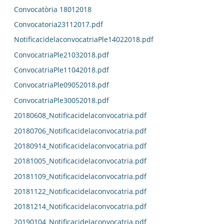
Convocatòria 18012018
Convocatoria23112017.pdf
NotificacidelaconvocatriaPle14022018.pdf
ConvocatriaPle21032018.pdf
ConvocatriaPle11042018.pdf
ConvocatriaPle09052018.pdf
ConvocatriaPle30052018.pdf
20180608_Notificacidelaconvocatria.pdf
20180706_Notificacidelaconvocatria.pdf
20180914_Notificacidelaconvocatria.pdf
20181005_Notificacidelaconvocatria.pdf
20181109_Notificacidelaconvocatria.pdf
20181122_Notificacidelaconvocatria.pdf
20181214_Notificacidelaconvocatria.pdf
20190104_Notificacidelaconvocatria.pdf