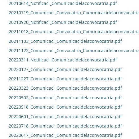
20210614_Notificaci_Comunicacidelaconvocatria.pdf
20210719_Comunicaci_Convocatria_Comunicacidelaconvocatri
20210920_Notificaci_Comunicacidelaconvocatria.pdf
20211018_Comunicaci_Convocatria_Comunicacidelaconvocatri
20211103_Comunicaci_Comunicacidelaconvocatria.pdf
20211122_Comunicaci_Convocatria_Comunicacidelaconvocatri
20220311_Notificaci_Comunicacidelaconvocatria.pdf
20220127_Comunicaci_Comunicacidelaconvocatria.pdf
20211227_Comunicaci_Comunicacidelaconvocatria.pdf
20220323_Comunicaci_Comunicacidelaconvocatria.pdf
20220502_Comunicaci_Comunicacidelaconvocatria.pdf
20220518_Comunicaci_Comunicacidelaconvocatria.pdf
20220601_Comunicaci_Comunicacidelaconvocatria.pdf
20220718_Comunicaci_Comunicacidelaconvocatria.pdf
20220617_Comunicaci_Comunicacidelaconvocatria.pdf