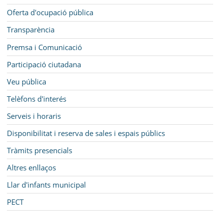
Oferta d'ocupació pública
Transparència
Premsa i Comunicació
Participació ciutadana
Veu pública
Telèfons d'interés
Serveis i horaris
Disponibilitat i reserva de sales i espais públics
Tràmits presencials
Altres enllaços
Llar d'infants municipal
PECT