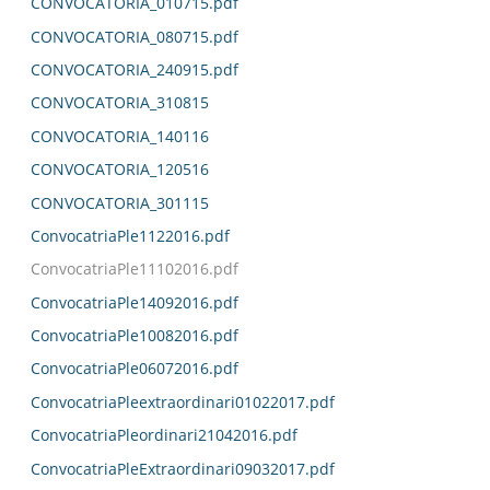
CONVOCATORIA_010715.pdf
CONVOCATORIA_080715.pdf
CONVOCATORIA_240915.pdf
CONVOCATORIA_310815
CONVOCATORIA_140116
CONVOCATORIA_120516
CONVOCATORIA_301115
ConvocatriaPle1122016.pdf
ConvocatriaPle11102016.pdf
ConvocatriaPle14092016.pdf
ConvocatriaPle10082016.pdf
ConvocatriaPle06072016.pdf
ConvocatriaPleextraordinari01022017.pdf
ConvocatriaPleordinari21042016.pdf
ConvocatriaPleExtraordinari09032017.pdf