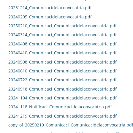
20231214_Comunicacidelaconvocatria.pdf
20240205_Comunicacidelaconvocatria.pdf
20250210_Comunicaci_Comunicacidelaconvocatria.pdf
20240314_Comunicaci_Comunicacidelaconvocatria.pdf
20240408_Comunicaci_Comunicacidelaconvocatria.pdf
20240410_Comunicaci_Comunicacidelaconvocatria.pdf
20240508_Comunicaci_Comunicacidelaconvocatria.pdf
20240610_Comunicaci_Comunicacidelaconvocatria.pdf
20240722_Comunicaci_Comunicacidelaconvocatria.pdf
20240918_Comunicaci_Comunicacidelaconvocatria.pdf
20241104_Comunicaci_Comunicacidelaconvocatria.pdf
20241118_Notificaci_Comunicacidelaconvocatria.pdf
20241219_Comunicaci_Comunicacidelaconvocatria.pdf
copy_of_20250210_Comunicaci_Comunicacidelaconvocatria.pd