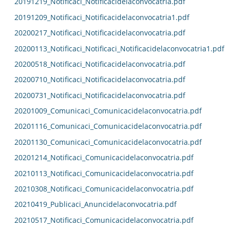
20191219_Notificaci_Notificacidelaconvocatria.pdf
20191209_Notificaci_Notificacidelaconvocatria1.pdf
20200217_Notificaci_Notificacidelaconvocatria.pdf
20200113_Notificaci_Notificaci_Notificacidelaconvocatria1.pdf
20200518_Notificaci_Notificacidelaconvocatria.pdf
20200710_Notificaci_Notificacidelaconvocatria.pdf
20200731_Notificaci_Notificacidelaconvocatria.pdf
20201009_Comunicaci_Comunicacidelaconvocatria.pdf
20201116_Comunicaci_Comunicacidelaconvocatria.pdf
20201130_Comunicaci_Comunicacidelaconvocatria.pdf
20201214_Notificaci_Comunicacidelaconvocatria.pdf
20210113_Notificaci_Comunicacidelaconvocatria.pdf
20210308_Notificaci_Comunicacidelaconvocatria.pdf
20210419_Publicaci_Anuncidelaconvocatria.pdf
20210517_Notificaci_Comunicacidelaconvocatria.pdf