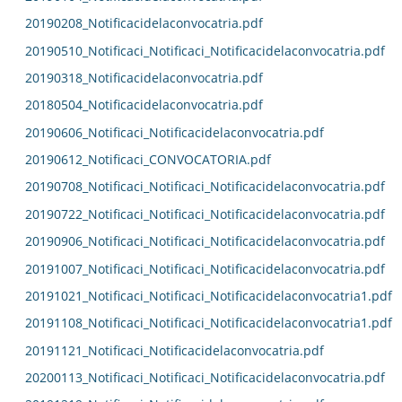
20190208_Notificacidelaconvocatria.pdf
20190510_Notificaci_Notificaci_Notificacidelaconvocatria.pdf
20190318_Notificacidelaconvocatria.pdf
20180504_Notificacidelaconvocatria.pdf
20190606_Notificaci_Notificacidelaconvocatria.pdf
20190612_Notificaci_CONVOCATORIA.pdf
20190708_Notificaci_Notificaci_Notificacidelaconvocatria.pdf
20190722_Notificaci_Notificaci_Notificacidelaconvocatria.pdf
20190906_Notificaci_Notificaci_Notificacidelaconvocatria.pdf
20191007_Notificaci_Notificaci_Notificacidelaconvocatria.pdf
20191021_Notificaci_Notificaci_Notificacidelaconvocatria1.pdf
20191108_Notificaci_Notificaci_Notificacidelaconvocatria1.pdf
20191121_Notificaci_Notificacidelaconvocatria.pdf
20200113_Notificaci_Notificaci_Notificacidelaconvocatria.pdf