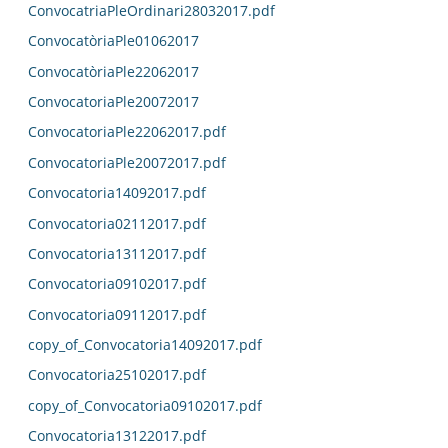
ConvocatriaPleOrdinari28032017.pdf
ConvocatòriaPle01062017
ConvocatòriaPle22062017
ConvocatoriaPle20072017
ConvocatoriaPle22062017.pdf
ConvocatoriaPle20072017.pdf
Convocatoria14092017.pdf
Convocatoria02112017.pdf
Convocatoria13112017.pdf
Convocatoria09102017.pdf
Convocatoria09112017.pdf
copy_of_Convocatoria14092017.pdf
Convocatoria25102017.pdf
copy_of_Convocatoria09102017.pdf
Convocatoria13122017.pdf