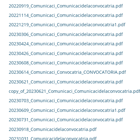
20220919_Comunicaci_Comunicacidelaconvocatria.pdf
20221114_Comunicaci_Comunicacidelaconvocatria.pdf
20221219_Comunicaci_Comunicacidelaconvocatria1.pdf
20230306_Comunicaci_Comunicacidelaconvocatria.pdf
20230424_Comunicaci_Comunicacidelaconvocatria.pdf
20230426_Comunicaci_Comunicacidelaconvocatria.pdf
20230608_Comunicaci_Comunicacidelaconvocatria.pdf
20230614_Comunicaci_Convocatria_CONVOCATORIA.pdf
20230621_Comunicaci_Comunicacidelaconvocatria.pdf
copy_of_20230621_Comunicaci_Comunicacidelaconvocatria.pd
20230703_Comunicaci_Comunicacidelaconvocatria.pdf
20230609_Comunicaci_Comunicacidelaconvocatria1.pdf
20230731_Comunicaci_Comunicacidelaconvocatria.pdf
20230918_Comunicacidelaconvocatria.pdf
20231031_Comunicacidelaconvocatria.pdf