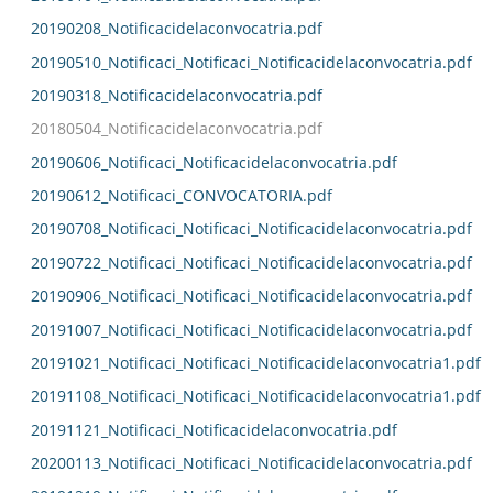
20190208_Notificacidelaconvocatria.pdf
20190510_Notificaci_Notificaci_Notificacidelaconvocatria.pdf
20190318_Notificacidelaconvocatria.pdf
20180504_Notificacidelaconvocatria.pdf
20190606_Notificaci_Notificacidelaconvocatria.pdf
20190612_Notificaci_CONVOCATORIA.pdf
20190708_Notificaci_Notificaci_Notificacidelaconvocatria.pdf
20190722_Notificaci_Notificaci_Notificacidelaconvocatria.pdf
20190906_Notificaci_Notificaci_Notificacidelaconvocatria.pdf
20191007_Notificaci_Notificaci_Notificacidelaconvocatria.pdf
20191021_Notificaci_Notificaci_Notificacidelaconvocatria1.pdf
20191108_Notificaci_Notificaci_Notificacidelaconvocatria1.pdf
20191121_Notificaci_Notificacidelaconvocatria.pdf
20200113_Notificaci_Notificaci_Notificacidelaconvocatria.pdf