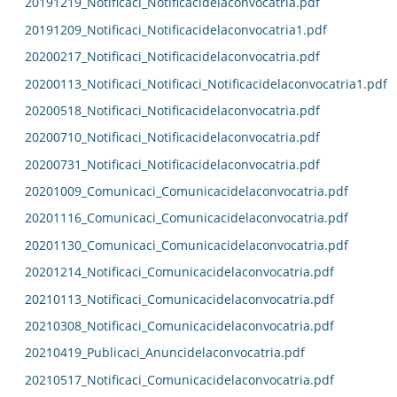
20191219_Notificaci_Notificacidelaconvocatria.pdf
20191209_Notificaci_Notificacidelaconvocatria1.pdf
20200217_Notificaci_Notificacidelaconvocatria.pdf
20200113_Notificaci_Notificaci_Notificacidelaconvocatria1.pdf
20200518_Notificaci_Notificacidelaconvocatria.pdf
20200710_Notificaci_Notificacidelaconvocatria.pdf
20200731_Notificaci_Notificacidelaconvocatria.pdf
20201009_Comunicaci_Comunicacidelaconvocatria.pdf
20201116_Comunicaci_Comunicacidelaconvocatria.pdf
20201130_Comunicaci_Comunicacidelaconvocatria.pdf
20201214_Notificaci_Comunicacidelaconvocatria.pdf
20210113_Notificaci_Comunicacidelaconvocatria.pdf
20210308_Notificaci_Comunicacidelaconvocatria.pdf
20210419_Publicaci_Anuncidelaconvocatria.pdf
20210517_Notificaci_Comunicacidelaconvocatria.pdf