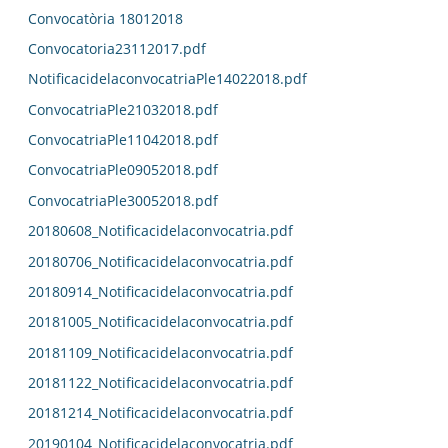
Convocatòria 18012018
Convocatoria23112017.pdf
NotificacidelaconvocatriaPle14022018.pdf
ConvocatriaPle21032018.pdf
ConvocatriaPle11042018.pdf
ConvocatriaPle09052018.pdf
ConvocatriaPle30052018.pdf
20180608_Notificacidelaconvocatria.pdf
20180706_Notificacidelaconvocatria.pdf
20180914_Notificacidelaconvocatria.pdf
20181005_Notificacidelaconvocatria.pdf
20181109_Notificacidelaconvocatria.pdf
20181122_Notificacidelaconvocatria.pdf
20181214_Notificacidelaconvocatria.pdf
20190104_Notificacidelaconvocatria.pdf