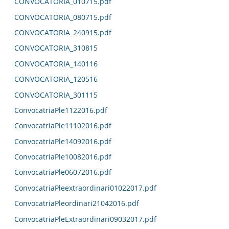
CONVOCATORIA_010715.pdf
CONVOCATORIA_080715.pdf
CONVOCATORIA_240915.pdf
CONVOCATORIA_310815
CONVOCATORIA_140116
CONVOCATORIA_120516
CONVOCATORIA_301115
ConvocatriaPle1122016.pdf
ConvocatriaPle11102016.pdf
ConvocatriaPle14092016.pdf
ConvocatriaPle10082016.pdf
ConvocatriaPle06072016.pdf
ConvocatriaPleextraordinari01022017.pdf
ConvocatriaPleordinari21042016.pdf
ConvocatriaPleExtraordinari09032017.pdf