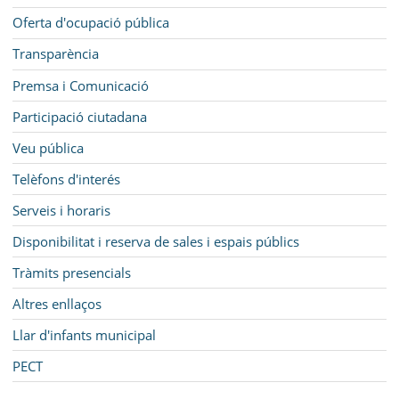
Oferta d'ocupació pública
Transparència
Premsa i Comunicació
Participació ciutadana
Veu pública
Telèfons d'interés
Serveis i horaris
Disponibilitat i reserva de sales i espais públics
Tràmits presencials
Altres enllaços
Llar d'infants municipal
PECT