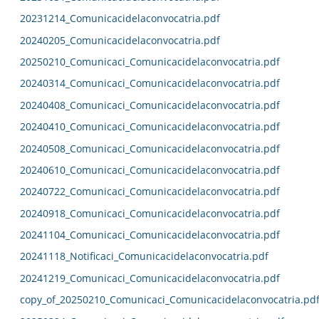
20231214_Comunicacidelaconvocatria.pdf
20240205_Comunicacidelaconvocatria.pdf
20250210_Comunicaci_Comunicacidelaconvocatria.pdf
20240314_Comunicaci_Comunicacidelaconvocatria.pdf
20240408_Comunicaci_Comunicacidelaconvocatria.pdf
20240410_Comunicaci_Comunicacidelaconvocatria.pdf
20240508_Comunicaci_Comunicacidelaconvocatria.pdf
20240610_Comunicaci_Comunicacidelaconvocatria.pdf
20240722_Comunicaci_Comunicacidelaconvocatria.pdf
20240918_Comunicaci_Comunicacidelaconvocatria.pdf
20241104_Comunicaci_Comunicacidelaconvocatria.pdf
20241118_Notificaci_Comunicacidelaconvocatria.pdf
20241219_Comunicaci_Comunicacidelaconvocatria.pdf
copy_of_20250210_Comunicaci_Comunicacidelaconvocatria.pd