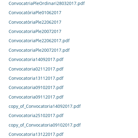
ConvocatriaPleOrdinari28032017.pdf
ConvocatòriaPle01062017
ConvocatòriaPle22062017
ConvocatoriaPle20072017
ConvocatoriaPle22062017.pdf
ConvocatoriaPle20072017.pdf
Convocatoria14092017.pdf
Convocatoria02112017.pdf
Convocatoria13112017.pdf
Convocatoria09102017.pdf
Convocatoria09112017.pdf
copy_of_Convocatoria14092017.pdf
Convocatoria25102017.pdf
copy_of_Convocatoria09102017.pdf
Convocatoria13122017.pdf