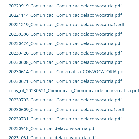
20220919_Comunicaci_Comunicacidelaconvocatria.pdf
20221114_Comunicaci_Comunicacidelaconvocatria.pdf
20221219_Comunicaci_Comunicacidelaconvocatria1.pdf
20230306_Comunicaci_Comunicacidelaconvocatria.pdf
20230424_Comunicaci_Comunicacidelaconvocatria.pdf
20230426_Comunicaci_Comunicacidelaconvocatria.pdf
20230608_Comunicaci_Comunicacidelaconvocatria.pdf
20230614_Comunicaci_Convocatria_CONVOCATORIA.pdf
20230621_Comunicaci_Comunicacidelaconvocatria.pdf
copy_of_20230621_Comunicaci_Comunicacidelaconvocatria.pd
20230703_Comunicaci_Comunicacidelaconvocatria.pdf
20230609_Comunicaci_Comunicacidelaconvocatria1.pdf
20230731_Comunicaci_Comunicacidelaconvocatria.pdf
20230918_Comunicacidelaconvocatria.pdf
20231031_Comunicacidelaconvocatria.pdf