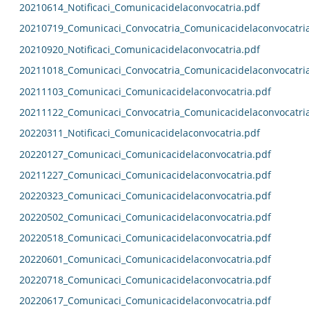
20210614_Notificaci_Comunicacidelaconvocatria.pdf
20210719_Comunicaci_Convocatria_Comunicacidelaconvocatri
20210920_Notificaci_Comunicacidelaconvocatria.pdf
20211018_Comunicaci_Convocatria_Comunicacidelaconvocatri
20211103_Comunicaci_Comunicacidelaconvocatria.pdf
20211122_Comunicaci_Convocatria_Comunicacidelaconvocatri
20220311_Notificaci_Comunicacidelaconvocatria.pdf
20220127_Comunicaci_Comunicacidelaconvocatria.pdf
20211227_Comunicaci_Comunicacidelaconvocatria.pdf
20220323_Comunicaci_Comunicacidelaconvocatria.pdf
20220502_Comunicaci_Comunicacidelaconvocatria.pdf
20220518_Comunicaci_Comunicacidelaconvocatria.pdf
20220601_Comunicaci_Comunicacidelaconvocatria.pdf
20220718_Comunicaci_Comunicacidelaconvocatria.pdf
20220617_Comunicaci_Comunicacidelaconvocatria.pdf