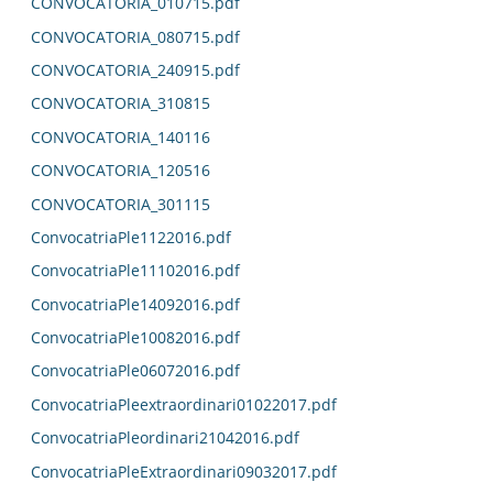
CONVOCATORIA_010715.pdf
CONVOCATORIA_080715.pdf
CONVOCATORIA_240915.pdf
CONVOCATORIA_310815
CONVOCATORIA_140116
CONVOCATORIA_120516
CONVOCATORIA_301115
ConvocatriaPle1122016.pdf
ConvocatriaPle11102016.pdf
ConvocatriaPle14092016.pdf
ConvocatriaPle10082016.pdf
ConvocatriaPle06072016.pdf
ConvocatriaPleextraordinari01022017.pdf
ConvocatriaPleordinari21042016.pdf
ConvocatriaPleExtraordinari09032017.pdf