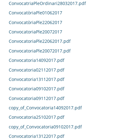
ConvocatriaPleOrdinari28032017.pdf
ConvocatòriaPle01062017
ConvocatòriaPle22062017
ConvocatoriaPle20072017
ConvocatoriaPle22062017.pdf
ConvocatoriaPle20072017.pdf
Convocatoria14092017.pdf
Convocatoria02112017.pdf
Convocatoria13112017.pdf
Convocatoria09102017.pdf
Convocatoria09112017.pdf
copy_of_Convocatoria14092017.pdf
Convocatoria25102017.pdf
copy_of_Convocatoria09102017.pdf
Convocatoria13122017.pdf