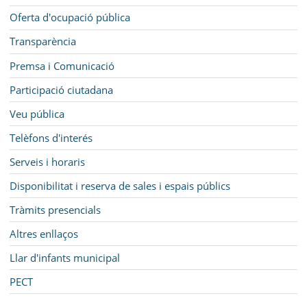
Oferta d'ocupació pública
Transparència
Premsa i Comunicació
Participació ciutadana
Veu pública
Telèfons d'interés
Serveis i horaris
Disponibilitat i reserva de sales i espais públics
Tràmits presencials
Altres enllaços
Llar d'infants municipal
PECT