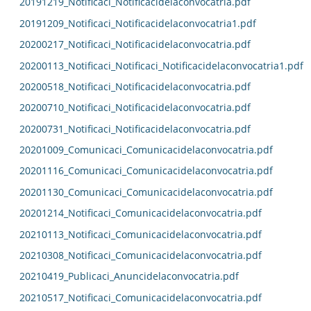
20191219_Notificaci_Notificacidelaconvocatria.pdf
20191209_Notificaci_Notificacidelaconvocatria1.pdf
20200217_Notificaci_Notificacidelaconvocatria.pdf
20200113_Notificaci_Notificaci_Notificacidelaconvocatria1.pdf
20200518_Notificaci_Notificacidelaconvocatria.pdf
20200710_Notificaci_Notificacidelaconvocatria.pdf
20200731_Notificaci_Notificacidelaconvocatria.pdf
20201009_Comunicaci_Comunicacidelaconvocatria.pdf
20201116_Comunicaci_Comunicacidelaconvocatria.pdf
20201130_Comunicaci_Comunicacidelaconvocatria.pdf
20201214_Notificaci_Comunicacidelaconvocatria.pdf
20210113_Notificaci_Comunicacidelaconvocatria.pdf
20210308_Notificaci_Comunicacidelaconvocatria.pdf
20210419_Publicaci_Anuncidelaconvocatria.pdf
20210517_Notificaci_Comunicacidelaconvocatria.pdf