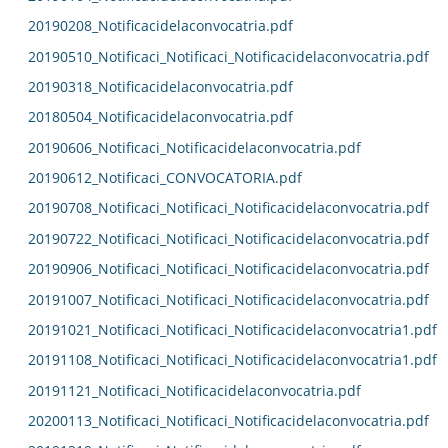
20190208_Notificacidelaconvocatria.pdf
20190510_Notificaci_Notificaci_Notificacidelaconvocatria.pdf
20190318_Notificacidelaconvocatria.pdf
20180504_Notificacidelaconvocatria.pdf
20190606_Notificaci_Notificacidelaconvocatria.pdf
20190612_Notificaci_CONVOCATORIA.pdf
20190708_Notificaci_Notificaci_Notificacidelaconvocatria.pdf
20190722_Notificaci_Notificaci_Notificacidelaconvocatria.pdf
20190906_Notificaci_Notificaci_Notificacidelaconvocatria.pdf
20191007_Notificaci_Notificaci_Notificacidelaconvocatria.pdf
20191021_Notificaci_Notificaci_Notificacidelaconvocatria1.pdf
20191108_Notificaci_Notificaci_Notificacidelaconvocatria1.pdf
20191121_Notificaci_Notificacidelaconvocatria.pdf
20200113_Notificaci_Notificaci_Notificacidelaconvocatria.pdf