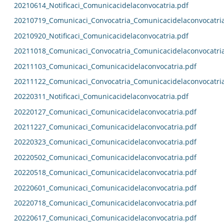
20210614_Notificaci_Comunicacidelaconvocatria.pdf
20210719_Comunicaci_Convocatria_Comunicacidelaconvocatri
20210920_Notificaci_Comunicacidelaconvocatria.pdf
20211018_Comunicaci_Convocatria_Comunicacidelaconvocatri
20211103_Comunicaci_Comunicacidelaconvocatria.pdf
20211122_Comunicaci_Convocatria_Comunicacidelaconvocatri
20220311_Notificaci_Comunicacidelaconvocatria.pdf
20220127_Comunicaci_Comunicacidelaconvocatria.pdf
20211227_Comunicaci_Comunicacidelaconvocatria.pdf
20220323_Comunicaci_Comunicacidelaconvocatria.pdf
20220502_Comunicaci_Comunicacidelaconvocatria.pdf
20220518_Comunicaci_Comunicacidelaconvocatria.pdf
20220601_Comunicaci_Comunicacidelaconvocatria.pdf
20220718_Comunicaci_Comunicacidelaconvocatria.pdf
20220617_Comunicaci_Comunicacidelaconvocatria.pdf