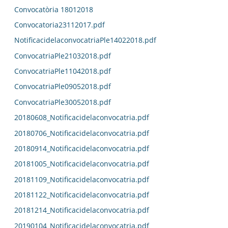
Convocatòria 18012018
Convocatoria23112017.pdf
NotificacidelaconvocatriaPle14022018.pdf
ConvocatriaPle21032018.pdf
ConvocatriaPle11042018.pdf
ConvocatriaPle09052018.pdf
ConvocatriaPle30052018.pdf
20180608_Notificacidelaconvocatria.pdf
20180706_Notificacidelaconvocatria.pdf
20180914_Notificacidelaconvocatria.pdf
20181005_Notificacidelaconvocatria.pdf
20181109_Notificacidelaconvocatria.pdf
20181122_Notificacidelaconvocatria.pdf
20181214_Notificacidelaconvocatria.pdf
20190104_Notificacidelaconvocatria.pdf