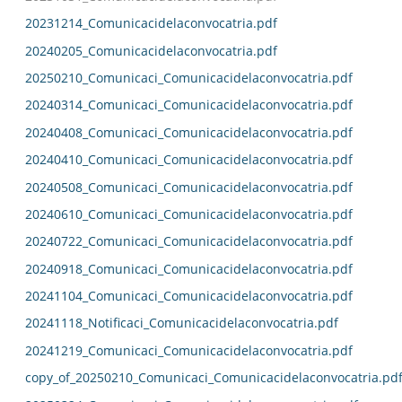
20231214_Comunicacidelaconvocatria.pdf
20240205_Comunicacidelaconvocatria.pdf
20250210_Comunicaci_Comunicacidelaconvocatria.pdf
20240314_Comunicaci_Comunicacidelaconvocatria.pdf
20240408_Comunicaci_Comunicacidelaconvocatria.pdf
20240410_Comunicaci_Comunicacidelaconvocatria.pdf
20240508_Comunicaci_Comunicacidelaconvocatria.pdf
20240610_Comunicaci_Comunicacidelaconvocatria.pdf
20240722_Comunicaci_Comunicacidelaconvocatria.pdf
20240918_Comunicaci_Comunicacidelaconvocatria.pdf
20241104_Comunicaci_Comunicacidelaconvocatria.pdf
20241118_Notificaci_Comunicacidelaconvocatria.pdf
20241219_Comunicaci_Comunicacidelaconvocatria.pdf
copy_of_20250210_Comunicaci_Comunicacidelaconvocatria.pd