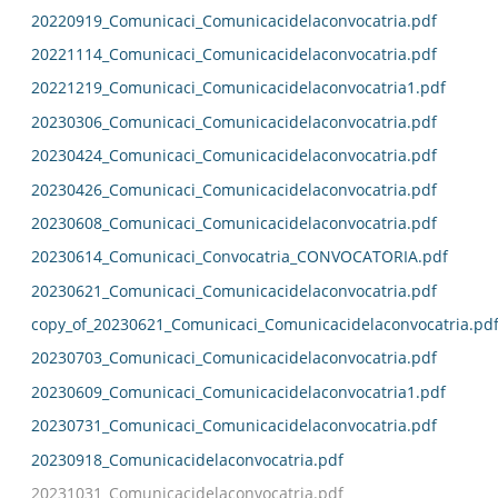
20220919_Comunicaci_Comunicacidelaconvocatria.pdf
20221114_Comunicaci_Comunicacidelaconvocatria.pdf
20221219_Comunicaci_Comunicacidelaconvocatria1.pdf
20230306_Comunicaci_Comunicacidelaconvocatria.pdf
20230424_Comunicaci_Comunicacidelaconvocatria.pdf
20230426_Comunicaci_Comunicacidelaconvocatria.pdf
20230608_Comunicaci_Comunicacidelaconvocatria.pdf
20230614_Comunicaci_Convocatria_CONVOCATORIA.pdf
20230621_Comunicaci_Comunicacidelaconvocatria.pdf
copy_of_20230621_Comunicaci_Comunicacidelaconvocatria.pd
20230703_Comunicaci_Comunicacidelaconvocatria.pdf
20230609_Comunicaci_Comunicacidelaconvocatria1.pdf
20230731_Comunicaci_Comunicacidelaconvocatria.pdf
20230918_Comunicacidelaconvocatria.pdf
20231031_Comunicacidelaconvocatria.pdf