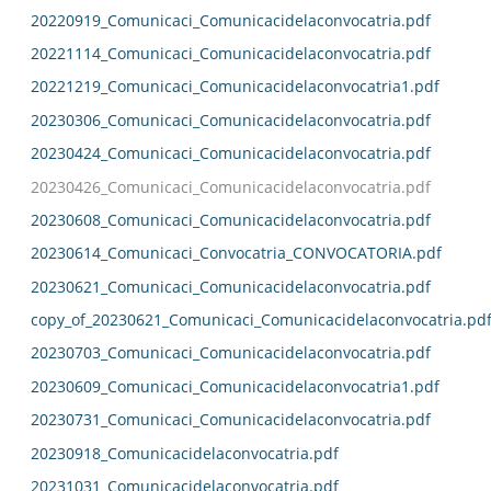
20220919_Comunicaci_Comunicacidelaconvocatria.pdf
20221114_Comunicaci_Comunicacidelaconvocatria.pdf
20221219_Comunicaci_Comunicacidelaconvocatria1.pdf
20230306_Comunicaci_Comunicacidelaconvocatria.pdf
20230424_Comunicaci_Comunicacidelaconvocatria.pdf
20230426_Comunicaci_Comunicacidelaconvocatria.pdf
20230608_Comunicaci_Comunicacidelaconvocatria.pdf
20230614_Comunicaci_Convocatria_CONVOCATORIA.pdf
20230621_Comunicaci_Comunicacidelaconvocatria.pdf
copy_of_20230621_Comunicaci_Comunicacidelaconvocatria.pd
20230703_Comunicaci_Comunicacidelaconvocatria.pdf
20230609_Comunicaci_Comunicacidelaconvocatria1.pdf
20230731_Comunicaci_Comunicacidelaconvocatria.pdf
20230918_Comunicacidelaconvocatria.pdf
20231031_Comunicacidelaconvocatria.pdf