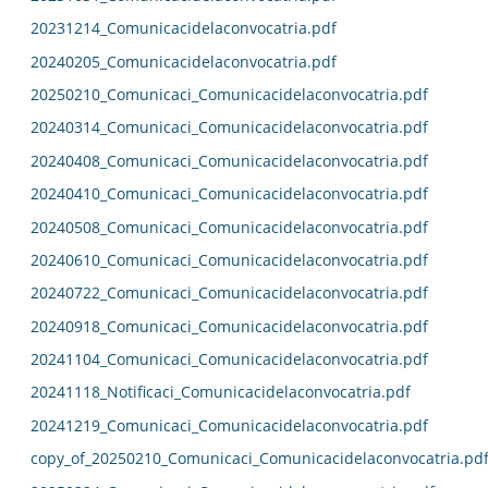
20231214_Comunicacidelaconvocatria.pdf
20240205_Comunicacidelaconvocatria.pdf
20250210_Comunicaci_Comunicacidelaconvocatria.pdf
20240314_Comunicaci_Comunicacidelaconvocatria.pdf
20240408_Comunicaci_Comunicacidelaconvocatria.pdf
20240410_Comunicaci_Comunicacidelaconvocatria.pdf
20240508_Comunicaci_Comunicacidelaconvocatria.pdf
20240610_Comunicaci_Comunicacidelaconvocatria.pdf
20240722_Comunicaci_Comunicacidelaconvocatria.pdf
20240918_Comunicaci_Comunicacidelaconvocatria.pdf
20241104_Comunicaci_Comunicacidelaconvocatria.pdf
20241118_Notificaci_Comunicacidelaconvocatria.pdf
20241219_Comunicaci_Comunicacidelaconvocatria.pdf
copy_of_20250210_Comunicaci_Comunicacidelaconvocatria.pd