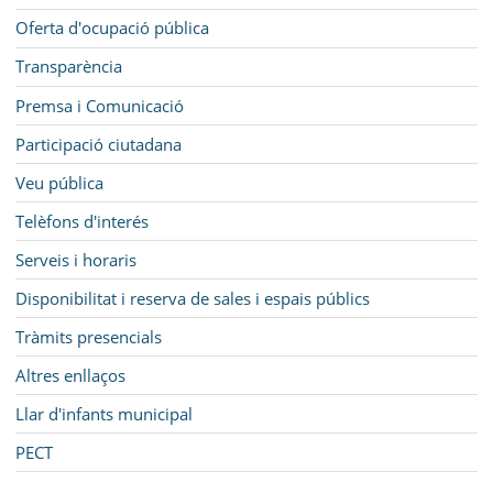
Oferta d'ocupació pública
Transparència
Premsa i Comunicació
Participació ciutadana
Veu pública
Telèfons d'interés
Serveis i horaris
Disponibilitat i reserva de sales i espais públics
Tràmits presencials
Altres enllaços
Llar d'infants municipal
PECT