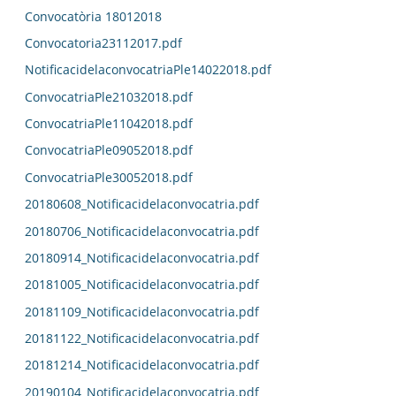
Convocatòria 18012018
Convocatoria23112017.pdf
NotificacidelaconvocatriaPle14022018.pdf
ConvocatriaPle21032018.pdf
ConvocatriaPle11042018.pdf
ConvocatriaPle09052018.pdf
ConvocatriaPle30052018.pdf
20180608_Notificacidelaconvocatria.pdf
20180706_Notificacidelaconvocatria.pdf
20180914_Notificacidelaconvocatria.pdf
20181005_Notificacidelaconvocatria.pdf
20181109_Notificacidelaconvocatria.pdf
20181122_Notificacidelaconvocatria.pdf
20181214_Notificacidelaconvocatria.pdf
20190104_Notificacidelaconvocatria.pdf