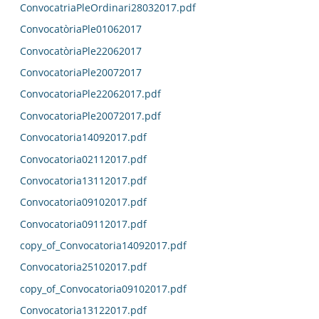
ConvocatriaPleOrdinari28032017.pdf
ConvocatòriaPle01062017
ConvocatòriaPle22062017
ConvocatoriaPle20072017
ConvocatoriaPle22062017.pdf
ConvocatoriaPle20072017.pdf
Convocatoria14092017.pdf
Convocatoria02112017.pdf
Convocatoria13112017.pdf
Convocatoria09102017.pdf
Convocatoria09112017.pdf
copy_of_Convocatoria14092017.pdf
Convocatoria25102017.pdf
copy_of_Convocatoria09102017.pdf
Convocatoria13122017.pdf