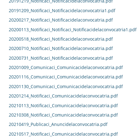
20191219_Notificaci_Notificacidelaconvocatria.pdf
20191209_Notificaci_Notificacidelaconvocatria1.pdf
20200217_Notificaci_Notificacidelaconvocatria.pdf
20200113_Notificaci_Notificaci_Notificacidelaconvocatria1.pdf
20200518_Notificaci_Notificacidelaconvocatria.pdf
20200710_Notificaci_Notificacidelaconvocatria.pdf
20200731_Notificaci_Notificacidelaconvocatria.pdf
20201009_Comunicaci_Comunicacidelaconvocatria.pdf
20201116_Comunicaci_Comunicacidelaconvocatria.pdf
20201130_Comunicaci_Comunicacidelaconvocatria.pdf
20201214_Notificaci_Comunicacidelaconvocatria.pdf
20210113_Notificaci_Comunicacidelaconvocatria.pdf
20210308_Notificaci_Comunicacidelaconvocatria.pdf
20210419_Publicaci_Anuncidelaconvocatria.pdf
20210517_Notificaci_Comunicacidelaconvocatria.pdf