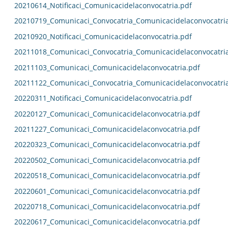
20210614_Notificaci_Comunicacidelaconvocatria.pdf
20210719_Comunicaci_Convocatria_Comunicacidelaconvocatri
20210920_Notificaci_Comunicacidelaconvocatria.pdf
20211018_Comunicaci_Convocatria_Comunicacidelaconvocatri
20211103_Comunicaci_Comunicacidelaconvocatria.pdf
20211122_Comunicaci_Convocatria_Comunicacidelaconvocatri
20220311_Notificaci_Comunicacidelaconvocatria.pdf
20220127_Comunicaci_Comunicacidelaconvocatria.pdf
20211227_Comunicaci_Comunicacidelaconvocatria.pdf
20220323_Comunicaci_Comunicacidelaconvocatria.pdf
20220502_Comunicaci_Comunicacidelaconvocatria.pdf
20220518_Comunicaci_Comunicacidelaconvocatria.pdf
20220601_Comunicaci_Comunicacidelaconvocatria.pdf
20220718_Comunicaci_Comunicacidelaconvocatria.pdf
20220617_Comunicaci_Comunicacidelaconvocatria.pdf