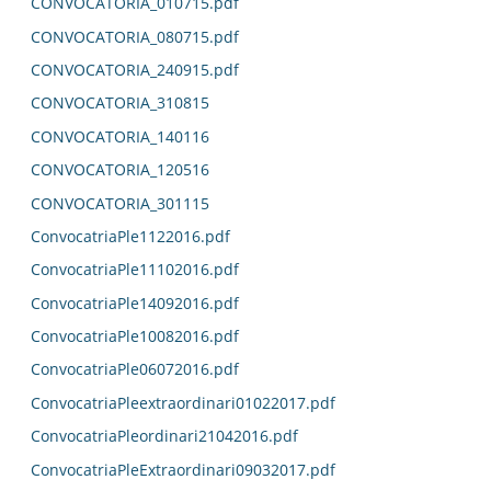
CONVOCATORIA_010715.pdf
CONVOCATORIA_080715.pdf
CONVOCATORIA_240915.pdf
CONVOCATORIA_310815
CONVOCATORIA_140116
CONVOCATORIA_120516
CONVOCATORIA_301115
ConvocatriaPle1122016.pdf
ConvocatriaPle11102016.pdf
ConvocatriaPle14092016.pdf
ConvocatriaPle10082016.pdf
ConvocatriaPle06072016.pdf
ConvocatriaPleextraordinari01022017.pdf
ConvocatriaPleordinari21042016.pdf
ConvocatriaPleExtraordinari09032017.pdf