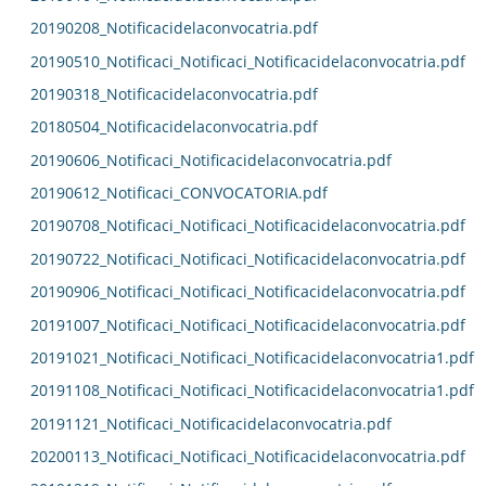
20190208_Notificacidelaconvocatria.pdf
20190510_Notificaci_Notificaci_Notificacidelaconvocatria.pdf
20190318_Notificacidelaconvocatria.pdf
20180504_Notificacidelaconvocatria.pdf
20190606_Notificaci_Notificacidelaconvocatria.pdf
20190612_Notificaci_CONVOCATORIA.pdf
20190708_Notificaci_Notificaci_Notificacidelaconvocatria.pdf
20190722_Notificaci_Notificaci_Notificacidelaconvocatria.pdf
20190906_Notificaci_Notificaci_Notificacidelaconvocatria.pdf
20191007_Notificaci_Notificaci_Notificacidelaconvocatria.pdf
20191021_Notificaci_Notificaci_Notificacidelaconvocatria1.pdf
20191108_Notificaci_Notificaci_Notificacidelaconvocatria1.pdf
20191121_Notificaci_Notificacidelaconvocatria.pdf
20200113_Notificaci_Notificaci_Notificacidelaconvocatria.pdf