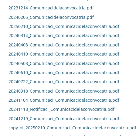
20231214_Comunicacidelaconvocatria.pdf
20240205_Comunicacidelaconvocatria.pdf
20250210_Comunicaci_Comunicacidelaconvocatria.pdf
20240314_Comunicaci_Comunicacidelaconvocatria.pdf
20240408_Comunicaci_Comunicacidelaconvocatria.pdf
20240410_Comunicaci_Comunicacidelaconvocatria.pdf
20240508_Comunicaci_Comunicacidelaconvocatria.pdf
20240610_Comunicaci_Comunicacidelaconvocatria.pdf
20240722_Comunicaci_Comunicacidelaconvocatria.pdf
20240918_Comunicaci_Comunicacidelaconvocatria.pdf
20241104_Comunicaci_Comunicacidelaconvocatria.pdf
20241118_Notificaci_Comunicacidelaconvocatria.pdf
20241219_Comunicaci_Comunicacidelaconvocatria.pdf
copy_of_20250210_Comunicaci_Comunicacidelaconvocatria.pd