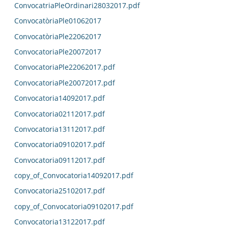
ConvocatriaPleOrdinari28032017.pdf
ConvocatòriaPle01062017
ConvocatòriaPle22062017
ConvocatoriaPle20072017
ConvocatoriaPle22062017.pdf
ConvocatoriaPle20072017.pdf
Convocatoria14092017.pdf
Convocatoria02112017.pdf
Convocatoria13112017.pdf
Convocatoria09102017.pdf
Convocatoria09112017.pdf
copy_of_Convocatoria14092017.pdf
Convocatoria25102017.pdf
copy_of_Convocatoria09102017.pdf
Convocatoria13122017.pdf