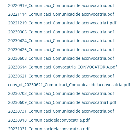
20220919_Comunicaci_Comunicacidelaconvocatria.pdf
20221114_Comunicaci_Comunicacidelaconvocatria.pdf
20221219_Comunicaci_Comunicacidelaconvocatria1.pdf
20230306_Comunicaci_Comunicacidelaconvocatria.pdf
20230424_Comunicaci_Comunicacidelaconvocatria.pdf
20230426_Comunicaci_Comunicacidelaconvocatria.pdf
20230608_Comunicaci_Comunicacidelaconvocatria.pdf
20230614_Comunicaci_Convocatria_CONVOCATORIA.pdf
20230621_Comunicaci_Comunicacidelaconvocatria.pdf
copy_of_20230621_Comunicaci_Comunicacidelaconvocatria.pd
20230703_Comunicaci_Comunicacidelaconvocatria.pdf
20230609_Comunicaci_Comunicacidelaconvocatria1.pdf
20230731_Comunicaci_Comunicacidelaconvocatria.pdf
20230918_Comunicacidelaconvocatria.pdf
20231031_Comunicacidelaconvocatria.pdf