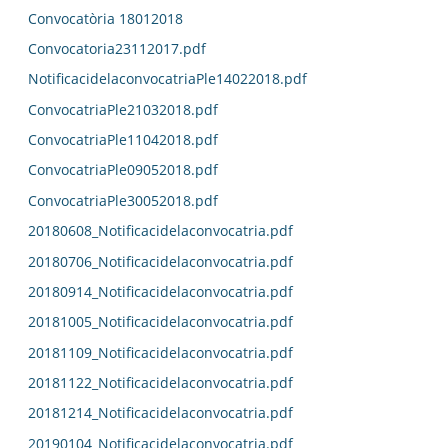
Convocatòria 18012018
Convocatoria23112017.pdf
NotificacidelaconvocatriaPle14022018.pdf
ConvocatriaPle21032018.pdf
ConvocatriaPle11042018.pdf
ConvocatriaPle09052018.pdf
ConvocatriaPle30052018.pdf
20180608_Notificacidelaconvocatria.pdf
20180706_Notificacidelaconvocatria.pdf
20180914_Notificacidelaconvocatria.pdf
20181005_Notificacidelaconvocatria.pdf
20181109_Notificacidelaconvocatria.pdf
20181122_Notificacidelaconvocatria.pdf
20181214_Notificacidelaconvocatria.pdf
20190104_Notificacidelaconvocatria.pdf