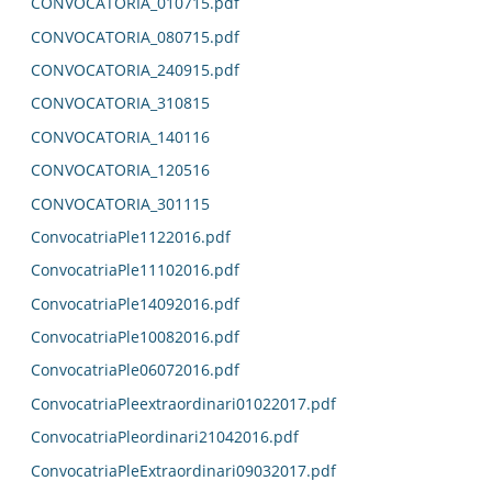
CONVOCATORIA_010715.pdf
CONVOCATORIA_080715.pdf
CONVOCATORIA_240915.pdf
CONVOCATORIA_310815
CONVOCATORIA_140116
CONVOCATORIA_120516
CONVOCATORIA_301115
ConvocatriaPle1122016.pdf
ConvocatriaPle11102016.pdf
ConvocatriaPle14092016.pdf
ConvocatriaPle10082016.pdf
ConvocatriaPle06072016.pdf
ConvocatriaPleextraordinari01022017.pdf
ConvocatriaPleordinari21042016.pdf
ConvocatriaPleExtraordinari09032017.pdf