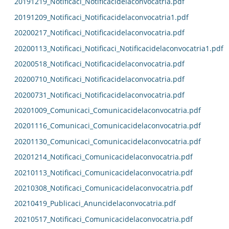
20191219_Notificaci_Notificacidelaconvocatria.pdf
20191209_Notificaci_Notificacidelaconvocatria1.pdf
20200217_Notificaci_Notificacidelaconvocatria.pdf
20200113_Notificaci_Notificaci_Notificacidelaconvocatria1.pdf
20200518_Notificaci_Notificacidelaconvocatria.pdf
20200710_Notificaci_Notificacidelaconvocatria.pdf
20200731_Notificaci_Notificacidelaconvocatria.pdf
20201009_Comunicaci_Comunicacidelaconvocatria.pdf
20201116_Comunicaci_Comunicacidelaconvocatria.pdf
20201130_Comunicaci_Comunicacidelaconvocatria.pdf
20201214_Notificaci_Comunicacidelaconvocatria.pdf
20210113_Notificaci_Comunicacidelaconvocatria.pdf
20210308_Notificaci_Comunicacidelaconvocatria.pdf
20210419_Publicaci_Anuncidelaconvocatria.pdf
20210517_Notificaci_Comunicacidelaconvocatria.pdf