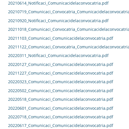
20210614_Notificaci_Comunicacidelaconvocatria.pdf
20210719_Comunicaci_Convocatria_Comunicacidelaconvocatri
20210920_Notificaci_Comunicacidelaconvocatria.pdf
20211018_Comunicaci_Convocatria_Comunicacidelaconvocatri
20211103_Comunicaci_Comunicacidelaconvocatria.pdf
20211122_Comunicaci_Convocatria_Comunicacidelaconvocatri
20220311_Notificaci_Comunicacidelaconvocatria.pdf
20220127_Comunicaci_Comunicacidelaconvocatria.pdf
20211227_Comunicaci_Comunicacidelaconvocatria.pdf
20220323_Comunicaci_Comunicacidelaconvocatria.pdf
20220502_Comunicaci_Comunicacidelaconvocatria.pdf
20220518_Comunicaci_Comunicacidelaconvocatria.pdf
20220601_Comunicaci_Comunicacidelaconvocatria.pdf
20220718_Comunicaci_Comunicacidelaconvocatria.pdf
20220617_Comunicaci_Comunicacidelaconvocatria.pdf