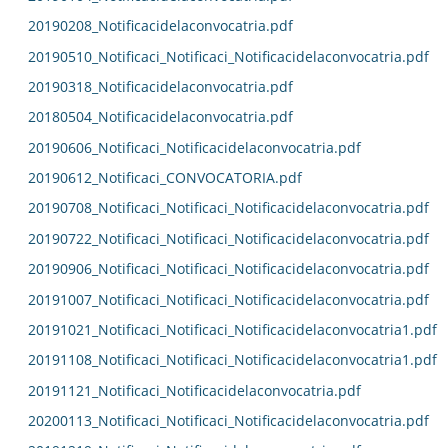
20190208_Notificacidelaconvocatria.pdf
20190510_Notificaci_Notificaci_Notificacidelaconvocatria.pdf
20190318_Notificacidelaconvocatria.pdf
20180504_Notificacidelaconvocatria.pdf
20190606_Notificaci_Notificacidelaconvocatria.pdf
20190612_Notificaci_CONVOCATORIA.pdf
20190708_Notificaci_Notificaci_Notificacidelaconvocatria.pdf
20190722_Notificaci_Notificaci_Notificacidelaconvocatria.pdf
20190906_Notificaci_Notificaci_Notificacidelaconvocatria.pdf
20191007_Notificaci_Notificaci_Notificacidelaconvocatria.pdf
20191021_Notificaci_Notificaci_Notificacidelaconvocatria1.pdf
20191108_Notificaci_Notificaci_Notificacidelaconvocatria1.pdf
20191121_Notificaci_Notificacidelaconvocatria.pdf
20200113_Notificaci_Notificaci_Notificacidelaconvocatria.pdf