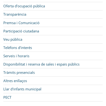
Oferta d'ocupació pública
Transparència
Premsa i Comunicació
Participació ciutadana
Veu pública
Telèfons d'interés
Serveis i horaris
Disponibilitat i reserva de sales i espais públics
Tràmits presencials
Altres enllaços
Llar d'infants municipal
PECT