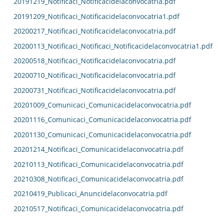
20191219_Notificaci_Notificacidelaconvocatria.pdf
20191209_Notificaci_Notificacidelaconvocatria1.pdf
20200217_Notificaci_Notificacidelaconvocatria.pdf
20200113_Notificaci_Notificaci_Notificacidelaconvocatria1.pdf
20200518_Notificaci_Notificacidelaconvocatria.pdf
20200710_Notificaci_Notificacidelaconvocatria.pdf
20200731_Notificaci_Notificacidelaconvocatria.pdf
20201009_Comunicaci_Comunicacidelaconvocatria.pdf
20201116_Comunicaci_Comunicacidelaconvocatria.pdf
20201130_Comunicaci_Comunicacidelaconvocatria.pdf
20201214_Notificaci_Comunicacidelaconvocatria.pdf
20210113_Notificaci_Comunicacidelaconvocatria.pdf
20210308_Notificaci_Comunicacidelaconvocatria.pdf
20210419_Publicaci_Anuncidelaconvocatria.pdf
20210517_Notificaci_Comunicacidelaconvocatria.pdf