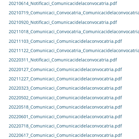
20210614_Notificaci_Comunicacidelaconvocatria.pdf
20210719_Comunicaci_Convocatria_Comunicacidelaconvocatri
20210920_Notificaci_Comunicacidelaconvocatria.pdf
20211018_Comunicaci_Convocatria_Comunicacidelaconvocatri
20211103_Comunicaci_Comunicacidelaconvocatria.pdf
20211122_Comunicaci_Convocatria_Comunicacidelaconvocatri
20220311_Notificaci_Comunicacidelaconvocatria.pdf
20220127_Comunicaci_Comunicacidelaconvocatria.pdf
20211227_Comunicaci_Comunicacidelaconvocatria.pdf
20220323_Comunicaci_Comunicacidelaconvocatria.pdf
20220502_Comunicaci_Comunicacidelaconvocatria.pdf
20220518_Comunicaci_Comunicacidelaconvocatria.pdf
20220601_Comunicaci_Comunicacidelaconvocatria.pdf
20220718_Comunicaci_Comunicacidelaconvocatria.pdf
20220617_Comunicaci_Comunicacidelaconvocatria.pdf