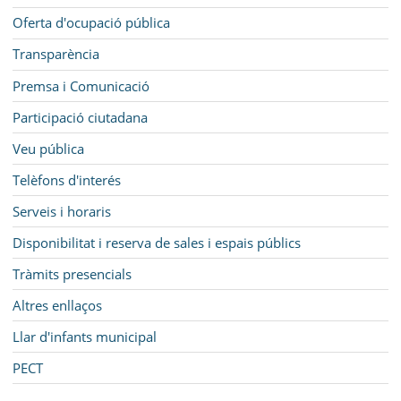
Oferta d'ocupació pública
Transparència
Premsa i Comunicació
Participació ciutadana
Veu pública
Telèfons d'interés
Serveis i horaris
Disponibilitat i reserva de sales i espais públics
Tràmits presencials
Altres enllaços
Llar d'infants municipal
PECT