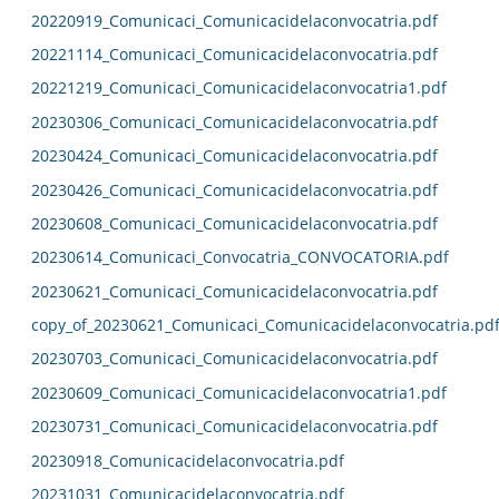
20220919_Comunicaci_Comunicacidelaconvocatria.pdf
20221114_Comunicaci_Comunicacidelaconvocatria.pdf
20221219_Comunicaci_Comunicacidelaconvocatria1.pdf
20230306_Comunicaci_Comunicacidelaconvocatria.pdf
20230424_Comunicaci_Comunicacidelaconvocatria.pdf
20230426_Comunicaci_Comunicacidelaconvocatria.pdf
20230608_Comunicaci_Comunicacidelaconvocatria.pdf
20230614_Comunicaci_Convocatria_CONVOCATORIA.pdf
20230621_Comunicaci_Comunicacidelaconvocatria.pdf
copy_of_20230621_Comunicaci_Comunicacidelaconvocatria.pd
20230703_Comunicaci_Comunicacidelaconvocatria.pdf
20230609_Comunicaci_Comunicacidelaconvocatria1.pdf
20230731_Comunicaci_Comunicacidelaconvocatria.pdf
20230918_Comunicacidelaconvocatria.pdf
20231031_Comunicacidelaconvocatria.pdf