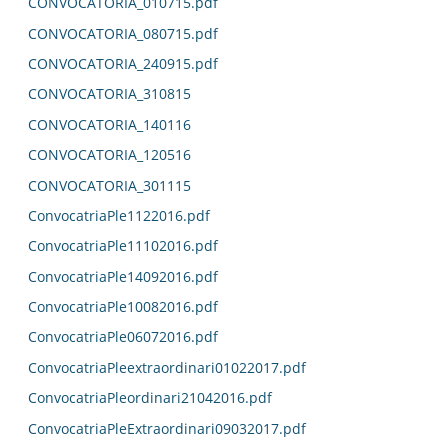
CONVOCATORIA_010715.pdf
CONVOCATORIA_080715.pdf
CONVOCATORIA_240915.pdf
CONVOCATORIA_310815
CONVOCATORIA_140116
CONVOCATORIA_120516
CONVOCATORIA_301115
ConvocatriaPle1122016.pdf
ConvocatriaPle11102016.pdf
ConvocatriaPle14092016.pdf
ConvocatriaPle10082016.pdf
ConvocatriaPle06072016.pdf
ConvocatriaPleextraordinari01022017.pdf
ConvocatriaPleordinari21042016.pdf
ConvocatriaPleExtraordinari09032017.pdf