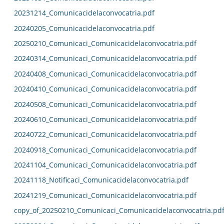
20231214_Comunicacidelaconvocatria.pdf
20240205_Comunicacidelaconvocatria.pdf
20250210_Comunicaci_Comunicacidelaconvocatria.pdf
20240314_Comunicaci_Comunicacidelaconvocatria.pdf
20240408_Comunicaci_Comunicacidelaconvocatria.pdf
20240410_Comunicaci_Comunicacidelaconvocatria.pdf
20240508_Comunicaci_Comunicacidelaconvocatria.pdf
20240610_Comunicaci_Comunicacidelaconvocatria.pdf
20240722_Comunicaci_Comunicacidelaconvocatria.pdf
20240918_Comunicaci_Comunicacidelaconvocatria.pdf
20241104_Comunicaci_Comunicacidelaconvocatria.pdf
20241118_Notificaci_Comunicacidelaconvocatria.pdf
20241219_Comunicaci_Comunicacidelaconvocatria.pdf
copy_of_20250210_Comunicaci_Comunicacidelaconvocatria.pd