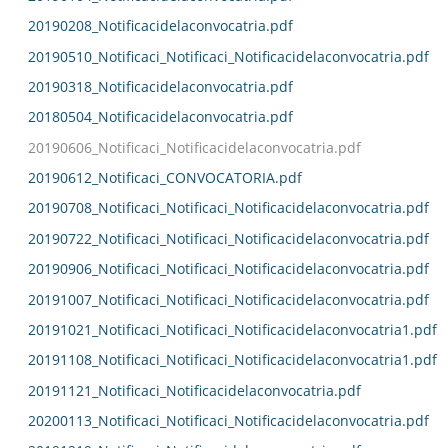
20190208_Notificacidelaconvocatria.pdf
20190510_Notificaci_Notificaci_Notificacidelaconvocatria.pdf
20190318_Notificacidelaconvocatria.pdf
20180504_Notificacidelaconvocatria.pdf
20190606_Notificaci_Notificacidelaconvocatria.pdf
20190612_Notificaci_CONVOCATORIA.pdf
20190708_Notificaci_Notificaci_Notificacidelaconvocatria.pdf
20190722_Notificaci_Notificaci_Notificacidelaconvocatria.pdf
20190906_Notificaci_Notificaci_Notificacidelaconvocatria.pdf
20191007_Notificaci_Notificaci_Notificacidelaconvocatria.pdf
20191021_Notificaci_Notificaci_Notificacidelaconvocatria1.pdf
20191108_Notificaci_Notificaci_Notificacidelaconvocatria1.pdf
20191121_Notificaci_Notificacidelaconvocatria.pdf
20200113_Notificaci_Notificaci_Notificacidelaconvocatria.pdf