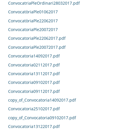
ConvocatriaPleOrdinari28032017.pdf
ConvocatòriaPle01062017
ConvocatòriaPle22062017
ConvocatoriaPle20072017
ConvocatoriaPle22062017.pdf
ConvocatoriaPle20072017.pdf
Convocatoria14092017.pdf
Convocatoria02112017.pdf
Convocatoria13112017.pdf
Convocatoria09102017.pdf
Convocatoria09112017.pdf
copy_of_Convocatoria14092017.pdf
Convocatoria25102017.pdf
copy_of_Convocatoria09102017.pdf
Convocatoria13122017.pdf