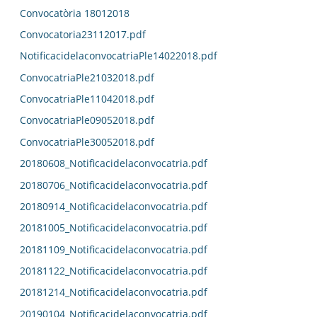
Convocatòria 18012018
Convocatoria23112017.pdf
NotificacidelaconvocatriaPle14022018.pdf
ConvocatriaPle21032018.pdf
ConvocatriaPle11042018.pdf
ConvocatriaPle09052018.pdf
ConvocatriaPle30052018.pdf
20180608_Notificacidelaconvocatria.pdf
20180706_Notificacidelaconvocatria.pdf
20180914_Notificacidelaconvocatria.pdf
20181005_Notificacidelaconvocatria.pdf
20181109_Notificacidelaconvocatria.pdf
20181122_Notificacidelaconvocatria.pdf
20181214_Notificacidelaconvocatria.pdf
20190104_Notificacidelaconvocatria.pdf