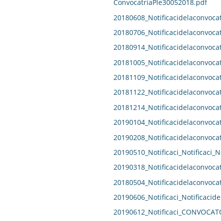
ConvocatriaPle30052018.pdf
20180608_Notificacidelaconvocat
20180706_Notificacidelaconvocat
20180914_Notificacidelaconvocat
20181005_Notificacidelaconvocat
20181109_Notificacidelaconvocat
20181122_Notificacidelaconvocat
20181214_Notificacidelaconvocat
20190104_Notificacidelaconvocat
20190208_Notificacidelaconvocat
20190510_Notificaci_Notificaci_N
20190318_Notificacidelaconvocat
20180504_Notificacidelaconvocat
20190606_Notificaci_Notificacide
20190612_Notificaci_CONVOCAT