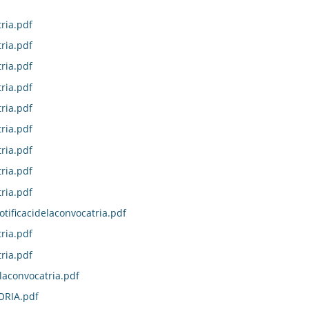
ria.pdf
ria.pdf
ria.pdf
ria.pdf
ria.pdf
ria.pdf
ria.pdf
ria.pdf
ria.pdf
otificacidelaconvocatria.pdf
ria.pdf
ria.pdf
laconvocatria.pdf
ORIA.pdf