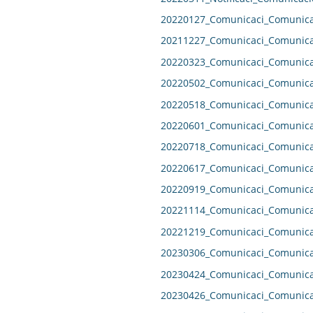
20220127_Comunicaci_Comunicac
20211227_Comunicaci_Comunicac
20220323_Comunicaci_Comunicac
20220502_Comunicaci_Comunicac
20220518_Comunicaci_Comunicac
20220601_Comunicaci_Comunicac
20220718_Comunicaci_Comunicac
20220617_Comunicaci_Comunicac
20220919_Comunicaci_Comunicac
20221114_Comunicaci_Comunicac
20221219_Comunicaci_Comunicac
20230306_Comunicaci_Comunicac
20230424_Comunicaci_Comunicac
20230426_Comunicaci_Comunicac