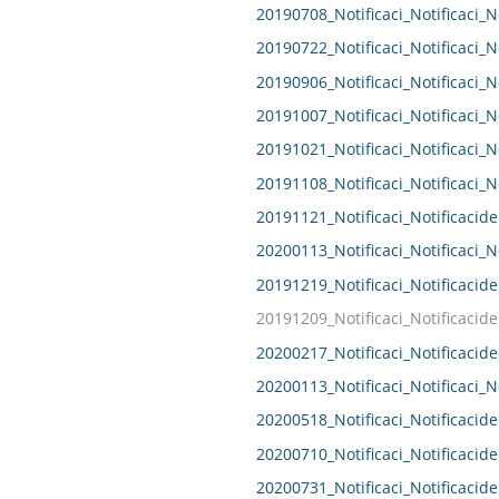
20190708_Notificaci_Notificaci_N
20190722_Notificaci_Notificaci_N
20190906_Notificaci_Notificaci_N
20191007_Notificaci_Notificaci_N
20191021_Notificaci_Notificaci_N
20191108_Notificaci_Notificaci_N
20191121_Notificaci_Notificacide
20200113_Notificaci_Notificaci_N
20191219_Notificaci_Notificacide
20191209_Notificaci_Notificacide
20200217_Notificaci_Notificacide
20200113_Notificaci_Notificaci_N
20200518_Notificaci_Notificacide
20200710_Notificaci_Notificacide
20200731_Notificaci_Notificacide