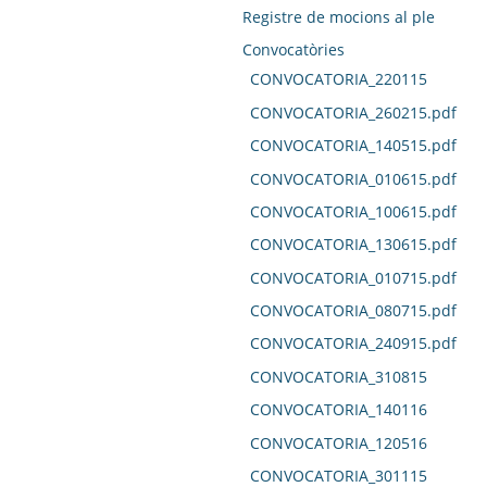
Registre de mocions al ple
Convocatòries
CONVOCATORIA_220115
CONVOCATORIA_260215.pdf
CONVOCATORIA_140515.pdf
CONVOCATORIA_010615.pdf
CONVOCATORIA_100615.pdf
CONVOCATORIA_130615.pdf
CONVOCATORIA_010715.pdf
CONVOCATORIA_080715.pdf
CONVOCATORIA_240915.pdf
CONVOCATORIA_310815
CONVOCATORIA_140116
CONVOCATORIA_120516
CONVOCATORIA_301115