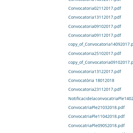
Convocatoria02112017.pdf
Convocatoria13112017.pdf
Convocatoria09102017.pdf
Convocatoria09112017.pdf
copy_of_Convocatoria14092017.
Convocatoria25102017.pdf
copy_of_Convocatoria09102017.
Convocatoria13122017.pdf
Convocatòria 18012018
Convocatoria23112017.pdf
NotificacidelaconvocatriaPle140
ConvocatriaPle21032018.pdf
ConvocatriaPle11042018.pdf
ConvocatriaPle09052018.pdf