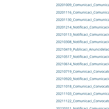
20201009_Comunicaci_Comunicac
20201116_Comunicaci_Comunicac
20201130_Comunicaci_Comunicac
20201214_Notificaci_Comunicaci
20210113_Notificaci_Comunicaci
20210308_Notificaci_Comunicaci
20210419_Publicaci_Anuncidelac
20210517_Notificaci_Comunicaci
20210614_Notificaci_Comunicaci
20210719_Comunicaci_Convocatr
20210920_Notificaci_Comunicaci
20211018_Comunicaci_Convocatr
20211103_Comunicaci_Comunicac
20211122_Comunicaci_Convocatr
20220311_Notificaci_Comunicaci