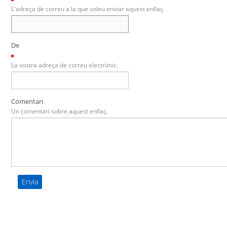
L'adreça de correu a la que voleu enviar aquest enllaç.
De
(Necessari)
La vostra adreça de correu electrònic.
Comentari
Un comentari sobre aquest enllaç.