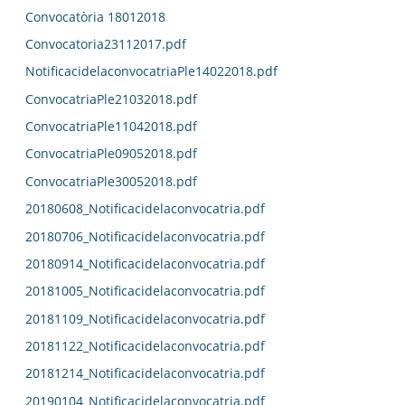
Convocatòria 18012018
Convocatoria23112017.pdf
NotificacidelaconvocatriaPle14022018.pdf
ConvocatriaPle21032018.pdf
ConvocatriaPle11042018.pdf
ConvocatriaPle09052018.pdf
ConvocatriaPle30052018.pdf
20180608_Notificacidelaconvocatria.pdf
20180706_Notificacidelaconvocatria.pdf
20180914_Notificacidelaconvocatria.pdf
20181005_Notificacidelaconvocatria.pdf
20181109_Notificacidelaconvocatria.pdf
20181122_Notificacidelaconvocatria.pdf
20181214_Notificacidelaconvocatria.pdf
20190104_Notificacidelaconvocatria.pdf