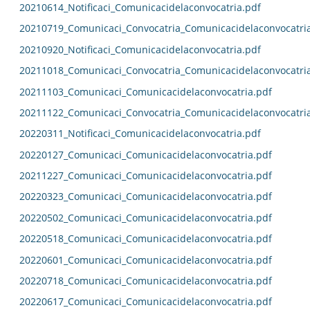
20210614_Notificaci_Comunicacidelaconvocatria.pdf
20210719_Comunicaci_Convocatria_Comunicacidelaconvocatri
20210920_Notificaci_Comunicacidelaconvocatria.pdf
20211018_Comunicaci_Convocatria_Comunicacidelaconvocatri
20211103_Comunicaci_Comunicacidelaconvocatria.pdf
20211122_Comunicaci_Convocatria_Comunicacidelaconvocatri
20220311_Notificaci_Comunicacidelaconvocatria.pdf
20220127_Comunicaci_Comunicacidelaconvocatria.pdf
20211227_Comunicaci_Comunicacidelaconvocatria.pdf
20220323_Comunicaci_Comunicacidelaconvocatria.pdf
20220502_Comunicaci_Comunicacidelaconvocatria.pdf
20220518_Comunicaci_Comunicacidelaconvocatria.pdf
20220601_Comunicaci_Comunicacidelaconvocatria.pdf
20220718_Comunicaci_Comunicacidelaconvocatria.pdf
20220617_Comunicaci_Comunicacidelaconvocatria.pdf