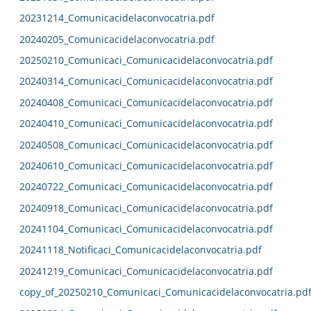
20231214_Comunicacidelaconvocatria.pdf
20240205_Comunicacidelaconvocatria.pdf
20250210_Comunicaci_Comunicacidelaconvocatria.pdf
20240314_Comunicaci_Comunicacidelaconvocatria.pdf
20240408_Comunicaci_Comunicacidelaconvocatria.pdf
20240410_Comunicaci_Comunicacidelaconvocatria.pdf
20240508_Comunicaci_Comunicacidelaconvocatria.pdf
20240610_Comunicaci_Comunicacidelaconvocatria.pdf
20240722_Comunicaci_Comunicacidelaconvocatria.pdf
20240918_Comunicaci_Comunicacidelaconvocatria.pdf
20241104_Comunicaci_Comunicacidelaconvocatria.pdf
20241118_Notificaci_Comunicacidelaconvocatria.pdf
20241219_Comunicaci_Comunicacidelaconvocatria.pdf
copy_of_20250210_Comunicaci_Comunicacidelaconvocatria.pd