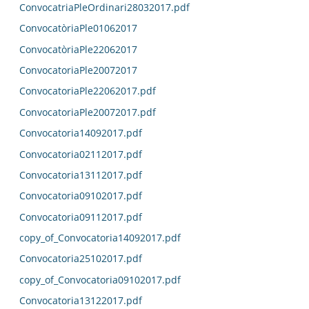
ConvocatriaPleOrdinari28032017.pdf
ConvocatòriaPle01062017
ConvocatòriaPle22062017
ConvocatoriaPle20072017
ConvocatoriaPle22062017.pdf
ConvocatoriaPle20072017.pdf
Convocatoria14092017.pdf
Convocatoria02112017.pdf
Convocatoria13112017.pdf
Convocatoria09102017.pdf
Convocatoria09112017.pdf
copy_of_Convocatoria14092017.pdf
Convocatoria25102017.pdf
copy_of_Convocatoria09102017.pdf
Convocatoria13122017.pdf