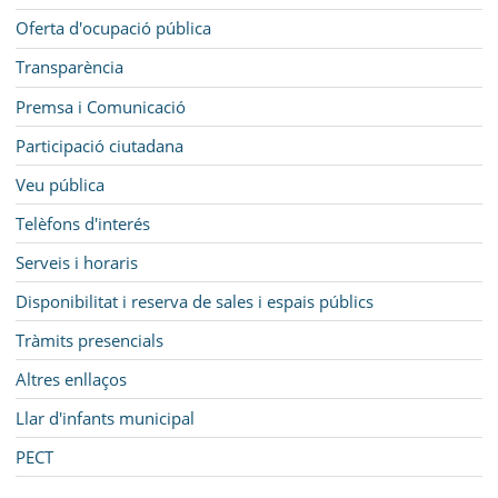
Oferta d'ocupació pública
Transparència
Premsa i Comunicació
Participació ciutadana
Veu pública
Telèfons d'interés
Serveis i horaris
Disponibilitat i reserva de sales i espais públics
Tràmits presencials
Altres enllaços
Llar d'infants municipal
PECT