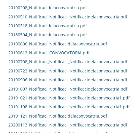
20190208_Notificacidelaconvocatria.pdf
20190510_Notificaci_Notificaci_Notificacidelaconvocatria.pdf
20190318_Notificacidelaconvocatria.pdf
20180504_Notificacidelaconvocatria.pdf
20190606_Notificaci_Notificacidelaconvocatria.pdf
20190612_Notificaci_CONVOCATORIA.pdf
20190708_Notificaci_Notificaci_Notificacidelaconvocatria.pdf
20190722_Notificaci_Notificaci_Notificacidelaconvocatria.pdf
20190906_Notificaci_Notificaci_Notificacidelaconvocatria.pdf
20191007_Notificaci_Notificaci_Notificacidelaconvocatria.pdf
20191021_Notificaci_Notificaci_Notificacidelaconvocatria1.pdf
20191108_Notificaci_Notificaci_Notificacidelaconvocatria1.pdf
20191121_Notificaci_Notificacidelaconvocatria.pdf
20200113_Notificaci_Notificaci_Notificacidelaconvocatria.pdf