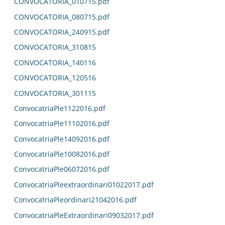
CONVOCATORIA_010715.pdf
CONVOCATORIA_080715.pdf
CONVOCATORIA_240915.pdf
CONVOCATORIA_310815
CONVOCATORIA_140116
CONVOCATORIA_120516
CONVOCATORIA_301115
ConvocatriaPle1122016.pdf
ConvocatriaPle11102016.pdf
ConvocatriaPle14092016.pdf
ConvocatriaPle10082016.pdf
ConvocatriaPle06072016.pdf
ConvocatriaPleextraordinari01022017.pdf
ConvocatriaPleordinari21042016.pdf
ConvocatriaPleExtraordinari09032017.pdf