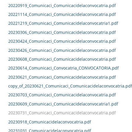
20220919_Comunicaci_Comunicacidelaconvocatria.pdf
20221114_Comunicaci_Comunicacidelaconvocatria.pdf
20221219_Comunicaci_Comunicacidelaconvocatria1.pdf
20230306_Comunicaci_Comunicacidelaconvocatria.pdf
20230424_Comunicaci_Comunicacidelaconvocatria.pdf
20230426_Comunicaci_Comunicacidelaconvocatria.pdf
20230608_Comunicaci_Comunicacidelaconvocatria.pdf
20230614_Comunicaci_Convocatria_CONVOCATORIA.pdf
20230621_Comunicaci_Comunicacidelaconvocatria.pdf
copy_of_20230621_Comunicaci_Comunicacidelaconvocatria.pd
20230703_Comunicaci_Comunicacidelaconvocatria.pdf
20230609_Comunicaci_Comunicacidelaconvocatria1.pdf
20230731_Comunicaci_Comunicacidelaconvocatria.pdf
20230918_Comunicacidelaconvocatria.pdf
20231031_Comunicacidelaconvocatria.pdf