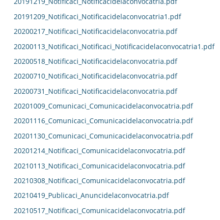
20191219_Notificaci_Notificacidelaconvocatria.pdf
20191209_Notificaci_Notificacidelaconvocatria1.pdf
20200217_Notificaci_Notificacidelaconvocatria.pdf
20200113_Notificaci_Notificaci_Notificacidelaconvocatria1.pdf
20200518_Notificaci_Notificacidelaconvocatria.pdf
20200710_Notificaci_Notificacidelaconvocatria.pdf
20200731_Notificaci_Notificacidelaconvocatria.pdf
20201009_Comunicaci_Comunicacidelaconvocatria.pdf
20201116_Comunicaci_Comunicacidelaconvocatria.pdf
20201130_Comunicaci_Comunicacidelaconvocatria.pdf
20201214_Notificaci_Comunicacidelaconvocatria.pdf
20210113_Notificaci_Comunicacidelaconvocatria.pdf
20210308_Notificaci_Comunicacidelaconvocatria.pdf
20210419_Publicaci_Anuncidelaconvocatria.pdf
20210517_Notificaci_Comunicacidelaconvocatria.pdf