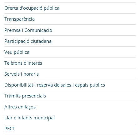
Oferta d'ocupació pública
Transparència
Premsa i Comunicació
Participació ciutadana
Veu pública
Telèfons d'interés
Serveis i horaris
Disponibilitat i reserva de sales i espais públics
Tràmits presencials
Altres enllaços
Llar d'infants municipal
PECT