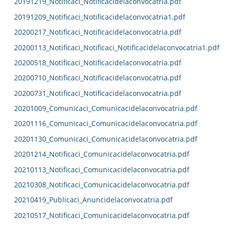
20191219_Notificaci_Notificacidelaconvocatria.pdf
20191209_Notificaci_Notificacidelaconvocatria1.pdf
20200217_Notificaci_Notificacidelaconvocatria.pdf
20200113_Notificaci_Notificaci_Notificacidelaconvocatria1.pdf
20200518_Notificaci_Notificacidelaconvocatria.pdf
20200710_Notificaci_Notificacidelaconvocatria.pdf
20200731_Notificaci_Notificacidelaconvocatria.pdf
20201009_Comunicaci_Comunicacidelaconvocatria.pdf
20201116_Comunicaci_Comunicacidelaconvocatria.pdf
20201130_Comunicaci_Comunicacidelaconvocatria.pdf
20201214_Notificaci_Comunicacidelaconvocatria.pdf
20210113_Notificaci_Comunicacidelaconvocatria.pdf
20210308_Notificaci_Comunicacidelaconvocatria.pdf
20210419_Publicaci_Anuncidelaconvocatria.pdf
20210517_Notificaci_Comunicacidelaconvocatria.pdf