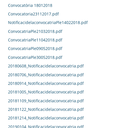
Convocatòria 18012018
Convocatoria23112017.pdf
NotificacidelaconvocatriaPle14022018.pdf
ConvocatriaPle21032018.pdf
ConvocatriaPle11042018.pdf
ConvocatriaPle09052018.pdf
ConvocatriaPle30052018.pdf
20180608_Notificacidelaconvocatria.pdf
20180706_Notificacidelaconvocatria.pdf
20180914_Notificacidelaconvocatria.pdf
20181005_Notificacidelaconvocatria.pdf
20181109_Notificacidelaconvocatria.pdf
20181122_Notificacidelaconvocatria.pdf
20181214_Notificacidelaconvocatria.pdf
20190104_Notificacidelaconvocatria.pdf