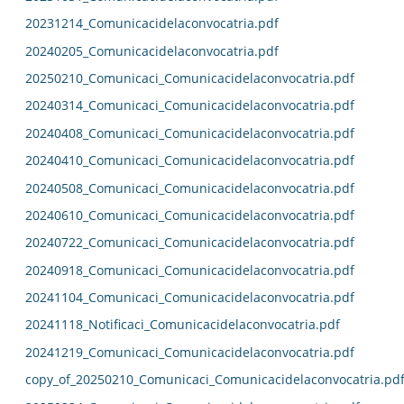
20231214_Comunicacidelaconvocatria.pdf
20240205_Comunicacidelaconvocatria.pdf
20250210_Comunicaci_Comunicacidelaconvocatria.pdf
20240314_Comunicaci_Comunicacidelaconvocatria.pdf
20240408_Comunicaci_Comunicacidelaconvocatria.pdf
20240410_Comunicaci_Comunicacidelaconvocatria.pdf
20240508_Comunicaci_Comunicacidelaconvocatria.pdf
20240610_Comunicaci_Comunicacidelaconvocatria.pdf
20240722_Comunicaci_Comunicacidelaconvocatria.pdf
20240918_Comunicaci_Comunicacidelaconvocatria.pdf
20241104_Comunicaci_Comunicacidelaconvocatria.pdf
20241118_Notificaci_Comunicacidelaconvocatria.pdf
20241219_Comunicaci_Comunicacidelaconvocatria.pdf
copy_of_20250210_Comunicaci_Comunicacidelaconvocatria.pd