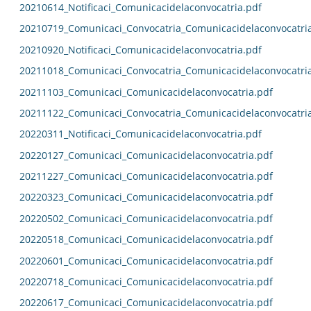
20210614_Notificaci_Comunicacidelaconvocatria.pdf
20210719_Comunicaci_Convocatria_Comunicacidelaconvocatri
20210920_Notificaci_Comunicacidelaconvocatria.pdf
20211018_Comunicaci_Convocatria_Comunicacidelaconvocatri
20211103_Comunicaci_Comunicacidelaconvocatria.pdf
20211122_Comunicaci_Convocatria_Comunicacidelaconvocatri
20220311_Notificaci_Comunicacidelaconvocatria.pdf
20220127_Comunicaci_Comunicacidelaconvocatria.pdf
20211227_Comunicaci_Comunicacidelaconvocatria.pdf
20220323_Comunicaci_Comunicacidelaconvocatria.pdf
20220502_Comunicaci_Comunicacidelaconvocatria.pdf
20220518_Comunicaci_Comunicacidelaconvocatria.pdf
20220601_Comunicaci_Comunicacidelaconvocatria.pdf
20220718_Comunicaci_Comunicacidelaconvocatria.pdf
20220617_Comunicaci_Comunicacidelaconvocatria.pdf