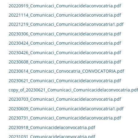
20220919_Comunicaci_Comunicacidelaconvocatria.pdf
20221114_Comunicaci_Comunicacidelaconvocatria.pdf
20221219_Comunicaci_Comunicacidelaconvocatria1.pdf
20230306_Comunicaci_Comunicacidelaconvocatria.pdf
20230424_Comunicaci_Comunicacidelaconvocatria.pdf
20230426_Comunicaci_Comunicacidelaconvocatria.pdf
20230608_Comunicaci_Comunicacidelaconvocatria.pdf
20230614_Comunicaci_Convocatria_CONVOCATORIA.pdf
20230621_Comunicaci_Comunicacidelaconvocatria.pdf
copy_of_20230621_Comunicaci_Comunicacidelaconvocatria.pd
20230703_Comunicaci_Comunicacidelaconvocatria.pdf
20230609_Comunicaci_Comunicacidelaconvocatria1.pdf
20230731_Comunicaci_Comunicacidelaconvocatria.pdf
20230918_Comunicacidelaconvocatria.pdf
20231031_Comunicacidelaconvocatria.pdf