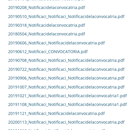
20190208_Notificacidelaconvocatria.pdf
20190510_Notificaci_Notificaci_Notificacidelaconvocatria.pdf
20190318_Notificacidelaconvocatria.pdf
20180504_Notificacidelaconvocatria.pdf
20190606_Notificaci_Notificacidelaconvocatria.pdf
20190612_Notificaci_CONVOCATORIA.pdf
20190708_Notificaci_Notificaci_Notificacidelaconvocatria.pdf
20190722_Notificaci_Notificaci_Notificacidelaconvocatria.pdf
20190906_Notificaci_Notificaci_Notificacidelaconvocatria.pdf
20191007_Notificaci_Notificaci_Notificacidelaconvocatria.pdf
20191021_Notificaci_Notificaci_Notificacidelaconvocatria1.pdf
20191108_Notificaci_Notificaci_Notificacidelaconvocatria1.pdf
20191121_Notificaci_Notificacidelaconvocatria.pdf
20200113_Notificaci_Notificaci_Notificacidelaconvocatria.pdf