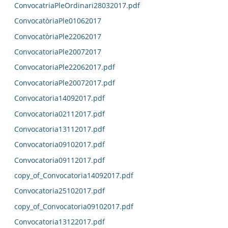
ConvocatriaPleOrdinari28032017.pdf
ConvocatòriaPle01062017
ConvocatòriaPle22062017
ConvocatoriaPle20072017
ConvocatoriaPle22062017.pdf
ConvocatoriaPle20072017.pdf
Convocatoria14092017.pdf
Convocatoria02112017.pdf
Convocatoria13112017.pdf
Convocatoria09102017.pdf
Convocatoria09112017.pdf
copy_of_Convocatoria14092017.pdf
Convocatoria25102017.pdf
copy_of_Convocatoria09102017.pdf
Convocatoria13122017.pdf