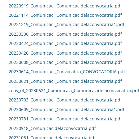
20220919_Comunicaci_Comunicacidelaconvocatria.pdf
20221114_Comunicaci_Comunicacidelaconvocatria.pdf
20221219_Comunicaci_Comunicacidelaconvocatria1.pdf
20230306_Comunicaci_Comunicacidelaconvocatria.pdf
20230424_Comunicaci_Comunicacidelaconvocatria.pdf
20230426_Comunicaci_Comunicacidelaconvocatria.pdf
20230608_Comunicaci_Comunicacidelaconvocatria.pdf
20230614_Comunicaci_Convocatria_CONVOCATORIA.pdf
20230621_Comunicaci_Comunicacidelaconvocatria.pdf
copy_of_20230621_Comunicaci_Comunicacidelaconvocatria.pd
20230703_Comunicaci_Comunicacidelaconvocatria.pdf
20230609_Comunicaci_Comunicacidelaconvocatria1.pdf
20230731_Comunicaci_Comunicacidelaconvocatria.pdf
20230918_Comunicacidelaconvocatria.pdf
20231031_Comunicacidelaconvocatria.pdf