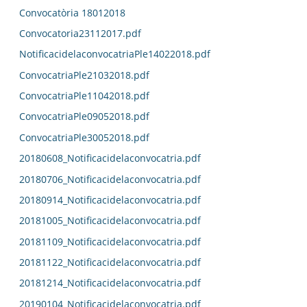
Convocatòria 18012018
Convocatoria23112017.pdf
NotificacidelaconvocatriaPle14022018.pdf
ConvocatriaPle21032018.pdf
ConvocatriaPle11042018.pdf
ConvocatriaPle09052018.pdf
ConvocatriaPle30052018.pdf
20180608_Notificacidelaconvocatria.pdf
20180706_Notificacidelaconvocatria.pdf
20180914_Notificacidelaconvocatria.pdf
20181005_Notificacidelaconvocatria.pdf
20181109_Notificacidelaconvocatria.pdf
20181122_Notificacidelaconvocatria.pdf
20181214_Notificacidelaconvocatria.pdf
20190104_Notificacidelaconvocatria.pdf