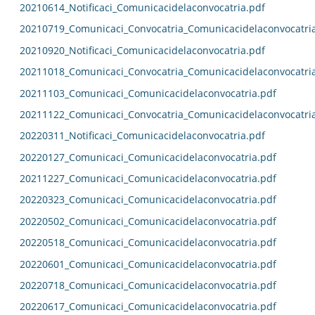
20210614_Notificaci_Comunicacidelaconvocatria.pdf
20210719_Comunicaci_Convocatria_Comunicacidelaconvocatri
20210920_Notificaci_Comunicacidelaconvocatria.pdf
20211018_Comunicaci_Convocatria_Comunicacidelaconvocatri
20211103_Comunicaci_Comunicacidelaconvocatria.pdf
20211122_Comunicaci_Convocatria_Comunicacidelaconvocatri
20220311_Notificaci_Comunicacidelaconvocatria.pdf
20220127_Comunicaci_Comunicacidelaconvocatria.pdf
20211227_Comunicaci_Comunicacidelaconvocatria.pdf
20220323_Comunicaci_Comunicacidelaconvocatria.pdf
20220502_Comunicaci_Comunicacidelaconvocatria.pdf
20220518_Comunicaci_Comunicacidelaconvocatria.pdf
20220601_Comunicaci_Comunicacidelaconvocatria.pdf
20220718_Comunicaci_Comunicacidelaconvocatria.pdf
20220617_Comunicaci_Comunicacidelaconvocatria.pdf