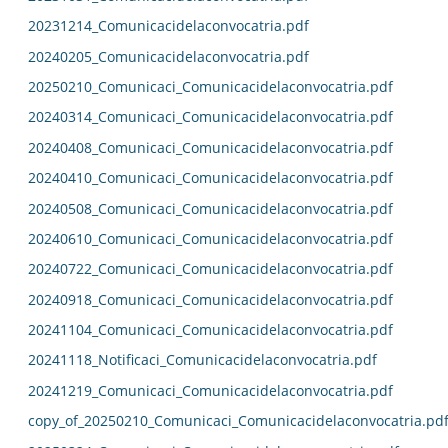
20231214_Comunicacidelaconvocatria.pdf
20240205_Comunicacidelaconvocatria.pdf
20250210_Comunicaci_Comunicacidelaconvocatria.pdf
20240314_Comunicaci_Comunicacidelaconvocatria.pdf
20240408_Comunicaci_Comunicacidelaconvocatria.pdf
20240410_Comunicaci_Comunicacidelaconvocatria.pdf
20240508_Comunicaci_Comunicacidelaconvocatria.pdf
20240610_Comunicaci_Comunicacidelaconvocatria.pdf
20240722_Comunicaci_Comunicacidelaconvocatria.pdf
20240918_Comunicaci_Comunicacidelaconvocatria.pdf
20241104_Comunicaci_Comunicacidelaconvocatria.pdf
20241118_Notificaci_Comunicacidelaconvocatria.pdf
20241219_Comunicaci_Comunicacidelaconvocatria.pdf
copy_of_20250210_Comunicaci_Comunicacidelaconvocatria.pd