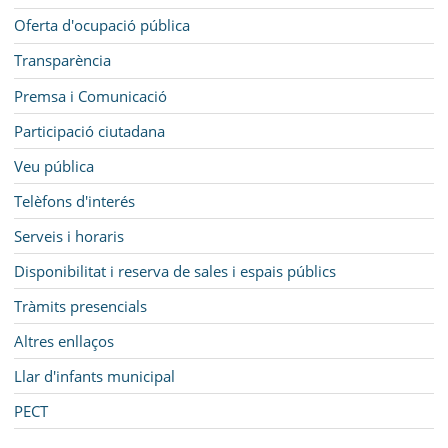
Oferta d'ocupació pública
Transparència
Premsa i Comunicació
Participació ciutadana
Veu pública
Telèfons d'interés
Serveis i horaris
Disponibilitat i reserva de sales i espais públics
Tràmits presencials
Altres enllaços
Llar d'infants municipal
PECT