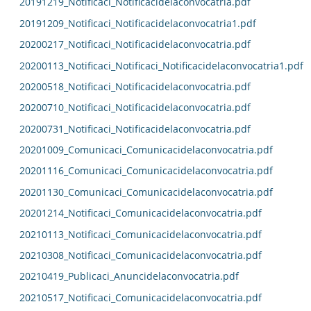
20191219_Notificaci_Notificacidelaconvocatria.pdf
20191209_Notificaci_Notificacidelaconvocatria1.pdf
20200217_Notificaci_Notificacidelaconvocatria.pdf
20200113_Notificaci_Notificaci_Notificacidelaconvocatria1.pdf
20200518_Notificaci_Notificacidelaconvocatria.pdf
20200710_Notificaci_Notificacidelaconvocatria.pdf
20200731_Notificaci_Notificacidelaconvocatria.pdf
20201009_Comunicaci_Comunicacidelaconvocatria.pdf
20201116_Comunicaci_Comunicacidelaconvocatria.pdf
20201130_Comunicaci_Comunicacidelaconvocatria.pdf
20201214_Notificaci_Comunicacidelaconvocatria.pdf
20210113_Notificaci_Comunicacidelaconvocatria.pdf
20210308_Notificaci_Comunicacidelaconvocatria.pdf
20210419_Publicaci_Anuncidelaconvocatria.pdf
20210517_Notificaci_Comunicacidelaconvocatria.pdf