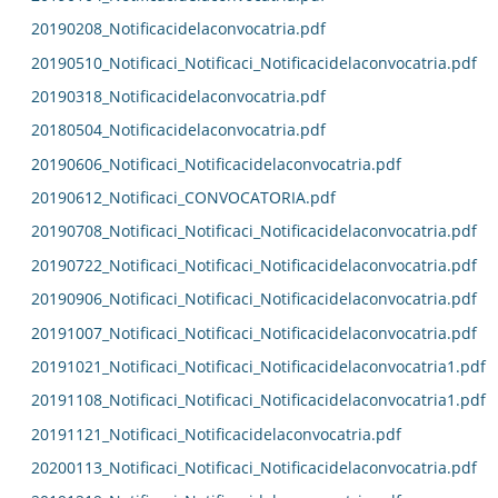
20190208_Notificacidelaconvocatria.pdf
20190510_Notificaci_Notificaci_Notificacidelaconvocatria.pdf
20190318_Notificacidelaconvocatria.pdf
20180504_Notificacidelaconvocatria.pdf
20190606_Notificaci_Notificacidelaconvocatria.pdf
20190612_Notificaci_CONVOCATORIA.pdf
20190708_Notificaci_Notificaci_Notificacidelaconvocatria.pdf
20190722_Notificaci_Notificaci_Notificacidelaconvocatria.pdf
20190906_Notificaci_Notificaci_Notificacidelaconvocatria.pdf
20191007_Notificaci_Notificaci_Notificacidelaconvocatria.pdf
20191021_Notificaci_Notificaci_Notificacidelaconvocatria1.pdf
20191108_Notificaci_Notificaci_Notificacidelaconvocatria1.pdf
20191121_Notificaci_Notificacidelaconvocatria.pdf
20200113_Notificaci_Notificaci_Notificacidelaconvocatria.pdf