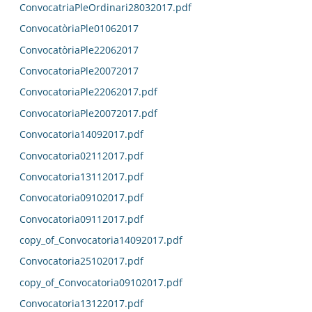
ConvocatriaPleOrdinari28032017.pdf
ConvocatòriaPle01062017
ConvocatòriaPle22062017
ConvocatoriaPle20072017
ConvocatoriaPle22062017.pdf
ConvocatoriaPle20072017.pdf
Convocatoria14092017.pdf
Convocatoria02112017.pdf
Convocatoria13112017.pdf
Convocatoria09102017.pdf
Convocatoria09112017.pdf
copy_of_Convocatoria14092017.pdf
Convocatoria25102017.pdf
copy_of_Convocatoria09102017.pdf
Convocatoria13122017.pdf