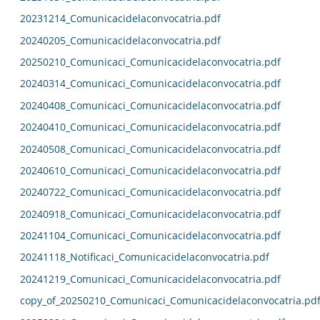
20231214_Comunicacidelaconvocatria.pdf
20240205_Comunicacidelaconvocatria.pdf
20250210_Comunicaci_Comunicacidelaconvocatria.pdf
20240314_Comunicaci_Comunicacidelaconvocatria.pdf
20240408_Comunicaci_Comunicacidelaconvocatria.pdf
20240410_Comunicaci_Comunicacidelaconvocatria.pdf
20240508_Comunicaci_Comunicacidelaconvocatria.pdf
20240610_Comunicaci_Comunicacidelaconvocatria.pdf
20240722_Comunicaci_Comunicacidelaconvocatria.pdf
20240918_Comunicaci_Comunicacidelaconvocatria.pdf
20241104_Comunicaci_Comunicacidelaconvocatria.pdf
20241118_Notificaci_Comunicacidelaconvocatria.pdf
20241219_Comunicaci_Comunicacidelaconvocatria.pdf
copy_of_20250210_Comunicaci_Comunicacidelaconvocatria.pd