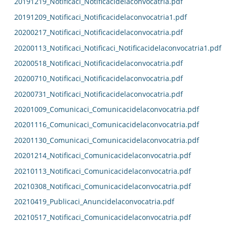
20191219_Notificaci_Notificacidelaconvocatria.pdf
20191209_Notificaci_Notificacidelaconvocatria1.pdf
20200217_Notificaci_Notificacidelaconvocatria.pdf
20200113_Notificaci_Notificaci_Notificacidelaconvocatria1.pdf
20200518_Notificaci_Notificacidelaconvocatria.pdf
20200710_Notificaci_Notificacidelaconvocatria.pdf
20200731_Notificaci_Notificacidelaconvocatria.pdf
20201009_Comunicaci_Comunicacidelaconvocatria.pdf
20201116_Comunicaci_Comunicacidelaconvocatria.pdf
20201130_Comunicaci_Comunicacidelaconvocatria.pdf
20201214_Notificaci_Comunicacidelaconvocatria.pdf
20210113_Notificaci_Comunicacidelaconvocatria.pdf
20210308_Notificaci_Comunicacidelaconvocatria.pdf
20210419_Publicaci_Anuncidelaconvocatria.pdf
20210517_Notificaci_Comunicacidelaconvocatria.pdf