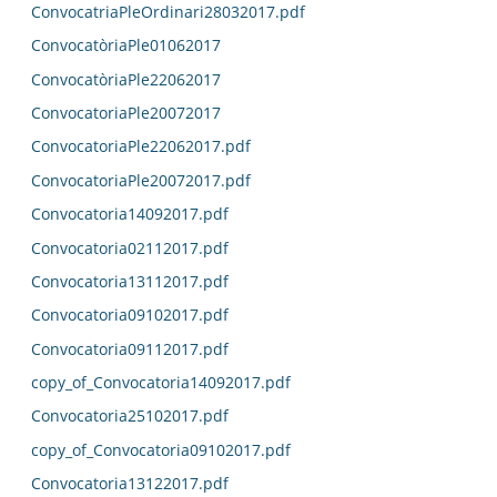
ConvocatriaPleOrdinari28032017.pdf
ConvocatòriaPle01062017
ConvocatòriaPle22062017
ConvocatoriaPle20072017
ConvocatoriaPle22062017.pdf
ConvocatoriaPle20072017.pdf
Convocatoria14092017.pdf
Convocatoria02112017.pdf
Convocatoria13112017.pdf
Convocatoria09102017.pdf
Convocatoria09112017.pdf
copy_of_Convocatoria14092017.pdf
Convocatoria25102017.pdf
copy_of_Convocatoria09102017.pdf
Convocatoria13122017.pdf