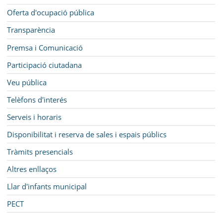
Oferta d'ocupació pública
Transparència
Premsa i Comunicació
Participació ciutadana
Veu pública
Telèfons d'interés
Serveis i horaris
Disponibilitat i reserva de sales i espais públics
Tràmits presencials
Altres enllaços
Llar d'infants municipal
PECT