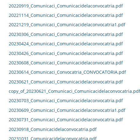
20220919_Comunicaci_Comunicacidelaconvocatria.pdf
20221114_Comunicaci_Comunicacidelaconvocatria.pdf
20221219_Comunicaci_Comunicacidelaconvocatria1.pdf
20230306_Comunicaci_Comunicacidelaconvocatria.pdf
20230424_Comunicaci_Comunicacidelaconvocatria.pdf
20230426_Comunicaci_Comunicacidelaconvocatria.pdf
20230608_Comunicaci_Comunicacidelaconvocatria.pdf
20230614_Comunicaci_Convocatria_CONVOCATORIA.pdf
20230621_Comunicaci_Comunicacidelaconvocatria.pdf
copy_of_20230621_Comunicaci_Comunicacidelaconvocatria.pd
20230703_Comunicaci_Comunicacidelaconvocatria.pdf
20230609_Comunicaci_Comunicacidelaconvocatria1.pdf
20230731_Comunicaci_Comunicacidelaconvocatria.pdf
20230918_Comunicacidelaconvocatria.pdf
20231031_Comunicacidelaconvocatria.pdf