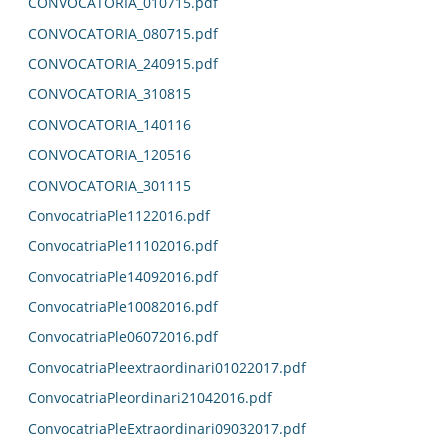
CONVOCATORIA_010715.pdf
CONVOCATORIA_080715.pdf
CONVOCATORIA_240915.pdf
CONVOCATORIA_310815
CONVOCATORIA_140116
CONVOCATORIA_120516
CONVOCATORIA_301115
ConvocatriaPle1122016.pdf
ConvocatriaPle11102016.pdf
ConvocatriaPle14092016.pdf
ConvocatriaPle10082016.pdf
ConvocatriaPle06072016.pdf
ConvocatriaPleextraordinari01022017.pdf
ConvocatriaPleordinari21042016.pdf
ConvocatriaPleExtraordinari09032017.pdf