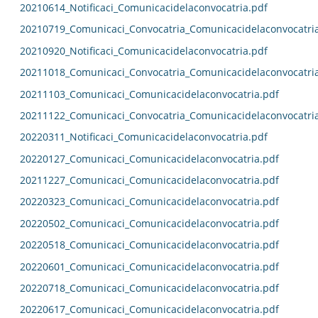
20210614_Notificaci_Comunicacidelaconvocatria.pdf
20210719_Comunicaci_Convocatria_Comunicacidelaconvocatri
20210920_Notificaci_Comunicacidelaconvocatria.pdf
20211018_Comunicaci_Convocatria_Comunicacidelaconvocatri
20211103_Comunicaci_Comunicacidelaconvocatria.pdf
20211122_Comunicaci_Convocatria_Comunicacidelaconvocatri
20220311_Notificaci_Comunicacidelaconvocatria.pdf
20220127_Comunicaci_Comunicacidelaconvocatria.pdf
20211227_Comunicaci_Comunicacidelaconvocatria.pdf
20220323_Comunicaci_Comunicacidelaconvocatria.pdf
20220502_Comunicaci_Comunicacidelaconvocatria.pdf
20220518_Comunicaci_Comunicacidelaconvocatria.pdf
20220601_Comunicaci_Comunicacidelaconvocatria.pdf
20220718_Comunicaci_Comunicacidelaconvocatria.pdf
20220617_Comunicaci_Comunicacidelaconvocatria.pdf