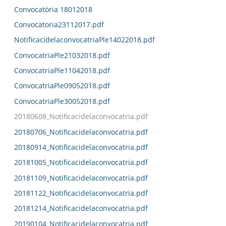
Convocatòria 18012018
Convocatoria23112017.pdf
NotificacidelaconvocatriaPle14022018.pdf
ConvocatriaPle21032018.pdf
ConvocatriaPle11042018.pdf
ConvocatriaPle09052018.pdf
ConvocatriaPle30052018.pdf
20180608_Notificacidelaconvocatria.pdf
20180706_Notificacidelaconvocatria.pdf
20180914_Notificacidelaconvocatria.pdf
20181005_Notificacidelaconvocatria.pdf
20181109_Notificacidelaconvocatria.pdf
20181122_Notificacidelaconvocatria.pdf
20181214_Notificacidelaconvocatria.pdf
20190104_Notificacidelaconvocatria.pdf