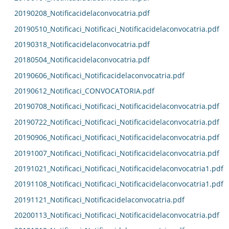
20190208_Notificacidelaconvocatria.pdf
20190510_Notificaci_Notificaci_Notificacidelaconvocatria.pdf
20190318_Notificacidelaconvocatria.pdf
20180504_Notificacidelaconvocatria.pdf
20190606_Notificaci_Notificacidelaconvocatria.pdf
20190612_Notificaci_CONVOCATORIA.pdf
20190708_Notificaci_Notificaci_Notificacidelaconvocatria.pdf
20190722_Notificaci_Notificaci_Notificacidelaconvocatria.pdf
20190906_Notificaci_Notificaci_Notificacidelaconvocatria.pdf
20191007_Notificaci_Notificaci_Notificacidelaconvocatria.pdf
20191021_Notificaci_Notificaci_Notificacidelaconvocatria1.pdf
20191108_Notificaci_Notificaci_Notificacidelaconvocatria1.pdf
20191121_Notificaci_Notificacidelaconvocatria.pdf
20200113_Notificaci_Notificaci_Notificacidelaconvocatria.pdf