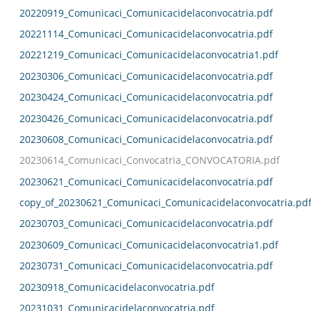
20220919_Comunicaci_Comunicacidelaconvocatria.pdf
20221114_Comunicaci_Comunicacidelaconvocatria.pdf
20221219_Comunicaci_Comunicacidelaconvocatria1.pdf
20230306_Comunicaci_Comunicacidelaconvocatria.pdf
20230424_Comunicaci_Comunicacidelaconvocatria.pdf
20230426_Comunicaci_Comunicacidelaconvocatria.pdf
20230608_Comunicaci_Comunicacidelaconvocatria.pdf
20230614_Comunicaci_Convocatria_CONVOCATORIA.pdf
20230621_Comunicaci_Comunicacidelaconvocatria.pdf
copy_of_20230621_Comunicaci_Comunicacidelaconvocatria.pd
20230703_Comunicaci_Comunicacidelaconvocatria.pdf
20230609_Comunicaci_Comunicacidelaconvocatria1.pdf
20230731_Comunicaci_Comunicacidelaconvocatria.pdf
20230918_Comunicacidelaconvocatria.pdf
20231031_Comunicacidelaconvocatria.pdf