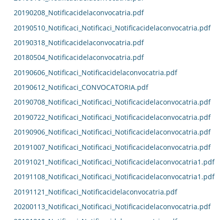
20190208_Notificacidelaconvocatria.pdf
20190510_Notificaci_Notificaci_Notificacidelaconvocatria.pdf
20190318_Notificacidelaconvocatria.pdf
20180504_Notificacidelaconvocatria.pdf
20190606_Notificaci_Notificacidelaconvocatria.pdf
20190612_Notificaci_CONVOCATORIA.pdf
20190708_Notificaci_Notificaci_Notificacidelaconvocatria.pdf
20190722_Notificaci_Notificaci_Notificacidelaconvocatria.pdf
20190906_Notificaci_Notificaci_Notificacidelaconvocatria.pdf
20191007_Notificaci_Notificaci_Notificacidelaconvocatria.pdf
20191021_Notificaci_Notificaci_Notificacidelaconvocatria1.pdf
20191108_Notificaci_Notificaci_Notificacidelaconvocatria1.pdf
20191121_Notificaci_Notificacidelaconvocatria.pdf
20200113_Notificaci_Notificaci_Notificacidelaconvocatria.pdf