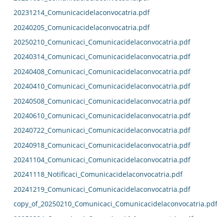
20231214_Comunicacidelaconvocatria.pdf
20240205_Comunicacidelaconvocatria.pdf
20250210_Comunicaci_Comunicacidelaconvocatria.pdf
20240314_Comunicaci_Comunicacidelaconvocatria.pdf
20240408_Comunicaci_Comunicacidelaconvocatria.pdf
20240410_Comunicaci_Comunicacidelaconvocatria.pdf
20240508_Comunicaci_Comunicacidelaconvocatria.pdf
20240610_Comunicaci_Comunicacidelaconvocatria.pdf
20240722_Comunicaci_Comunicacidelaconvocatria.pdf
20240918_Comunicaci_Comunicacidelaconvocatria.pdf
20241104_Comunicaci_Comunicacidelaconvocatria.pdf
20241118_Notificaci_Comunicacidelaconvocatria.pdf
20241219_Comunicaci_Comunicacidelaconvocatria.pdf
copy_of_20250210_Comunicaci_Comunicacidelaconvocatria.pd