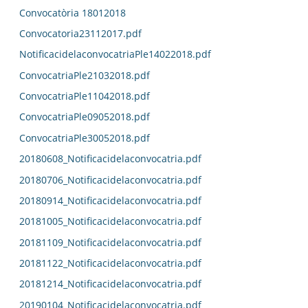
Convocatòria 18012018
Convocatoria23112017.pdf
NotificacidelaconvocatriaPle14022018.pdf
ConvocatriaPle21032018.pdf
ConvocatriaPle11042018.pdf
ConvocatriaPle09052018.pdf
ConvocatriaPle30052018.pdf
20180608_Notificacidelaconvocatria.pdf
20180706_Notificacidelaconvocatria.pdf
20180914_Notificacidelaconvocatria.pdf
20181005_Notificacidelaconvocatria.pdf
20181109_Notificacidelaconvocatria.pdf
20181122_Notificacidelaconvocatria.pdf
20181214_Notificacidelaconvocatria.pdf
20190104_Notificacidelaconvocatria.pdf