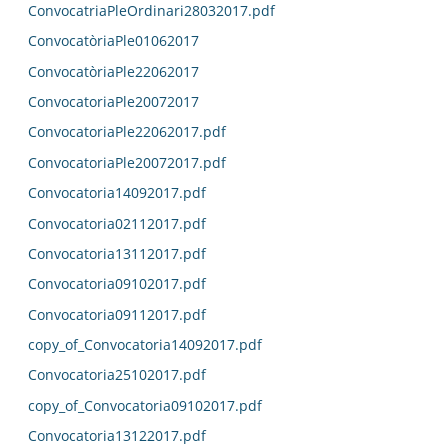
ConvocatriaPleOrdinari28032017.pdf
ConvocatòriaPle01062017
ConvocatòriaPle22062017
ConvocatoriaPle20072017
ConvocatoriaPle22062017.pdf
ConvocatoriaPle20072017.pdf
Convocatoria14092017.pdf
Convocatoria02112017.pdf
Convocatoria13112017.pdf
Convocatoria09102017.pdf
Convocatoria09112017.pdf
copy_of_Convocatoria14092017.pdf
Convocatoria25102017.pdf
copy_of_Convocatoria09102017.pdf
Convocatoria13122017.pdf