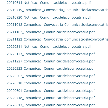
20210614_Notificaci_Comunicacidelaconvocatria.pdf
20210719_Comunicaci_Convocatria_Comunicacidelaconvocatri
20210920_Notificaci_Comunicacidelaconvocatria.pdf
20211018_Comunicaci_Convocatria_Comunicacidelaconvocatri
20211103_Comunicaci_Comunicacidelaconvocatria.pdf
20211122_Comunicaci_Convocatria_Comunicacidelaconvocatri
20220311_Notificaci_Comunicacidelaconvocatria.pdf
20220127_Comunicaci_Comunicacidelaconvocatria.pdf
20211227_Comunicaci_Comunicacidelaconvocatria.pdf
20220323_Comunicaci_Comunicacidelaconvocatria.pdf
20220502_Comunicaci_Comunicacidelaconvocatria.pdf
20220518_Comunicaci_Comunicacidelaconvocatria.pdf
20220601_Comunicaci_Comunicacidelaconvocatria.pdf
20220718_Comunicaci_Comunicacidelaconvocatria.pdf
20220617_Comunicaci_Comunicacidelaconvocatria.pdf