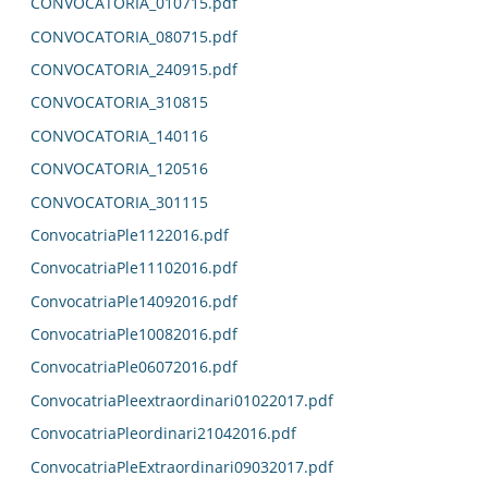
CONVOCATORIA_010715.pdf
CONVOCATORIA_080715.pdf
CONVOCATORIA_240915.pdf
CONVOCATORIA_310815
CONVOCATORIA_140116
CONVOCATORIA_120516
CONVOCATORIA_301115
ConvocatriaPle1122016.pdf
ConvocatriaPle11102016.pdf
ConvocatriaPle14092016.pdf
ConvocatriaPle10082016.pdf
ConvocatriaPle06072016.pdf
ConvocatriaPleextraordinari01022017.pdf
ConvocatriaPleordinari21042016.pdf
ConvocatriaPleExtraordinari09032017.pdf