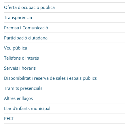
Oferta d'ocupació pública
Transparència
Premsa i Comunicació
Participació ciutadana
Veu pública
Telèfons d'interés
Serveis i horaris
Disponibilitat i reserva de sales i espais públics
Tràmits presencials
Altres enllaços
Llar d'infants municipal
PECT